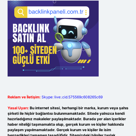
Reklam ve İletişim:
Skype: live:.cid.575569c608265c69
Yasal Uyarı:
Bu internet sitesi, herhangi bir marka, kurum veya şahıs
şirketi ile hiçbir bağlantısı bulunmamaktadır. Sitede yalnızca kendi
hazırladığımız makaleler paylaşılmaktadır. Burada yer alan içerikler
haber niteliği taşımamakta olup, gerçek kurum ve kişiler hakkında
paylaşım yapılmamaktadır. Gerçek kurum ve kişiler ile isim
benzerlikleri tamamen tesadüfidir. Sitemizdeki bilgiler taslak