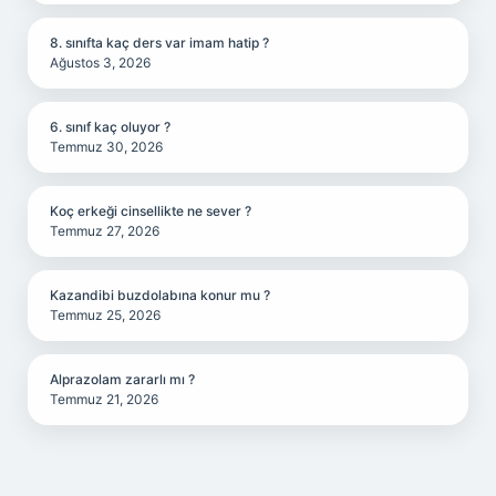
8. sınıfta kaç ders var imam hatip ?
Ağustos 3, 2026
6. sınıf kaç oluyor ?
Temmuz 30, 2026
Koç erkeği cinsellikte ne sever ?
Temmuz 27, 2026
Kazandibi buzdolabına konur mu ?
Temmuz 25, 2026
Alprazolam zararlı mı ?
Temmuz 21, 2026