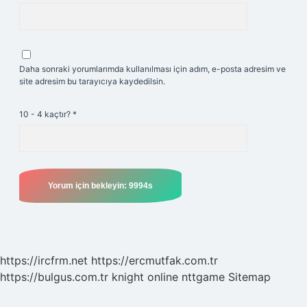
Daha sonraki yorumlarımda kullanılması için adım, e-posta adresim ve
site adresim bu tarayıcıya kaydedilsin.
10 - 4 kaçtır?
*
https://ircfrm.net
https://ercmutfak.com.tr
https://bulgus.com.tr
knight online
nttgame
Sitemap