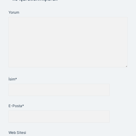
Yorum
İsim*
E-Posta*
Web Sitesi