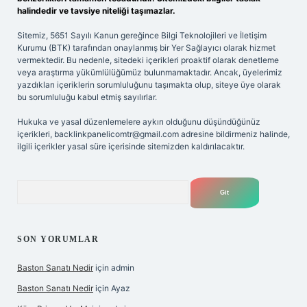
halindedir ve tavsiye niteliği taşımazlar.
Sitemiz, 5651 Sayılı Kanun gereğince Bilgi Teknolojileri ve İletişim
Kurumu (BTK) tarafından onaylanmış bir Yer Sağlayıcı olarak hizmet
vermektedir. Bu nedenle, sitedeki içerikleri proaktif olarak denetleme
veya araştırma yükümlülüğümüz bulunmamaktadır. Ancak, üyelerimiz
yazdıkları içeriklerin sorumluluğunu taşımakta olup, siteye üye olarak
bu sorumluluğu kabul etmiş sayılırlar.
Hukuka ve yasal düzenlemelere aykırı olduğunu düşündüğünüz
içerikleri,
backlinkpanelicomtr@gmail.com
adresine bildirmeniz halinde,
ilgili içerikler yasal süre içerisinde sitemizden kaldırılacaktır.
Arama
SON YORUMLAR
Baston Sanatı Nedir
için
admin
Baston Sanatı Nedir
için
Ayaz