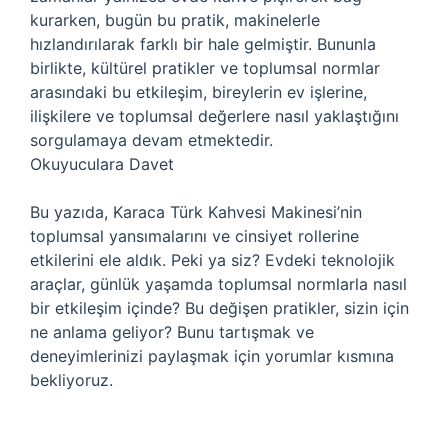
kurarken, bugün bu pratik, makinelerle
hızlandırılarak farklı bir hale gelmiştir. Bununla
birlikte, kültürel pratikler ve toplumsal normlar
arasındaki bu etkileşim, bireylerin ev işlerine,
ilişkilere ve toplumsal değerlere nasıl yaklaştığını
sorgulamaya devam etmektedir.
Okuyuculara Davet
Bu yazıda, Karaca Türk Kahvesi Makinesi’nin
toplumsal yansımalarını ve cinsiyet rollerine
etkilerini ele aldık. Peki ya siz? Evdeki teknolojik
araçlar, günlük yaşamda toplumsal normlarla nasıl
bir etkileşim içinde? Bu değişen pratikler, sizin için
ne anlama geliyor? Bunu tartışmak ve
deneyimlerinizi paylaşmak için yorumlar kısmına
bekliyoruz.