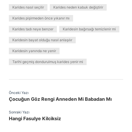
Karides nasıl seçilir
Karides neden kabuk değiştirir
Karides pişirmeden önce yıkanır mı
Karides tadı neye benzer
Karidesin bağırsağı temizlenir mi
Karidesin bayat olduğu nasıl anlaşılır
Karidesin yanında ne yenir
Tarihi geçmiş dondurulmuş karides yenir mi
Önceki Yazı
Çocuğun Göz Rengi Anneden Mi Babadan Mı
Sonraki Yazı
Hangi Fasulye Kilciksiz