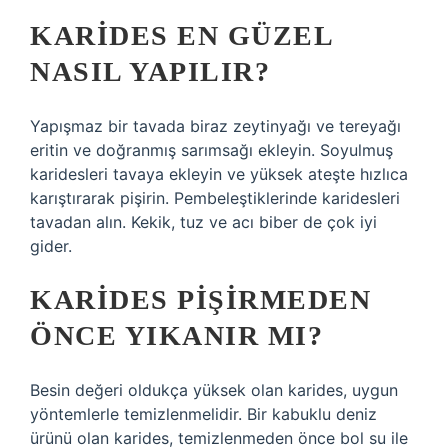
KARIDES EN GÜZEL
NASIL YAPILIR?
Yapışmaz bir tavada biraz zeytinyağı ve tereyağı
eritin ve doğranmış sarımsağı ekleyin. Soyulmuş
karidesleri tavaya ekleyin ve yüksek ateşte hızlıca
karıştırarak pişirin. Pembeleştiklerinde karidesleri
tavadan alın. Kekik, tuz ve acı biber de çok iyi
gider.
KARIDES PIŞIRMEDEN
ÖNCE YIKANIR MI?
Besin değeri oldukça yüksek olan karides, uygun
yöntemlerle temizlenmelidir. Bir kabuklu deniz
ürünü olan karides, temizlenmeden önce bol su ile