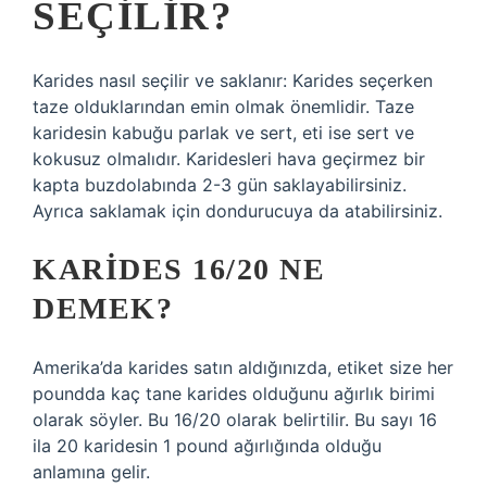
SEÇILIR?
Karides nasıl seçilir ve saklanır: Karides seçerken
taze olduklarından emin olmak önemlidir. Taze
karidesin kabuğu parlak ve sert, eti ise sert ve
kokusuz olmalıdır. Karidesleri hava geçirmez bir
kapta buzdolabında 2-3 gün saklayabilirsiniz.
Ayrıca saklamak için dondurucuya da atabilirsiniz.
KARIDES 16/20 NE
DEMEK?
Amerika’da karides satın aldığınızda, etiket size her
poundda kaç tane karides olduğunu ağırlık birimi
olarak söyler. Bu 16/20 olarak belirtilir. Bu sayı 16
ila 20 karidesin 1 pound ağırlığında olduğu
anlamına gelir.