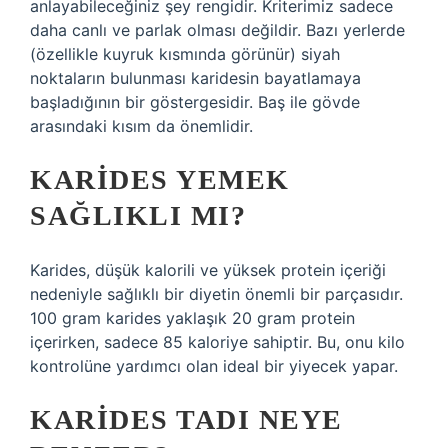
anlayabileceğiniz şey rengidir. Kriterimiz sadece
daha canlı ve parlak olması değildir. Bazı yerlerde
(özellikle kuyruk kısmında görünür) siyah
noktaların bulunması karidesin bayatlamaya
başladığının bir göstergesidir. Baş ile gövde
arasındaki kısım da önemlidir.
KARIDES YEMEK
SAĞLIKLI MI?
Karides, düşük kalorili ve yüksek protein içeriği
nedeniyle sağlıklı bir diyetin önemli bir parçasıdır.
100 gram karides yaklaşık 20 gram protein
içerirken, sadece 85 kaloriye sahiptir. Bu, onu kilo
kontrolüne yardımcı olan ideal bir yiyecek yapar.
KARIDES TADI NEYE