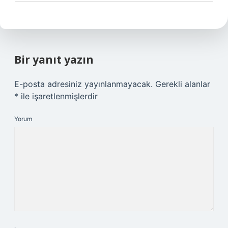
Bir yanıt yazın
E-posta adresiniz yayınlanmayacak.
Gerekli alanlar
*
ile işaretlenmişlerdir
Yorum