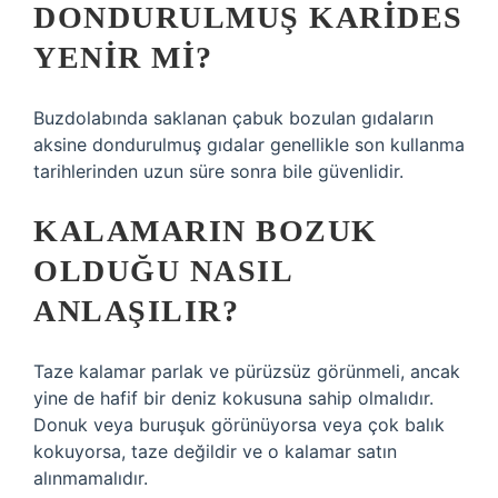
DONDURULMUŞ KARIDES
YENIR MI?
Buzdolabında saklanan çabuk bozulan gıdaların
aksine dondurulmuş gıdalar genellikle son kullanma
tarihlerinden uzun süre sonra bile güvenlidir.
KALAMARIN BOZUK
OLDUĞU NASIL
ANLAŞILIR?
Taze kalamar parlak ve pürüzsüz görünmeli, ancak
yine de hafif bir deniz kokusuna sahip olmalıdır.
Donuk veya buruşuk görünüyorsa veya çok balık
kokuyorsa, taze değildir ve o kalamar satın
alınmamalıdır.