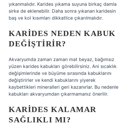
yıkanmalıdır. Karides yıkama suyuna birkaç damla
sirke de eklenebilir. Daha sonra yıkanan karidesin
baş ve kol kısımları dikkatlice çıkarılmalıdır.
KARIDES NEDEN KABUK
DEĞIŞTIRIR?
Akvaryumda zaman zaman mat beyaz, bağımsız
yüzen karides kabukları görebilirsiniz. Ani sıcaklık
değişimlerinde ve büyüme sırasında kabuklarını
değiştirirler ve kendi kabuklarını yiyerek
kaybettikleri mineralleri geri kazanırlar. Bu nedenle
kabukları akvaryumdan çıkarmamanız önerilir.
KARIDES KALAMAR
SAĞLIKLI MI?