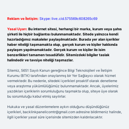
Reklam ve İletişim:
Skype: live:.cid.575569c608265c69
Yasal Uyarı:
Bu internet sitesi, herhangi bir marka, kurum veya şahıs
şirketi ile hiçbir bağlantısı bulunmamaktadır. Sitede yalnızca kendi
hazırladığımız makaleler paylaşılmaktadır. Burada yer alan içerikler
haber niteliği taşımamakta olup, gerçek kurum ve kişiler hakkında
paylaşım yapılmamaktadır. Gerçek kurum ve kişiler ile isim
benzerlikleri tamamen tesadüfidir. Sitemizdeki bilgiler taslak
halindedir ve tavsiye niteliği taşımazlar.
Sitemiz, 5651 Sayılı Kanun gereğince Bilgi Teknolojileri ve İletişim
Kurumu (BTK) tarafından onaylanmış bir Yer Sağlayıcı olarak hizmet
vermektedir. Bu nedenle, sitedeki içerikleri proaktif olarak denetleme
veya araştırma yükümlülüğümüz bulunmamaktadır. Ancak, üyelerimiz
yazdıkları içeriklerin sorumluluğunu taşımakta olup, siteye üye olarak
bu sorumluluğu kabul etmiş sayılırlar.
Hukuka ve yasal düzenlemelere aykırı olduğunu düşündüğünüz
içerikleri,
backlinkpanelicomtr@gmail.com
adresine bildirmeniz halinde,
ilgili içerikler yasal süre içerisinde sitemizden kaldırılacaktır.