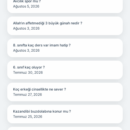
Avcılık spor mu ?
Ağustos 5, 2026
Allah’ın affetmediği 3 büyük günah nedir ?
Ağustos 3, 2026
8. sınıfta kaç ders var imam hatip ?
Ağustos 3, 2026
6. sınıf kaç oluyor ?
Temmuz 30, 2026
Koç erkeği cinsellikte ne sever ?
Temmuz 27, 2026
Kazandibi buzdolabına konur mu ?
Temmuz 25, 2026