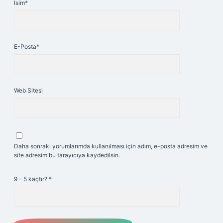
İsim*
E-Posta*
Web Sitesi
Daha sonraki yorumlarımda kullanılması için adım, e-posta adresim ve
site adresim bu tarayıcıya kaydedilsin.
9 - 5 kaçtır?
*