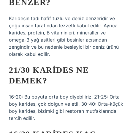
BENZER?
Karidesin tadı hafif tuzlu ve deniz benzeridir ve
çoğu insan tarafından lezzetli kabul edilir. Ayrıca
karides, protein, B vitaminleri, mineraller ve
omega-3 yağ asitleri gibi besinler açısından
zengindir ve bu nedenle besleyici bir deniz ürünü
olarak kabul edilir.
21/30 KARIDES NE
DEMEK?
16-20: Bu boyuta orta boy diyebiliriz. 21-25: Orta
boy karides, çok dolgun ve etli. 30-40: Orta-küçük
boy karides, bizimki gibi restoran mutfaklarında
tercih edilir.