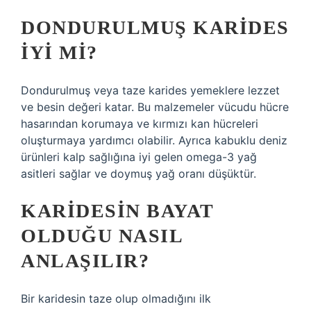
DONDURULMUŞ KARIDES
IYI MI?
Dondurulmuş veya taze karides yemeklere lezzet
ve besin değeri katar. Bu malzemeler vücudu hücre
hasarından korumaya ve kırmızı kan hücreleri
oluşturmaya yardımcı olabilir. Ayrıca kabuklu deniz
ürünleri kalp sağlığına iyi gelen omega-3 yağ
asitleri sağlar ve doymuş yağ oranı düşüktür.
KARIDESIN BAYAT
OLDUĞU NASIL
ANLAŞILIR?
Bir karidesin taze olup olmadığını ilk