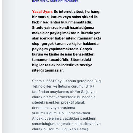
live:.cid.575569c608265c69
Yasal Uyarı:
Bu internet sitesi, herhangi
bir marka, kurum veya şahıs şirketi ile
hiçbir bağlantısı bulunmamaktadır.
Sitede yalnızca kendi hazırladığımız
makaleler paylaşılmaktadır. Burada yer
alan içerikler haber niteliği taşımamakta
olup, gerçek kurum ve kişiler hakkında
paylaşım yapılmamaktadır. Gerçek
kurum ve kişiler ile isim benzerlikleri
tamamen tesadüfidir. Sitemizdeki
bilgiler taslak halindedir ve tavsiye
niteliği taşımazlar.
Sitemiz, 5651 Sayılı Kanun gereğince Bilgi
Teknolojileri ve İletişim Kurumu (BTK)
tarafından onaylanmış bir Yer Sağlayıcı
olarak hizmet vermektedir. Bu nedenle,
sitedeki içerikleri proaktif olarak
denetleme veya araştırma
yükümlülüğümüz bulunmamaktadır.
Ancak, üyelerimiz yazdıkları içeriklerin
sorumluluğunu taşımakta olup, siteye üye
olarak bu sorumluluğu kabul etmiş