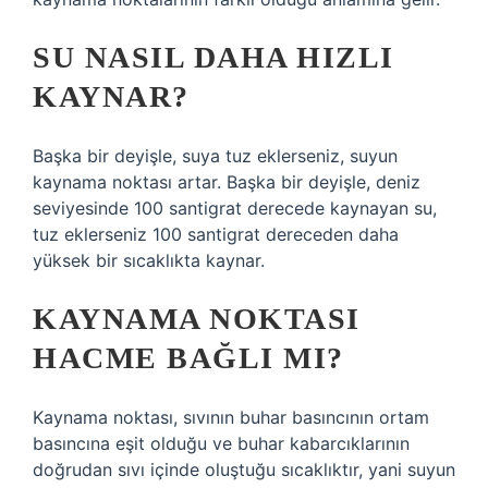
SU NASIL DAHA HIZLI
KAYNAR?
Başka bir deyişle, suya tuz eklerseniz, suyun
kaynama noktası artar. Başka bir deyişle, deniz
seviyesinde 100 santigrat derecede kaynayan su,
tuz eklerseniz 100 santigrat dereceden daha
yüksek bir sıcaklıkta kaynar.
KAYNAMA NOKTASI
HACME BAĞLI MI?
Kaynama noktası, sıvının buhar basıncının ortam
basıncına eşit olduğu ve buhar kabarcıklarının
doğrudan sıvı içinde oluştuğu sıcaklıktır, yani suyun