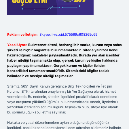
Reklam ve İletişim:
Skype: live:.cid.575569c608265c69
Yasal Uyarı:
Bu internet sitesi, herhangi bir marka, kurum veya şahıs
şirketi ile hiçbir bağlantısı bulunmamaktadır. Sitede yalnızca kendi
hazırladığımız makaleler paylaşılmaktadır. Burada yer alan içerikler
haber niteliği taşımamakta olup, gerçek kurum ve kişiler hakkında
paylaşım yapılmamaktadır. Gerçek kurum ve kişiler ile isim
benzerlikleri tamamen tesadüfidir. Sitemizdeki bilgiler taslak
halindedir ve tavsiye niteliği taşımazlar.
Sitemiz, 5651 Sayılı Kanun gereğince Bilgi Teknolojileri ve İletişim
Kurumu (BTK) tarafından onaylanmış bir Yer Sağlayıcı olarak hizmet
vermektedir. Bu nedenle, sitedeki içerikleri proaktif olarak denetleme
veya araştırma yükümlülüğümüz bulunmamaktadır. Ancak, üyelerimiz
yazdıkları içeriklerin sorumluluğunu taşımakta olup, siteye üye olarak
bu sorumluluğu kabul etmiş sayılırlar.
Hukuka ve yasal düzenlemelere aykırı olduğunu düşündüğünüz
içerikleri,
backlinkpanelicomtr@gmail.com
adresine bildirmeniz halinde,