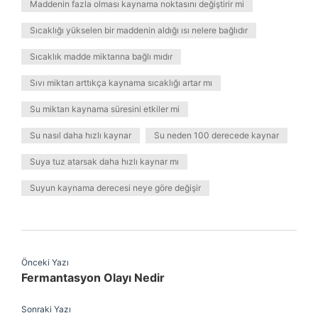
Maddenin fazla olması kaynama noktasını değiştirir mi
Sıcaklığı yükselen bir maddenin aldığı ısı nelere bağlıdır
Sıcaklık madde miktarına bağlı mıdır
Sıvı miktarı arttıkça kaynama sıcaklığı artar mı
Su miktarı kaynama süresini etkiler mi
Su nasıl daha hızlı kaynar
Su neden 100 derecede kaynar
Suya tuz atarsak daha hızlı kaynar mı
Suyun kaynama derecesi neye göre değişir
Önceki Yazı
Fermantasyon Olayı Nedir
Sonraki Yazı