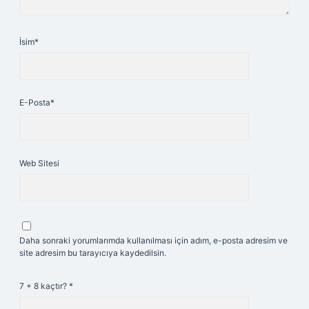
İsim*
E-Posta*
Web Sitesi
Daha sonraki yorumlarımda kullanılması için adım, e-posta adresim ve
site adresim bu tarayıcıya kaydedilsin.
7 + 8 kaçtır?
*