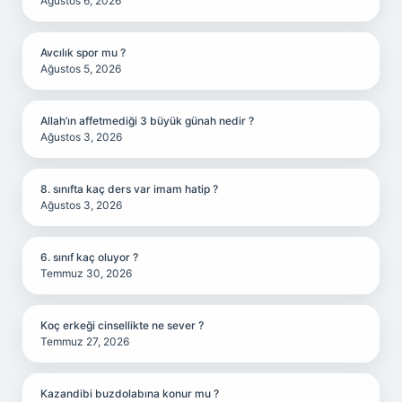
Ağustos 6, 2026
Avcılık spor mu ?
Ağustos 5, 2026
Allah’ın affetmediği 3 büyük günah nedir ?
Ağustos 3, 2026
8. sınıfta kaç ders var imam hatip ?
Ağustos 3, 2026
6. sınıf kaç oluyor ?
Temmuz 30, 2026
Koç erkeği cinsellikte ne sever ?
Temmuz 27, 2026
Kazandibi buzdolabına konur mu ?