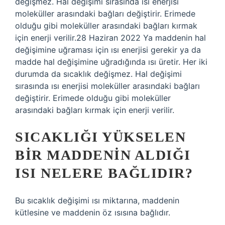
değişmez. Hal değişimi sırasında ısı enerjisi
moleküller arasındaki bağları değiştirir. Erimede
olduğu gibi moleküller arasındaki bağları kırmak
için enerji verilir.28 Haziran 2022 Ya maddenin hal
değişimine uğraması için ısı enerjisi gerekir ya da
madde hal değişimine uğradığında ısı üretir. Her iki
durumda da sıcaklık değişmez. Hal değişimi
sırasında ısı enerjisi moleküller arasındaki bağları
değiştirir. Erimede olduğu gibi moleküller
arasındaki bağları kırmak için enerji verilir.
SICAKLIĞI YÜKSELEN
BIR MADDENIN ALDIĞI
ISI NELERE BAĞLIDIR?
Bu sıcaklık değişimi ısı miktarına, maddenin
kütlesine ve maddenin öz ısısına bağlıdır.