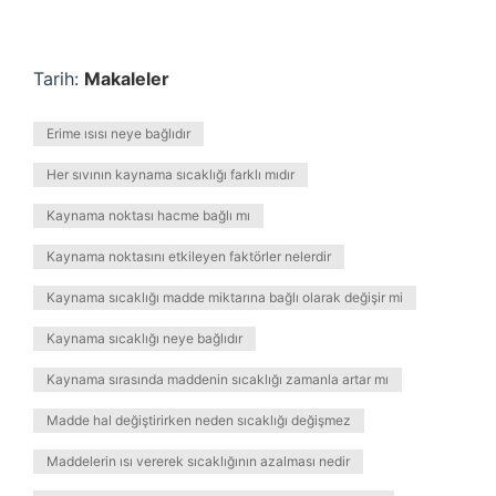
Tarih:
Makaleler
Erime ısısı neye bağlıdır
Her sıvının kaynama sıcaklığı farklı mıdır
Kaynama noktası hacme bağlı mı
Kaynama noktasını etkileyen faktörler nelerdir
Kaynama sıcaklığı madde miktarına bağlı olarak değişir mi
Kaynama sıcaklığı neye bağlıdır
Kaynama sırasında maddenin sıcaklığı zamanla artar mı
Madde hal değiştirirken neden sıcaklığı değişmez
Maddelerin ısı vererek sıcaklığının azalması nedir