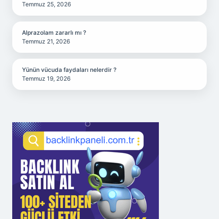
Temmuz 25, 2026
Alprazolam zararlı mı ?
Temmuz 21, 2026
Yünün vücuda faydaları nelerdir ?
Temmuz 19, 2026