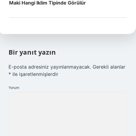
Maki Hangi Iklim Tipinde Görülür
Bir yanıt yazın
E-posta adresiniz yayınlanmayacak.
Gerekli alanlar
*
ile işaretlenmişlerdir
Yorum