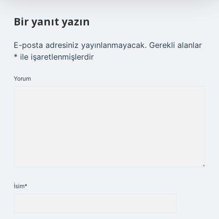
Bir yanıt yazın
E-posta adresiniz yayınlanmayacak.
Gerekli alanlar
*
ile işaretlenmişlerdir
Yorum
İsim*