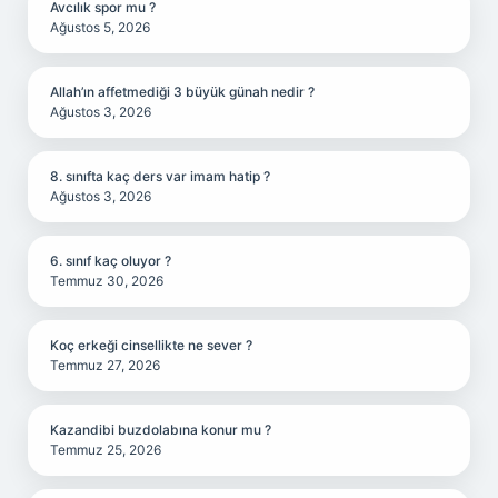
Avcılık spor mu ?
Ağustos 5, 2026
Allah’ın affetmediği 3 büyük günah nedir ?
Ağustos 3, 2026
8. sınıfta kaç ders var imam hatip ?
Ağustos 3, 2026
6. sınıf kaç oluyor ?
Temmuz 30, 2026
Koç erkeği cinsellikte ne sever ?
Temmuz 27, 2026
Kazandibi buzdolabına konur mu ?
Temmuz 25, 2026