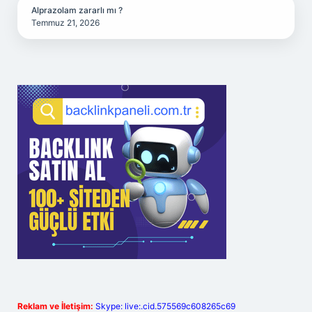
Alprazolam zararlı mı ?
Temmuz 21, 2026
Reklam ve İletişim:
Skype: live:.cid.575569c608265c69