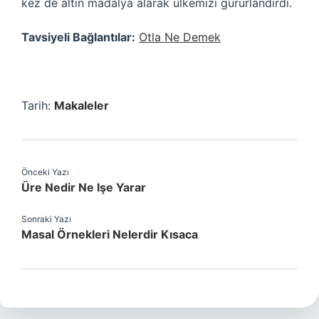
kez de altın madalya alarak ülkemizi gururlandırdı.
Tavsiyeli Bağlantılar:
Otla Ne Demek
Tarih:
Makaleler
Önceki Yazı
Üre Nedir Ne Işe Yarar
Sonraki Yazı
Masal Örnekleri Nelerdir Kısaca