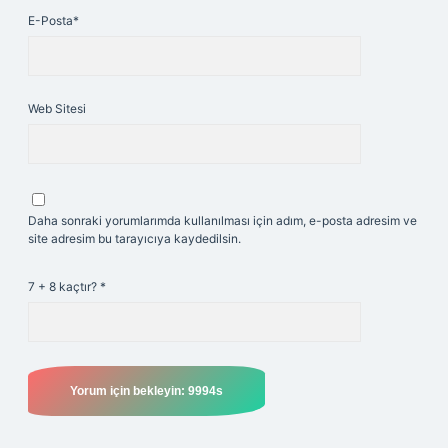
E-Posta*
Web Sitesi
Daha sonraki yorumlarımda kullanılması için adım, e-posta adresim ve
site adresim bu tarayıcıya kaydedilsin.
7 + 8 kaçtır?
*