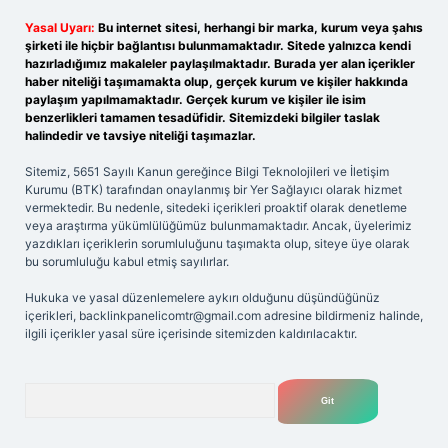
Yasal Uyarı:
Bu internet sitesi, herhangi bir marka, kurum veya şahıs
şirketi ile hiçbir bağlantısı bulunmamaktadır. Sitede yalnızca kendi
hazırladığımız makaleler paylaşılmaktadır. Burada yer alan içerikler
haber niteliği taşımamakta olup, gerçek kurum ve kişiler hakkında
paylaşım yapılmamaktadır. Gerçek kurum ve kişiler ile isim
benzerlikleri tamamen tesadüfidir. Sitemizdeki bilgiler taslak
halindedir ve tavsiye niteliği taşımazlar.
Sitemiz, 5651 Sayılı Kanun gereğince Bilgi Teknolojileri ve İletişim
Kurumu (BTK) tarafından onaylanmış bir Yer Sağlayıcı olarak hizmet
vermektedir. Bu nedenle, sitedeki içerikleri proaktif olarak denetleme
veya araştırma yükümlülüğümüz bulunmamaktadır. Ancak, üyelerimiz
yazdıkları içeriklerin sorumluluğunu taşımakta olup, siteye üye olarak
bu sorumluluğu kabul etmiş sayılırlar.
Hukuka ve yasal düzenlemelere aykırı olduğunu düşündüğünüz
içerikleri,
backlinkpanelicomtr@gmail.com
adresine bildirmeniz halinde,
ilgili içerikler yasal süre içerisinde sitemizden kaldırılacaktır.
Arama