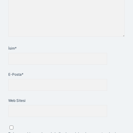
İsim*
E-Posta*
Web Sitesi