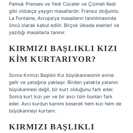
Pamuk Prenses ve Yedi Cüceler ve Çizmeli Kedi
gibi oldukça yaygın masallardır. Fransız doğumlu
La Fontaine, Avrupa’ya masalların tanıtılmasında
öncü olarak kabul edilir. Birçok ülkede eserleri ve
yazdığı masallarla tanınır.
KIRMIZI BAŞLIKLI KIZI
KIM KURTARIYOR?
Sonra Kırmızı Başlıklı Kız büyükannesinin evine
gelir ve yatağına yaklaşır. Birden yatakta yatanın
büyükannesi değil, bir kurt olduğunu fark eder.
Sonra kurt kızı yer ve bir avcı tüm bunları fark
eder. Avcı kurdun karnını keserek hem kızı hem de
büyükanneyi kurtarır.
KIRMIZI BAŞLIKLI