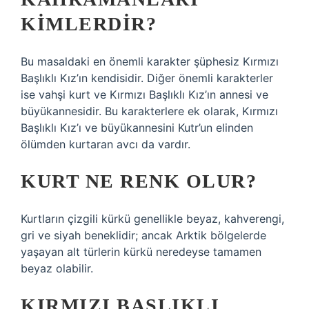
KIMLERDIR?
Bu masaldaki en önemli karakter şüphesiz Kırmızı
Başlıklı Kız’ın kendisidir. Diğer önemli karakterler
ise vahşi kurt ve Kırmızı Başlıklı Kız’ın annesi ve
büyükannesidir. Bu karakterlere ek olarak, Kırmızı
Başlıklı Kız’ı ve büyükannesini Kutr’un elinden
ölümden kurtaran avcı da vardır.
KURT NE RENK OLUR?
Kurtların çizgili kürkü genellikle beyaz, kahverengi,
gri ve siyah beneklidir; ancak Arktik bölgelerde
yaşayan alt türlerin kürkü neredeyse tamamen
beyaz olabilir.
KIRMIZI BAŞLIKLI