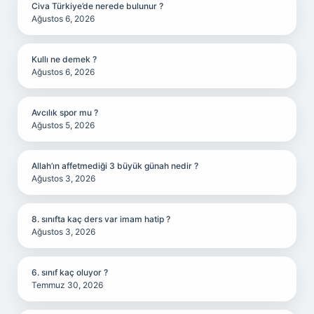
Civa Türkiye’de nerede bulunur ?
Ağustos 6, 2026
Kullı ne demek ?
Ağustos 6, 2026
Avcılık spor mu ?
Ağustos 5, 2026
Allah’ın affetmediği 3 büyük günah nedir ?
Ağustos 3, 2026
8. sınıfta kaç ders var imam hatip ?
Ağustos 3, 2026
6. sınıf kaç oluyor ?
Temmuz 30, 2026