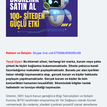
Reklam ve İletişim:
Skype: live:.cid.575569c608265c69
Yasal Uyarı:
Bu internet sitesi, herhangi bir marka, kurum veya şahıs
şirketi ile hiçbir bağlantısı bulunmamaktadır. Sitede yalnızca kendi
hazırladığımız makaleler paylaşılmaktadır. Burada yer alan içerikler
haber niteliği taşımamakta olup, gerçek kurum ve kişiler hakkında
paylaşım yapılmamaktadır. Gerçek kurum ve kişiler ile isim
benzerlikleri tamamen tesadüfidir. Sitemizdeki bilgiler taslak
halindedir ve tavsiye niteliği taşımazlar.
Sitemiz, 5651 Sayılı Kanun gereğince Bilgi Teknolojileri ve İletişim
Kurumu (BTK) tarafından onaylanmış bir Yer Sağlayıcı olarak hizmet
vermektedir. Bu nedenle, sitedeki içerikleri proaktif olarak denetleme