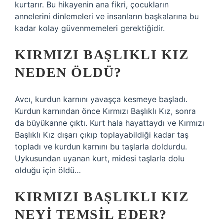
kurtarır. Bu hikayenin ana fikri, çocukların
annelerini dinlemeleri ve insanların başkalarına bu
kadar kolay güvenmemeleri gerektiğidir.
KIRMIZI BAŞLIKLI KIZ
NEDEN ÖLDÜ?
Avcı, kurdun karnını yavaşça kesmeye başladı.
Kurdun karnından önce Kırmızı Başlıklı Kız, sonra
da büyükanne çıktı. Kurt hala hayattaydı ve Kırmızı
Başlıklı Kız dışarı çıkıp toplayabildiği kadar taş
topladı ve kurdun karnını bu taşlarla doldurdu.
Uykusundan uyanan kurt, midesi taşlarla dolu
olduğu için öldü…
KIRMIZI BAŞLIKLI KIZ
NEYI TEMSIL EDER?