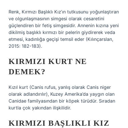
Renk, Kırmızı Başlıklı Kız’ın tutkusunu yoğunlaştıran
ve olgunlaşmasının simgesi olarak cesaretini
güçlendiren bir fetiş simgesidir. Annenin kızına yeni
dikilmiş başlıklı kırmızı bir pelerin giydirerek veda
etmesi, kadınlığa geçişi temsil eder (Kılınçarslan,
2015: 182-183).
KIRMIZI KURT NE
DEMEK?
Kızıl kurt (Canis rufus, yanlış olarak Canis niger
olarak adlandırılır), Kuzey Amerika’da yaygın olan
Canidae familyasından bir köpek türüdür. Sıradan
kurtla çok yakından ilişkilidir.
KIRMIZI BAŞLIKLI KIZ