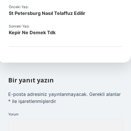
Önceki Yazı
St Petersburg Nasıl Telaffuz Edilir
Sonraki Yazı
Kepir Ne Demek Tdk
Bir yanıt yazın
E-posta adresiniz yayınlanmayacak.
Gerekli alanlar
*
ile işaretlenmişlerdir
Yorum