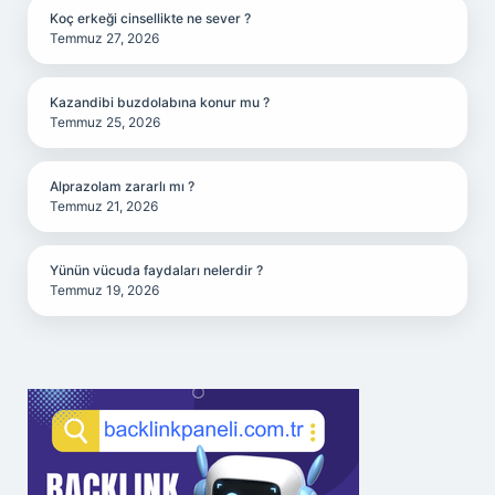
Koç erkeği cinsellikte ne sever ?
Temmuz 27, 2026
Kazandibi buzdolabına konur mu ?
Temmuz 25, 2026
Alprazolam zararlı mı ?
Temmuz 21, 2026
Yünün vücuda faydaları nelerdir ?
Temmuz 19, 2026