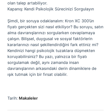
olan talep artabiliyor.
Kapanış: Kendi Psikolojik Sürecinizi Sorgulayın
Şimdi, bir soruya odaklanalım: Kron XC 300’ün
fiyatı gerçekten sizi nasıl etkiliyor? Bu soruyu, satın
alma davranışlarınızı sorgularken cevaplamaya
çalışın. Bilişsel, duygusal ve sosyal faktörlerin
kararlarınızı nasıl şekillendirdiğini fark ettiniz mi?
Kendinizi hangi psikolojik tuzaklara düşmekten
koruyabilirsiniz? Bu yazı, yalnızca bir fiyatı
sorgulamak değil, aynı zamanda insan
davranışlarının arkasındaki derin dinamiklere de
ışık tutmak için bir fırsat olabilir.
Tarih:
Makaleler