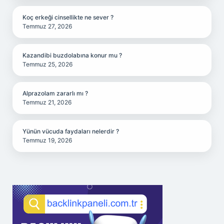
Koç erkeği cinsellikte ne sever ?
Temmuz 27, 2026
Kazandibi buzdolabına konur mu ?
Temmuz 25, 2026
Alprazolam zararlı mı ?
Temmuz 21, 2026
Yünün vücuda faydaları nelerdir ?
Temmuz 19, 2026