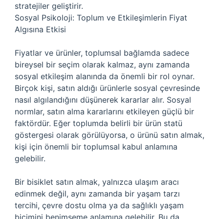
stratejiler geliştirir.
Sosyal Psikoloji: Toplum ve Etkileşimlerin Fiyat
Algısına Etkisi
Fiyatlar ve ürünler, toplumsal bağlamda sadece
bireysel bir seçim olarak kalmaz, aynı zamanda
sosyal etkileşim alanında da önemli bir rol oynar.
Birçok kişi, satın aldığı ürünlerle sosyal çevresinde
nasıl algılandığını düşünerek kararlar alır. Sosyal
normlar, satın alma kararlarını etkileyen güçlü bir
faktördür. Eğer toplumda belirli bir ürün statü
göstergesi olarak görülüyorsa, o ürünü satın almak,
kişi için önemli bir toplumsal kabul anlamına
gelebilir.
Bir bisiklet satın almak, yalnızca ulaşım aracı
edinmek değil, aynı zamanda bir yaşam tarzı
tercihi, çevre dostu olma ya da sağlıklı yaşam
biçimini benimseme anlamına gelebilir. Bu da