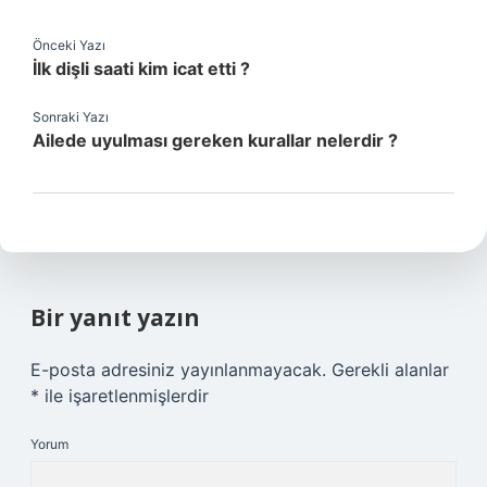
Önceki Yazı
İlk dişli saati kim icat etti ?
Sonraki Yazı
Ailede uyulması gereken kurallar nelerdir ?
Bir yanıt yazın
E-posta adresiniz yayınlanmayacak.
Gerekli alanlar
*
ile işaretlenmişlerdir
Yorum