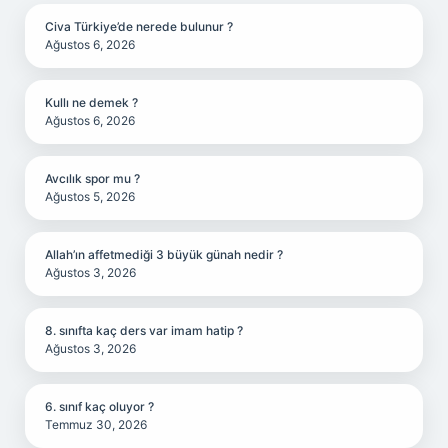
Civa Türkiye’de nerede bulunur ?
Ağustos 6, 2026
Kullı ne demek ?
Ağustos 6, 2026
Avcılık spor mu ?
Ağustos 5, 2026
Allah’ın affetmediği 3 büyük günah nedir ?
Ağustos 3, 2026
8. sınıfta kaç ders var imam hatip ?
Ağustos 3, 2026
6. sınıf kaç oluyor ?
Temmuz 30, 2026