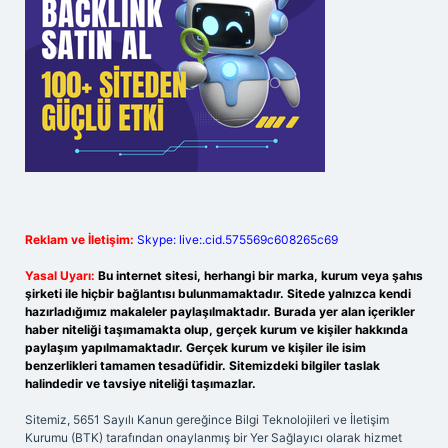
Reklam ve İletişim:
Skype: live:.cid.575569c608265c69
Yasal Uyarı:
Bu internet sitesi, herhangi bir marka, kurum veya şahıs
şirketi ile hiçbir bağlantısı bulunmamaktadır. Sitede yalnızca kendi
hazırladığımız makaleler paylaşılmaktadır. Burada yer alan içerikler
haber niteliği taşımamakta olup, gerçek kurum ve kişiler hakkında
paylaşım yapılmamaktadır. Gerçek kurum ve kişiler ile isim
benzerlikleri tamamen tesadüfidir. Sitemizdeki bilgiler taslak
halindedir ve tavsiye niteliği taşımazlar.
Sitemiz, 5651 Sayılı Kanun gereğince Bilgi Teknolojileri ve İletişim
Kurumu (BTK) tarafından onaylanmış bir Yer Sağlayıcı olarak hizmet