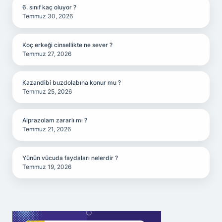
6. sınıf kaç oluyor ?
Temmuz 30, 2026
Koç erkeği cinsellikte ne sever ?
Temmuz 27, 2026
Kazandibi buzdolabına konur mu ?
Temmuz 25, 2026
Alprazolam zararlı mı ?
Temmuz 21, 2026
Yünün vücuda faydaları nelerdir ?
Temmuz 19, 2026