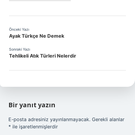
Önceki Yazı
Ayak Türkçe Ne Demek
Sonraki Yazı
Tehlikeli Atık Türleri Nelerdir
Bir yanıt yazın
E-posta adresiniz yayınlanmayacak.
Gerekli alanlar
*
ile işaretlenmişlerdir