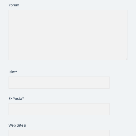
Yorum
İsim*
E-Posta*
Web Sitesi