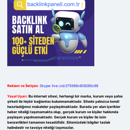
Reklam ve İletişim:
Skype: live:.cid.575569c608265c69
Yasal Uyarı:
Bu internet sitesi, herhangi bir marka, kurum veya şahıs
şirketi ile hiçbir bağlantısı bulunmamaktadır. Sitede yalnızca kendi
hazırladığımız makaleler paylaşılmaktadır. Burada yer alan içerikler
haber niteliği taşımamakta olup, gerçek kurum ve kişiler hakkında
paylaşım yapılmamaktadır. Gerçek kurum ve kişiler ile isim
benzerlikleri tamamen tesadüfidir. Sitemizdeki bilgiler taslak
halindedir ve tavsiye niteliği taşımazlar.