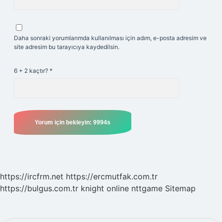
Daha sonraki yorumlarımda kullanılması için adım, e-posta adresim ve
site adresim bu tarayıcıya kaydedilsin.
6 + 2 kaçtır?
*
https://ircfrm.net
https://ercmutfak.com.tr
https://bulgus.com.tr
knight online
nttgame
Sitemap