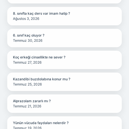
8. sınıfta kaç ders var imam hatip ?
Ağustos 3, 2026
6. sınıf kaç oluyor ?
Temmuz 30, 2026
Koç erkeği cinsellikte ne sever ?
Temmuz 27, 2026
Kazandibi buzdolabına konur mu ?
Temmuz 25, 2026
Alprazolam zararlı mı ?
Temmuz 21, 2026
Yünün vücuda faydaları nelerdir ?
Temmuz 19, 2026