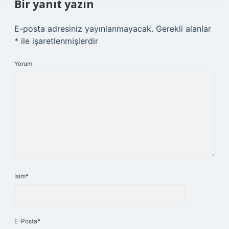
Bir yanıt yazın
E-posta adresiniz yayınlanmayacak.
Gerekli alanlar
*
ile işaretlenmişlerdir
Yorum
İsim*
E-Posta*