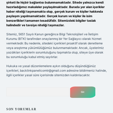
şirketi ile hiçbir bağlantısı bulunmamaktadır. Sitede yalnızca kendi
hazırladığımız makaleler paylaşılmaktadır. Burada yer alan içerikler
haber niteliği taşımamakta olup, gerçek kurum ve kişiler hakkında
paylaşım yapılmamaktadır. Gerçek kurum ve kişiler ile isim
benzerlikleri tamamen tesadüfidir. Sitemizdeki bilgiler taslak
halindedir ve tavsiye niteliği taşımazlar.
Sitemiz, 5651 Sayılı Kanun gereğince Bilgi Teknolojileri ve İletişim
Kurumu (BTK) tarafından onaylanmış bir Yer Sağlayıcı olarak hizmet
vermektedir. Bu nedenle, sitedeki içerikleri proaktif olarak denetleme
veya araştırma yükümlülüğümüz bulunmamaktadır. Ancak, üyelerimiz
yazdıkları içeriklerin sorumluluğunu taşımakta olup, siteye üye olarak
bu sorumluluğu kabul etmiş sayılırlar.
Hukuka ve yasal düzenlemelere aykırı olduğunu düşündüğünüz
içerikleri,
backlinkpanelicomtr@gmail.com
adresine bildirmeniz halinde,
ilgili içerikler yasal süre içerisinde sitemizden kaldırılacaktır.
Arama
SON YORUMLAR