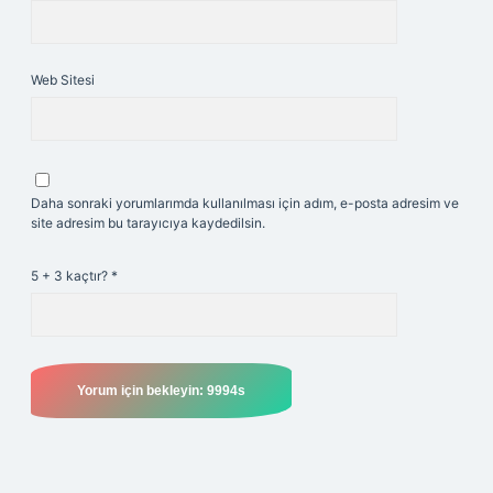
Web Sitesi
Daha sonraki yorumlarımda kullanılması için adım, e-posta adresim ve
site adresim bu tarayıcıya kaydedilsin.
5 + 3 kaçtır?
*