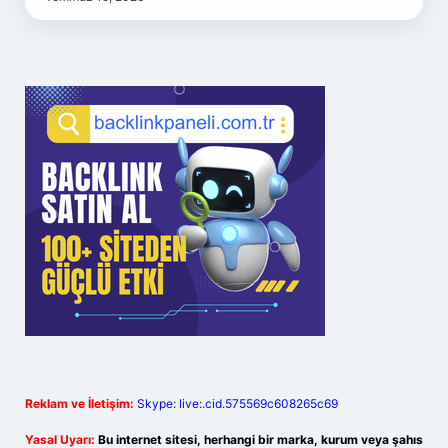
Reklam ve İletişim:
Skype: live:.cid.575569c608265c69
Yasal Uyarı:
Bu internet sitesi, herhangi bir marka, kurum veya şahıs