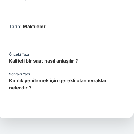
Tarih:
Makaleler
Önceki Yazı
Kaliteli bir saat nasıl anlaşılır ?
Sonraki Yazı
Kimlik yenilemek için gerekli olan evraklar
nelerdir ?