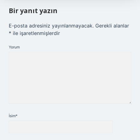
Bir yanıt yazın
E-posta adresiniz yayınlanmayacak.
Gerekli alanlar
*
ile işaretlenmişlerdir
Yorum
İsim*