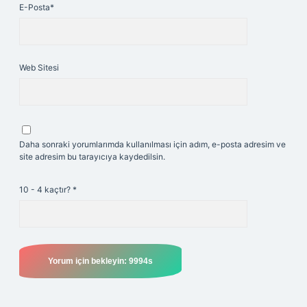
E-Posta*
Web Sitesi
Daha sonraki yorumlarımda kullanılması için adım, e-posta adresim ve
site adresim bu tarayıcıya kaydedilsin.
10 - 4 kaçtır?
*