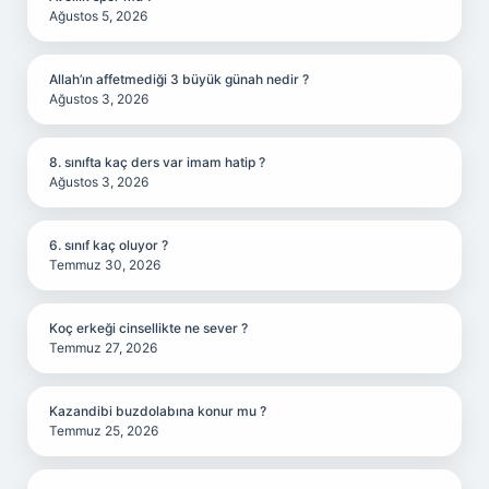
Ağustos 5, 2026
Allah’ın affetmediği 3 büyük günah nedir ?
Ağustos 3, 2026
8. sınıfta kaç ders var imam hatip ?
Ağustos 3, 2026
6. sınıf kaç oluyor ?
Temmuz 30, 2026
Koç erkeği cinsellikte ne sever ?
Temmuz 27, 2026
Kazandibi buzdolabına konur mu ?
Temmuz 25, 2026