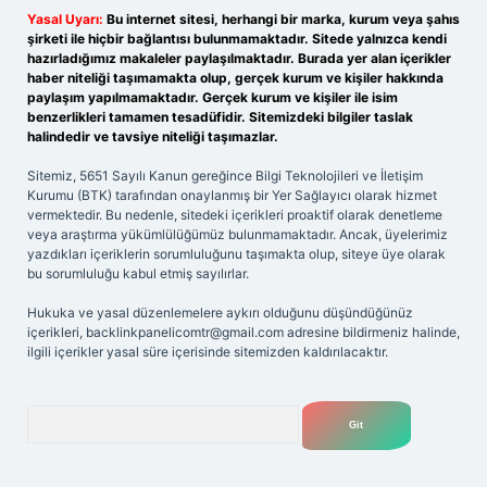
Yasal Uyarı:
Bu internet sitesi, herhangi bir marka, kurum veya şahıs
şirketi ile hiçbir bağlantısı bulunmamaktadır. Sitede yalnızca kendi
hazırladığımız makaleler paylaşılmaktadır. Burada yer alan içerikler
haber niteliği taşımamakta olup, gerçek kurum ve kişiler hakkında
paylaşım yapılmamaktadır. Gerçek kurum ve kişiler ile isim
benzerlikleri tamamen tesadüfidir. Sitemizdeki bilgiler taslak
halindedir ve tavsiye niteliği taşımazlar.
Sitemiz, 5651 Sayılı Kanun gereğince Bilgi Teknolojileri ve İletişim
Kurumu (BTK) tarafından onaylanmış bir Yer Sağlayıcı olarak hizmet
vermektedir. Bu nedenle, sitedeki içerikleri proaktif olarak denetleme
veya araştırma yükümlülüğümüz bulunmamaktadır. Ancak, üyelerimiz
yazdıkları içeriklerin sorumluluğunu taşımakta olup, siteye üye olarak
bu sorumluluğu kabul etmiş sayılırlar.
Hukuka ve yasal düzenlemelere aykırı olduğunu düşündüğünüz
içerikleri,
backlinkpanelicomtr@gmail.com
adresine bildirmeniz halinde,
ilgili içerikler yasal süre içerisinde sitemizden kaldırılacaktır.
Arama