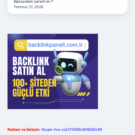
Alprazolam zararlı mı ?
Temmuz 21, 2026
Reklam ve İletişim:
Skype: live:.cid.575569c608265c69