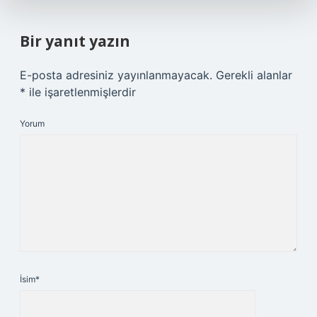
Bir yanıt yazın
E-posta adresiniz yayınlanmayacak.
Gerekli alanlar
*
ile işaretlenmişlerdir
Yorum
İsim*