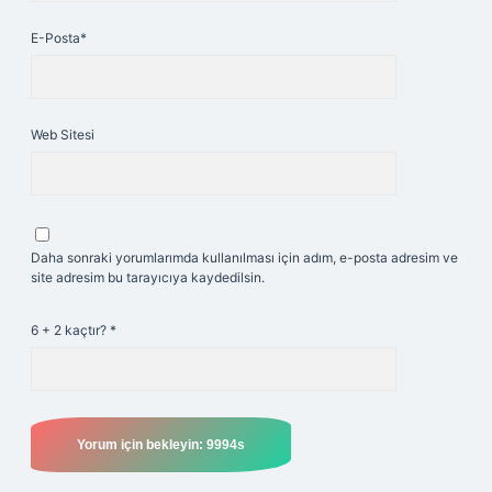
E-Posta*
Web Sitesi
Daha sonraki yorumlarımda kullanılması için adım, e-posta adresim ve
site adresim bu tarayıcıya kaydedilsin.
6 + 2 kaçtır?
*