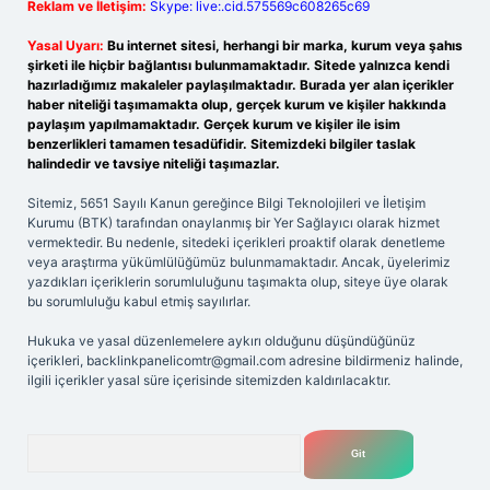
Reklam ve İletişim:
Skype: live:.cid.575569c608265c69
Yasal Uyarı:
Bu internet sitesi, herhangi bir marka, kurum veya şahıs
şirketi ile hiçbir bağlantısı bulunmamaktadır. Sitede yalnızca kendi
hazırladığımız makaleler paylaşılmaktadır. Burada yer alan içerikler
haber niteliği taşımamakta olup, gerçek kurum ve kişiler hakkında
paylaşım yapılmamaktadır. Gerçek kurum ve kişiler ile isim
benzerlikleri tamamen tesadüfidir. Sitemizdeki bilgiler taslak
halindedir ve tavsiye niteliği taşımazlar.
Sitemiz, 5651 Sayılı Kanun gereğince Bilgi Teknolojileri ve İletişim
Kurumu (BTK) tarafından onaylanmış bir Yer Sağlayıcı olarak hizmet
vermektedir. Bu nedenle, sitedeki içerikleri proaktif olarak denetleme
veya araştırma yükümlülüğümüz bulunmamaktadır. Ancak, üyelerimiz
yazdıkları içeriklerin sorumluluğunu taşımakta olup, siteye üye olarak
bu sorumluluğu kabul etmiş sayılırlar.
Hukuka ve yasal düzenlemelere aykırı olduğunu düşündüğünüz
içerikleri,
backlinkpanelicomtr@gmail.com
adresine bildirmeniz halinde,
ilgili içerikler yasal süre içerisinde sitemizden kaldırılacaktır.
Arama