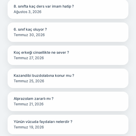
8. sınıfta kaç ders var imam hatip ?
Ağustos 3, 2026
6. sınıf kaç oluyor ?
Temmuz 30, 2026
Koç erkeği cinsellikte ne sever ?
Temmuz 27, 2026
Kazandibi buzdolabına konur mu ?
Temmuz 25, 2026
Alprazolam zararlı mı ?
Temmuz 21, 2026
Yünün vücuda faydaları nelerdir ?
Temmuz 19, 2026