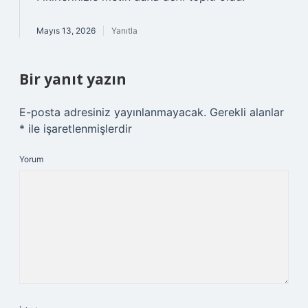
Mayıs 13, 2026
Yanıtla
Bir yanıt yazın
E-posta adresiniz yayınlanmayacak.
Gerekli alanlar
*
ile işaretlenmişlerdir
Yorum