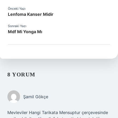
Önceki Yazı
Lenfoma Kanser Midir
Sonraki Yazı
Mdf Mi Yonga Mı
8 YORUM
Şamil Gökçe
Mevleviler Hangi Tarikata Mensuptur çerçevesinde