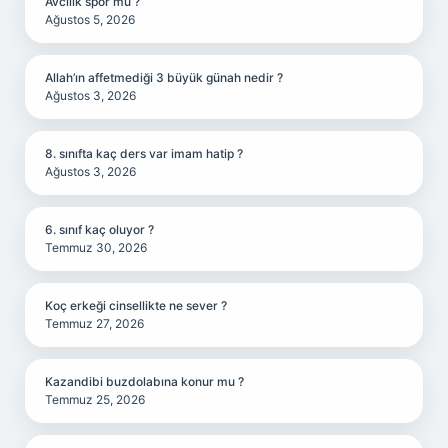
Avcılık spor mu ?
Ağustos 5, 2026
Allah’ın affetmediği 3 büyük günah nedir ?
Ağustos 3, 2026
8. sınıfta kaç ders var imam hatip ?
Ağustos 3, 2026
6. sınıf kaç oluyor ?
Temmuz 30, 2026
Koç erkeği cinsellikte ne sever ?
Temmuz 27, 2026
Kazandibi buzdolabına konur mu ?
Temmuz 25, 2026