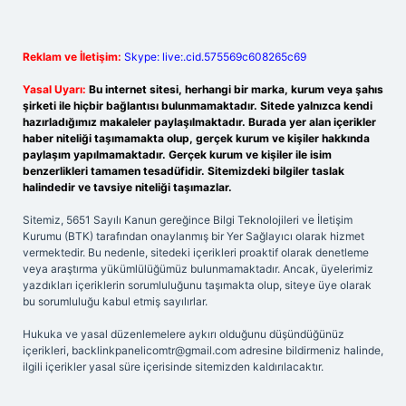
Reklam ve İletişim:
Skype: live:.cid.575569c608265c69
Yasal Uyarı:
Bu internet sitesi, herhangi bir marka, kurum veya şahıs
şirketi ile hiçbir bağlantısı bulunmamaktadır. Sitede yalnızca kendi
hazırladığımız makaleler paylaşılmaktadır. Burada yer alan içerikler
haber niteliği taşımamakta olup, gerçek kurum ve kişiler hakkında
paylaşım yapılmamaktadır. Gerçek kurum ve kişiler ile isim
benzerlikleri tamamen tesadüfidir. Sitemizdeki bilgiler taslak
halindedir ve tavsiye niteliği taşımazlar.
Sitemiz, 5651 Sayılı Kanun gereğince Bilgi Teknolojileri ve İletişim
Kurumu (BTK) tarafından onaylanmış bir Yer Sağlayıcı olarak hizmet
vermektedir. Bu nedenle, sitedeki içerikleri proaktif olarak denetleme
veya araştırma yükümlülüğümüz bulunmamaktadır. Ancak, üyelerimiz
yazdıkları içeriklerin sorumluluğunu taşımakta olup, siteye üye olarak
bu sorumluluğu kabul etmiş sayılırlar.
Hukuka ve yasal düzenlemelere aykırı olduğunu düşündüğünüz
içerikleri,
backlinkpanelicomtr@gmail.com
adresine bildirmeniz halinde,
ilgili içerikler yasal süre içerisinde sitemizden kaldırılacaktır.