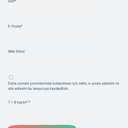
İsim*
E-Posta*
Web Sitesi
Daha sonraki yorumlarımda kullanılması için adım, e-posta adresim ve
site adresim bu tarayıcıya kaydedilsin.
7 + 8 kaçtır?
*