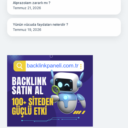
Alprazolam zararlı mı ?
Temmuz 21, 2026
Yünün vücuda faydaları nelerdir ?
Temmuz 19, 2026