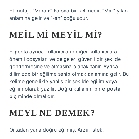
Etimoloji. “Maran:” Farsça bir kelimedir. “Mar” yılan
anlamına gelir ve “-an” çoğuludur.
MEIL MI MEYIL MI?
E-posta ayrıca kullanıcıların diğer kullanıcılara
önemli dosyaları ve belgeleri güvenli bir şekilde
göndermesine ve almasına olanak tanır. Ayrıca
dilimizde bir eğilime sahip olmak anlamına gelir. Bu
kelime genellikle yanlış bir şekilde eğilim veya
eğilim olarak yazılır. Doğru kullanım bir e-posta
biçiminde olmalıdır.
MEYL NE DEMEK?
Ortadan yana doğru eğilmiş. Arzu, istek.