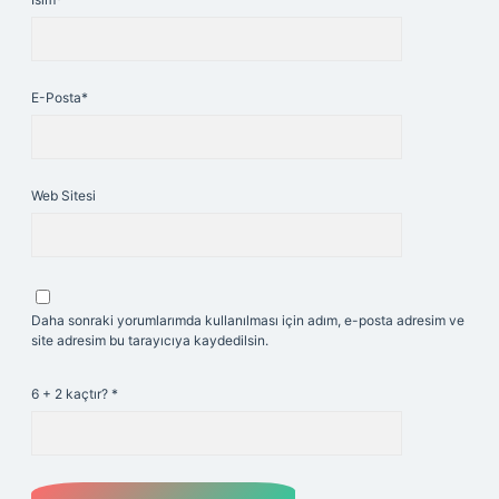
E-Posta*
Web Sitesi
Daha sonraki yorumlarımda kullanılması için adım, e-posta adresim ve
site adresim bu tarayıcıya kaydedilsin.
6 + 2 kaçtır?
*