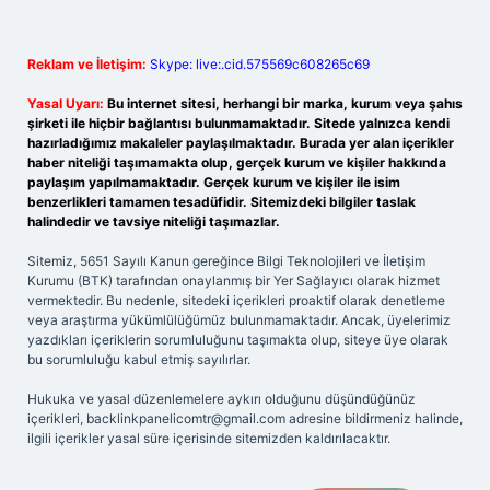
Reklam ve İletişim:
Skype: live:.cid.575569c608265c69
Yasal Uyarı:
Bu internet sitesi, herhangi bir marka, kurum veya şahıs
şirketi ile hiçbir bağlantısı bulunmamaktadır. Sitede yalnızca kendi
hazırladığımız makaleler paylaşılmaktadır. Burada yer alan içerikler
haber niteliği taşımamakta olup, gerçek kurum ve kişiler hakkında
paylaşım yapılmamaktadır. Gerçek kurum ve kişiler ile isim
benzerlikleri tamamen tesadüfidir. Sitemizdeki bilgiler taslak
halindedir ve tavsiye niteliği taşımazlar.
Sitemiz, 5651 Sayılı Kanun gereğince Bilgi Teknolojileri ve İletişim
Kurumu (BTK) tarafından onaylanmış bir Yer Sağlayıcı olarak hizmet
vermektedir. Bu nedenle, sitedeki içerikleri proaktif olarak denetleme
veya araştırma yükümlülüğümüz bulunmamaktadır. Ancak, üyelerimiz
yazdıkları içeriklerin sorumluluğunu taşımakta olup, siteye üye olarak
bu sorumluluğu kabul etmiş sayılırlar.
Hukuka ve yasal düzenlemelere aykırı olduğunu düşündüğünüz
içerikleri,
backlinkpanelicomtr@gmail.com
adresine bildirmeniz halinde,
ilgili içerikler yasal süre içerisinde sitemizden kaldırılacaktır.