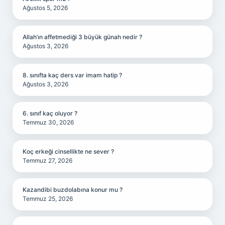
Ağustos 5, 2026
Allah’ın affetmediği 3 büyük günah nedir ?
Ağustos 3, 2026
8. sınıfta kaç ders var imam hatip ?
Ağustos 3, 2026
6. sınıf kaç oluyor ?
Temmuz 30, 2026
Koç erkeği cinsellikte ne sever ?
Temmuz 27, 2026
Kazandibi buzdolabına konur mu ?
Temmuz 25, 2026