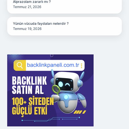
Alprazolam zararlı mı ?
Temmuz 21, 2026
Yünün vücuda faydaları nelerdir ?
Temmuz 19, 2026