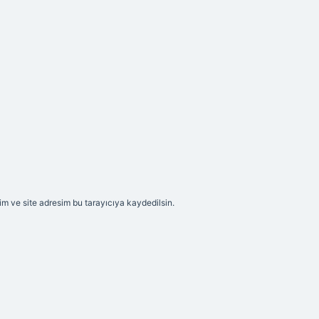
m ve site adresim bu tarayıcıya kaydedilsin.