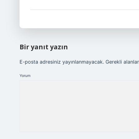
Bir yanıt yazın
E-posta adresiniz yayınlanmayacak.
Gerekli alanla
Yorum