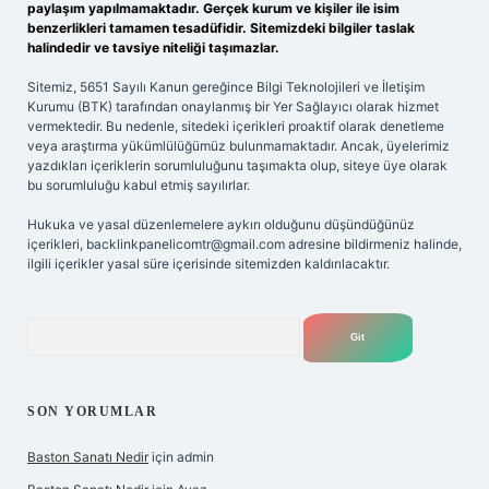
paylaşım yapılmamaktadır. Gerçek kurum ve kişiler ile isim
benzerlikleri tamamen tesadüfidir. Sitemizdeki bilgiler taslak
halindedir ve tavsiye niteliği taşımazlar.
Sitemiz, 5651 Sayılı Kanun gereğince Bilgi Teknolojileri ve İletişim
Kurumu (BTK) tarafından onaylanmış bir Yer Sağlayıcı olarak hizmet
vermektedir. Bu nedenle, sitedeki içerikleri proaktif olarak denetleme
veya araştırma yükümlülüğümüz bulunmamaktadır. Ancak, üyelerimiz
yazdıkları içeriklerin sorumluluğunu taşımakta olup, siteye üye olarak
bu sorumluluğu kabul etmiş sayılırlar.
Hukuka ve yasal düzenlemelere aykırı olduğunu düşündüğünüz
içerikleri,
backlinkpanelicomtr@gmail.com
adresine bildirmeniz halinde,
ilgili içerikler yasal süre içerisinde sitemizden kaldırılacaktır.
Arama
SON YORUMLAR
Baston Sanatı Nedir
için
admin