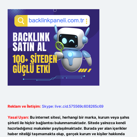
Reklam ve İletişim:
Skype: live:.cid.575569c608265c69
Yasal Uyarı:
Bu internet sitesi, herhangi bir marka, kurum veya şahıs
şirketi ile hiçbir bağlantısı bulunmamaktadır. Sitede yalnızca kendi
hazırladığımız makaleler paylaşılmaktadır. Burada yer alan içerikler
haber niteliği taşımamakta olup, gerçek kurum ve kişiler hakkında