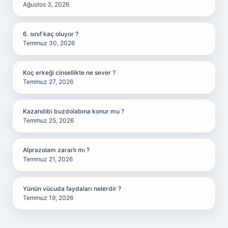
Ağustos 3, 2026
6. sınıf kaç oluyor ?
Temmuz 30, 2026
Koç erkeği cinsellikte ne sever ?
Temmuz 27, 2026
Kazandibi buzdolabına konur mu ?
Temmuz 25, 2026
Alprazolam zararlı mı ?
Temmuz 21, 2026
Yünün vücuda faydaları nelerdir ?
Temmuz 19, 2026