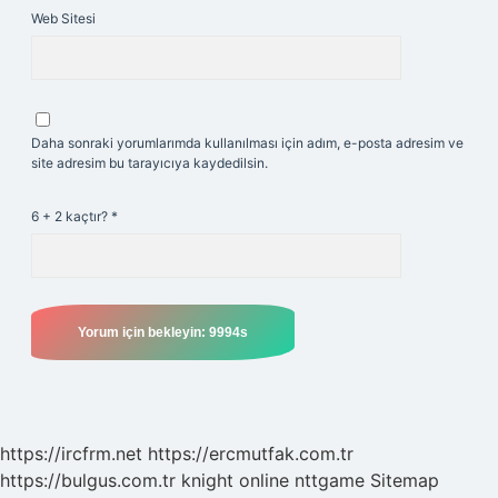
Web Sitesi
Daha sonraki yorumlarımda kullanılması için adım, e-posta adresim ve
site adresim bu tarayıcıya kaydedilsin.
6 + 2 kaçtır?
*
https://ircfrm.net
https://ercmutfak.com.tr
https://bulgus.com.tr
knight online
nttgame
Sitemap