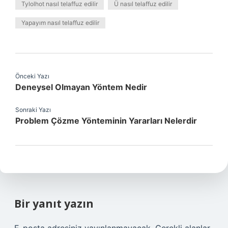
Tylolhot nasıl telaffuz edilir
Ü nasıl telaffuz edilir
Yapayım nasıl telaffuz edilir
Önceki Yazı
Deneysel Olmayan Yöntem Nedir
Sonraki Yazı
Problem Çözme Yönteminin Yararları Nelerdir
Bir yanıt yazın