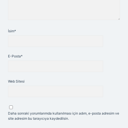
İsim*
E-Posta*
Web Sitesi
Daha sonraki yorumlarımda kullanılması için adım, e-posta adresim ve
site adresim bu tarayıcıya kaydedilsin.