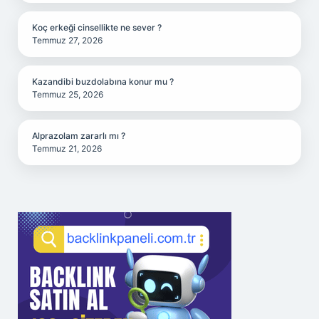
Koç erkeği cinsellikte ne sever ?
Temmuz 27, 2026
Kazandibi buzdolabına konur mu ?
Temmuz 25, 2026
Alprazolam zararlı mı ?
Temmuz 21, 2026