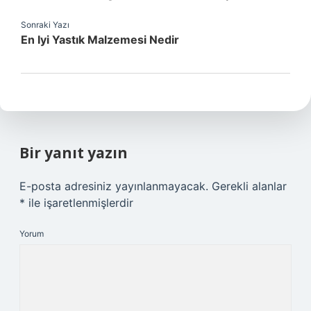
Sonraki Yazı
En Iyi Yastık Malzemesi Nedir
Bir yanıt yazın
E-posta adresiniz yayınlanmayacak.
Gerekli alanlar
*
ile işaretlenmişlerdir
Yorum