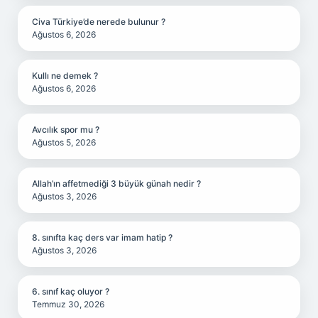
Civa Türkiye’de nerede bulunur ?
Ağustos 6, 2026
Kullı ne demek ?
Ağustos 6, 2026
Avcılık spor mu ?
Ağustos 5, 2026
Allah’ın affetmediği 3 büyük günah nedir ?
Ağustos 3, 2026
8. sınıfta kaç ders var imam hatip ?
Ağustos 3, 2026
6. sınıf kaç oluyor ?
Temmuz 30, 2026