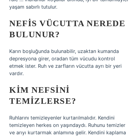
yaşam sabırlı tutulur.
NEFIS VÜCUTTA NEREDE
BULUNUR?
Karın boşluğunda bulunabilir, uzaktan kumanda
depresyona girer, oradan tüm vücudu kontrol
etmek ister. Ruh ve zarfların vücutta ayrı bir yeri
vardır.
KIM NEFSINI
TEMIZLERSE?
Ruhlarını temizleyenler kurtarılmalıdır. Kendini
temizleyen herkes on yaşındaydı. Ruhunu temizler
ve arıyı kurtarmak anlamına gelir. Kendini kaplama