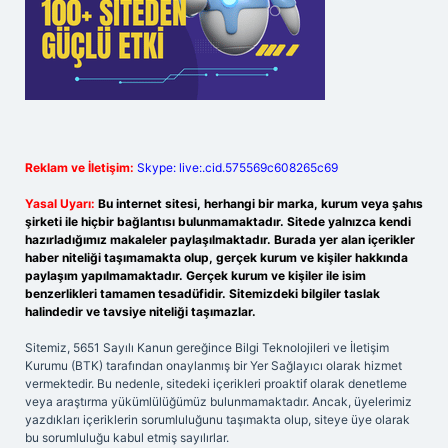
Reklam ve İletişim:
Skype: live:.cid.575569c608265c69
Yasal Uyarı:
Bu internet sitesi, herhangi bir marka, kurum veya şahıs
şirketi ile hiçbir bağlantısı bulunmamaktadır. Sitede yalnızca kendi
hazırladığımız makaleler paylaşılmaktadır. Burada yer alan içerikler
haber niteliği taşımamakta olup, gerçek kurum ve kişiler hakkında
paylaşım yapılmamaktadır. Gerçek kurum ve kişiler ile isim
benzerlikleri tamamen tesadüfidir. Sitemizdeki bilgiler taslak
halindedir ve tavsiye niteliği taşımazlar.
Sitemiz, 5651 Sayılı Kanun gereğince Bilgi Teknolojileri ve İletişim
Kurumu (BTK) tarafından onaylanmış bir Yer Sağlayıcı olarak hizmet
vermektedir. Bu nedenle, sitedeki içerikleri proaktif olarak denetleme
veya araştırma yükümlülüğümüz bulunmamaktadır. Ancak, üyelerimiz
yazdıkları içeriklerin sorumluluğunu taşımakta olup, siteye üye olarak
bu sorumluluğu kabul etmiş sayılırlar.