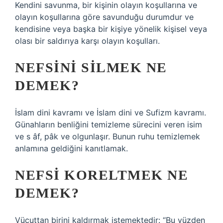
Kendini savunma, bir kişinin olayın koşullarına ve
olayın koşullarına göre savunduğu durumdur ve
kendisine veya başka bir kişiye yönelik kişisel veya
olası bir saldırıya karşı olayın koşulları.
NEFSINI SILMEK NE
DEMEK?
İslam dini kavramı ve İslam dini ve Sufizm kavramı.
Günahların benliğini temizleme sürecini veren isim
ve s âf, pâk ve olgunlaşır. Bunun ruhu temizlemek
anlamına geldiğini kanıtlamak.
NEFSI KORELTMEK NE
DEMEK?
Vücuttan birini kaldırmak istemektedir: “Bu yüzden