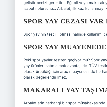
geliştirmenizi gerektirir. Eğimli veya makaral
isabetli olursunuz. Arbalet, ilk kez kullanmayı k
SPOR YAY CEZASI VAR 
Spor yayının tescilli olması halinde kullanımı c
SPOR YAY MUAYENEDE
Peki spor yaylar testten geçiyor mu? Spor yay
yay ürünleri satın almak avantajlıdır. TÜV te
olarak üretildiği için araç muayenesinde herh
olarak değerlendirilmez.
MAKARALI YAY TAŞIM
Arbaletlerin herhangi bir spor müsabakasında 