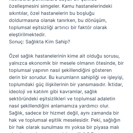
özelleşmesini simgeler. Kamu hastanelerindeki
sıkıntılar, özel hastanelerin bu boşluğu
doldurmasına olanak tanırken, bu dönüşüm,
toplumsal eşitsizliği artırıcı bir faktör olarak
eleştirilmektedir.
Sonuç: Sağlıkta Kim Sahip?
Özel sağlık hastanelerinin kime ait olduğu sorusu,
yalnızca ekonomik bir mesele olmanın ötesinde, bir
toplumsal yapının nasıl şekillendiğini gösteren
derin bir sorudur. Bu kurumların sahipliği ve işleyişi,
toplumdaki güç ilişkilerinin bir yansımasıdır. İktidar,
ideoloji ve katılım gibi kavramlar, sağlık
sektöründeki eşitsizlikleri ve toplumsal adaletin
nasıl şekillendiğini anlamamıza yardımcı olur.
Sağlık, sadece bir hizmet değil, aynı zamanda bir
hak ve toplumsal eşitlik meselesidir. Peki, sağlığın
bir hak olarak sunulması mı yoksa bir piyasa malı