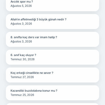
Avcılık spor mu ?
Ağustos 5, 2026
Allah’ın affetmediği 3 büyük günah nedir ?
Ağustos 3, 2026
8. sınıfta kaç ders var imam hatip ?
Ağustos 3, 2026
6. sınıf kaç oluyor ?
Temmuz 30, 2026
Koç erkeği cinsellikte ne sever ?
Temmuz 27, 2026
Kazandibi buzdolabına konur mu ?
Temmuz 25, 2026