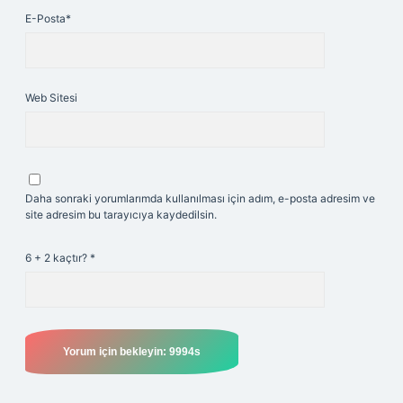
E-Posta*
Web Sitesi
Daha sonraki yorumlarımda kullanılması için adım, e-posta adresim ve
site adresim bu tarayıcıya kaydedilsin.
6 + 2 kaçtır?
*