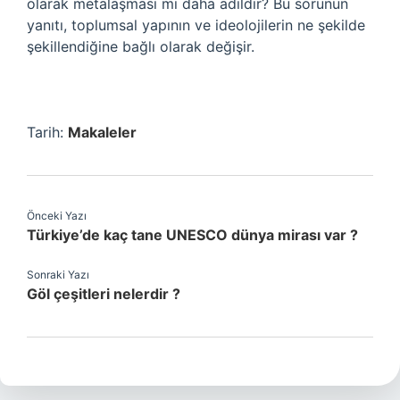
olarak metalaşması mı daha adildir? Bu sorunun
yanıtı, toplumsal yapının ve ideolojilerin ne şekilde
şekillendiğine bağlı olarak değişir.
Tarih:
Makaleler
Önceki Yazı
Türkiye’de kaç tane UNESCO dünya mirası var ?
Sonraki Yazı
Göl çeşitleri nelerdir ?