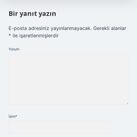
Bir yanıt yazın
E-posta adresiniz yayınlanmayacak.
Gerekli alanlar
*
ile işaretlenmişlerdir
Yorum
İsim*