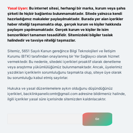
Yasal Uyarı:
Bu internet sitesi, herhangi bir marka, kurum veya şahıs
şirketi ile hiçbir bağlantısı bulunmamaktadır. Sitede yalnızca kendi
hazırladığımız makaleler paylaşılmaktadır. Burada yer alan içerikler
haber niteliği taşımamakta olup, gerçek kurum ve kişiler hakkında
paylaşım yapılmamaktadır. Gerçek kurum ve kişiler ile isim
benzerlikleri tamamen tesadüfidir. Sitemizdeki bilgiler taslak
halindedir ve tavsiye niteliği taşımazlar.
Sitemiz, 5651 Sayılı Kanun gereğince Bilgi Teknolojileri ve İletişim
Kurumu (BTK) tarafından onaylanmış bir Yer Sağlayıcı olarak hizmet
vermektedir. Bu nedenle, sitedeki içerikleri proaktif olarak denetleme
veya araştırma yükümlülüğümüz bulunmamaktadır. Ancak, üyelerimiz
yazdıkları içeriklerin sorumluluğunu taşımakta olup, siteye üye olarak
bu sorumluluğu kabul etmiş sayılırlar.
Hukuka ve yasal düzenlemelere aykırı olduğunu düşündüğünüz
içerikleri,
backlinkpanelicomtr@gmail.com
adresine bildirmeniz halinde,
ilgili içerikler yasal süre içerisinde sitemizden kaldırılacaktır.
Arama