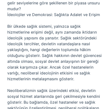
gelir seviyelerine göre şekillenen bir piyasa unsuru
mudur?
İdeolojiler ve Demokrasi: Sağlıkta Adalet ve Erişim
Bir ülkede sağlık sistemi, yalnızca sağlık
hizmetlerine erişimi değil, aynı zamanda iktidarın
ideolojik yapısını da yansıtır. Sağlık sektöründeki
ideolojik tercihler, devletin vatandaşlara nasıl
yaklaştığını, hangi değerlerin toplumda hâkim
olduğunu gösterir. Sağlık hakkının devlet güvencesi
altında olması, sosyal devlet anlayışının bir gereği
olarak karşımıza çıkar. Ancak özel hastanelerin
varlığı, neoliberal ideolojinin etkisini ve sağlık
hizmetlerinin metalaşmasını gösterir.
Neoliberalizmin sağlık üzerindeki etkisi, devletin
sosyal hizmet alanlarında geri çekilmesiyle kendini
gösterir. Bu bağlamda, özel hastaneler ve sağlık
sektörünün özelleştirilmesi, neoliberal politikaların