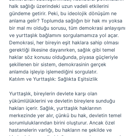
halk sağlığı üzerindeki uzun vadeli etkilerini
gündeme getirir. Peki, bu ideolojik dönüşüm ne
anlama gelir? Toplumda sağlığın bir hak mı yoksa
bir mal mı olduğu sorusu, tüm demokrasi anlayışını
ve yurttaşlık bağlamını sorgulamamıza yol açar.
Demokrasi, her bireyin eşit haklara sahip olması
gerektiği ilkesine dayanırken, sağlık gibi temel
haklar söz konusu olduğunda, piyasa güçleriyle
şekillenen bir sistem, demokrasinin gerçek
anlamda işleyip işlemediğini sorgulatır.
Katılım ve Yurttaşlık: Sağlıkta Eşitsizlik
Yurttaşlık, bireylerin devlete karşı olan
yükümlülüklerini ve devletin bireylere sunduğu
hakları içerir. Sağlık, yurttaşlık haklarının
merkezinde yer alır, çünkü bu hak, devletin temel
sorumluluklarından birini oluşturur. Ancak özel
hastanelerin varlığı, bu hakların ne şekilde ve