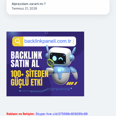
Alprazolam zararlı mı ?
Temmuz 21, 2026
Reklam ve İletişim:
Skype: live:.cid.575569c608265c69