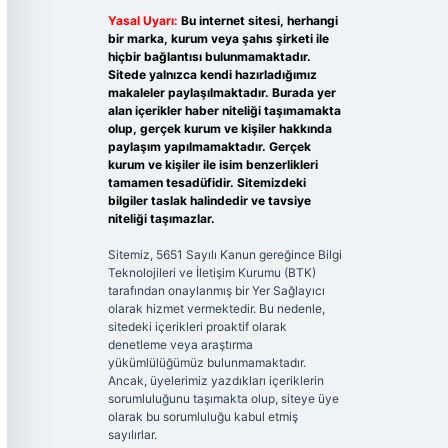
Yasal Uyarı:
Bu internet sitesi, herhangi
bir marka, kurum veya şahıs şirketi ile
hiçbir bağlantısı bulunmamaktadır.
Sitede yalnızca kendi hazırladığımız
makaleler paylaşılmaktadır. Burada yer
alan içerikler haber niteliği taşımamakta
olup, gerçek kurum ve kişiler hakkında
paylaşım yapılmamaktadır. Gerçek
kurum ve kişiler ile isim benzerlikleri
tamamen tesadüfidir. Sitemizdeki
bilgiler taslak halindedir ve tavsiye
niteliği taşımazlar.
Sitemiz, 5651 Sayılı Kanun gereğince Bilgi
Teknolojileri ve İletişim Kurumu (BTK)
tarafından onaylanmış bir Yer Sağlayıcı
olarak hizmet vermektedir. Bu nedenle,
sitedeki içerikleri proaktif olarak
denetleme veya araştırma
yükümlülüğümüz bulunmamaktadır.
Ancak, üyelerimiz yazdıkları içeriklerin
sorumluluğunu taşımakta olup, siteye üye
olarak bu sorumluluğu kabul etmiş
sayılırlar.