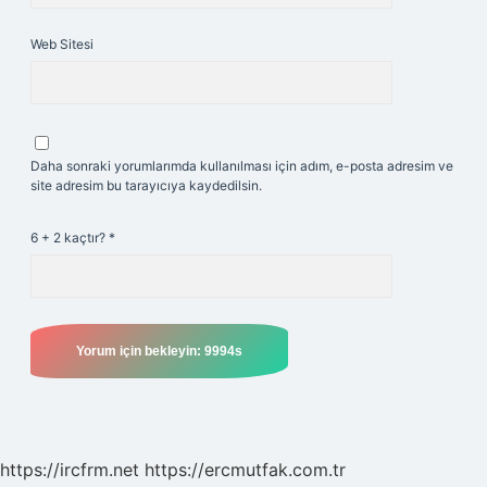
Web Sitesi
Daha sonraki yorumlarımda kullanılması için adım, e-posta adresim ve
site adresim bu tarayıcıya kaydedilsin.
6 + 2 kaçtır?
*
https://ircfrm.net
https://ercmutfak.com.tr