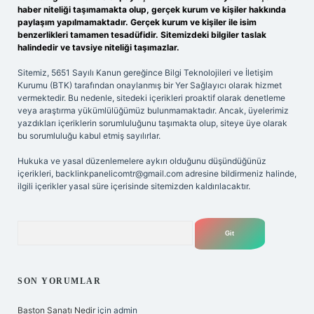
haber niteliği taşımamakta olup, gerçek kurum ve kişiler hakkında
paylaşım yapılmamaktadır. Gerçek kurum ve kişiler ile isim
benzerlikleri tamamen tesadüfidir. Sitemizdeki bilgiler taslak
halindedir ve tavsiye niteliği taşımazlar.
Sitemiz, 5651 Sayılı Kanun gereğince Bilgi Teknolojileri ve İletişim
Kurumu (BTK) tarafından onaylanmış bir Yer Sağlayıcı olarak hizmet
vermektedir. Bu nedenle, sitedeki içerikleri proaktif olarak denetleme
veya araştırma yükümlülüğümüz bulunmamaktadır. Ancak, üyelerimiz
yazdıkları içeriklerin sorumluluğunu taşımakta olup, siteye üye olarak
bu sorumluluğu kabul etmiş sayılırlar.
Hukuka ve yasal düzenlemelere aykırı olduğunu düşündüğünüz
içerikleri,
backlinkpanelicomtr@gmail.com
adresine bildirmeniz halinde,
ilgili içerikler yasal süre içerisinde sitemizden kaldırılacaktır.
Arama
SON YORUMLAR
Baston Sanatı Nedir
için
admin