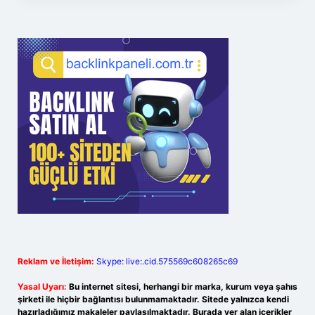
Reklam ve İletişim:
Skype: live:.cid.575569c608265c69
Yasal Uyarı:
Bu internet sitesi, herhangi bir marka, kurum veya şahıs
şirketi ile hiçbir bağlantısı bulunmamaktadır. Sitede yalnızca kendi
hazırladığımız makaleler paylaşılmaktadır. Burada yer alan içerikler