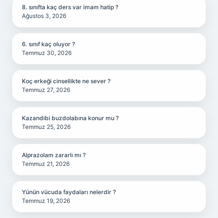
8. sınıfta kaç ders var imam hatip ?
Ağustos 3, 2026
6. sınıf kaç oluyor ?
Temmuz 30, 2026
Koç erkeği cinsellikte ne sever ?
Temmuz 27, 2026
Kazandibi buzdolabına konur mu ?
Temmuz 25, 2026
Alprazolam zararlı mı ?
Temmuz 21, 2026
Yünün vücuda faydaları nelerdir ?
Temmuz 19, 2026