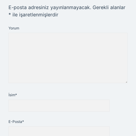
E-posta adresiniz yayınlanmayacak.
Gerekli alanlar
*
ile işaretlenmişlerdir
Yorum
İsim*
E-Posta*