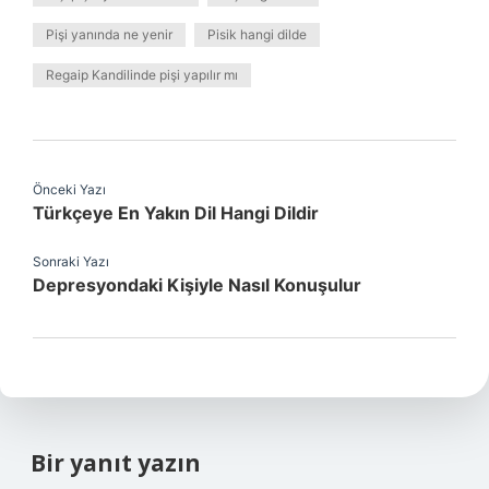
Pişi yanında ne yenir
Pisik hangi dilde
Regaip Kandilinde pişi yapılır mı
Önceki Yazı
Türkçeye En Yakın Dil Hangi Dildir
Sonraki Yazı
Depresyondaki Kişiyle Nasıl Konuşulur
Bir yanıt yazın