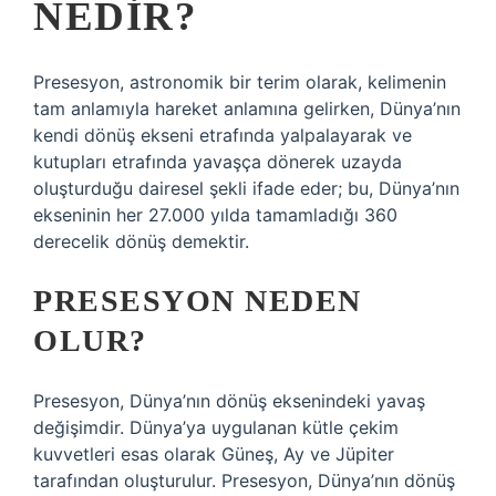
NEDIR?
Presesyon, astronomik bir terim olarak, kelimenin
tam anlamıyla hareket anlamına gelirken, Dünya’nın
kendi dönüş ekseni etrafında yalpalayarak ve
kutupları etrafında yavaşça dönerek uzayda
oluşturduğu dairesel şekli ifade eder; bu, Dünya’nın
ekseninin her 27.000 yılda tamamladığı 360
derecelik dönüş demektir.
PRESESYON NEDEN
OLUR?
Presesyon, Dünya’nın dönüş eksenindeki yavaş
değişimdir. Dünya’ya uygulanan kütle çekim
kuvvetleri esas olarak Güneş, Ay ve Jüpiter
tarafından oluşturulur. Presesyon, Dünya’nın dönüş