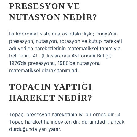
PRESESYON VE
NUTASYON NEDIR?
İki koordinat sistemi arasındaki ilişki; Dünya’nın
presesyon, nutasyon, rotasyon ve kutup hareketi
adı verilen hareketlerinin matematiksel tanımıyla
belirlenir. IAU (Uluslararası Astronomi Birliği)
1976’da presesyonu, 1980’de nutasyonu
matematiksel olarak tanımladı.
TOPACIN YAPTIĞI
HAREKET NEDIR?
Topaç, presesyon hareketinin iyi bir örneğidir. ω
Topaç hareket halindeyken dik durumdadır, ancak
durduğunda yan yatar.