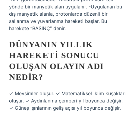
yönde bir manyetik alan uygulanır. -Uygulanan bu
dış manyetik alanla, protonlarda düzenli bir
sallanma ve yuvarlanma hareketi başlar. Bu
harekete “BASINÇ” denir.
DÜNYANIN YILLIK
HAREKETI SONUCU
OLUŞAN OLAYIN ADI
NEDIR?
✓ Mevsimler oluşur. ✓ Matematiksel iklim kuşakları
oluşur. ✓ Aydınlanma çemberi yıl boyunca değişir.
✓ Güneş ışınlarının geliş açısı yıl boyunca değişir.