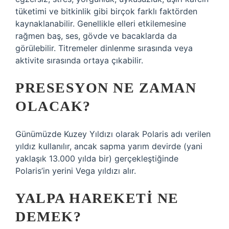
tüketimi ve bitkinlik gibi birçok farklı faktörden
kaynaklanabilir. Genellikle elleri etkilemesine
rağmen baş, ses, gövde ve bacaklarda da
görülebilir. Titremeler dinlenme sırasında veya
aktivite sırasında ortaya çıkabilir.
PRESESYON NE ZAMAN
OLACAK?
Günümüzde Kuzey Yıldızı olarak Polaris adı verilen
yıldız kullanılır, ancak sapma yarım devirde (yani
yaklaşık 13.000 yılda bir) gerçekleştiğinde
Polaris’in yerini Vega yıldızı alır.
YALPA HAREKETI NE
DEMEK?