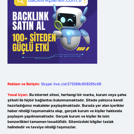
Reklam ve İletişim:
Skype: live:.cid.575569c608265c69
Yasal Uyarı:
Bu internet sitesi, herhangi bir marka, kurum veya şahıs
şirketi ile hiçbir bağlantısı bulunmamaktadır. Sitede yalnızca kendi
hazırladığımız makaleler paylaşılmaktadır. Burada yer alan içerikler
haber niteliği taşımamakta olup, gerçek kurum ve kişiler hakkında
paylaşım yapılmamaktadır. Gerçek kurum ve kişiler ile isim
benzerlikleri tamamen tesadüfidir. Sitemizdeki bilgiler taslak
halindedir ve tavsiye niteliği taşımazlar.