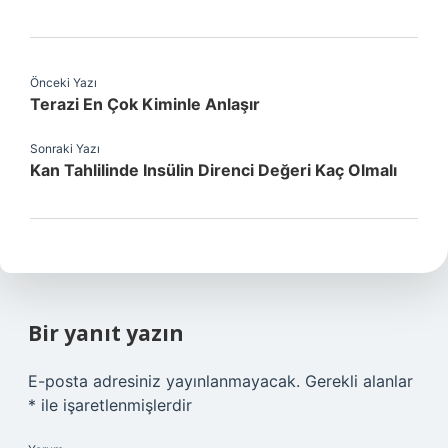
Önceki Yazı
Terazi En Çok Kiminle Anlaşır
Sonraki Yazı
Kan Tahlilinde Insülin Direnci Değeri Kaç Olmalı
Bir yanıt yazın
E-posta adresiniz yayınlanmayacak.
Gerekli alanlar
*
ile işaretlenmişlerdir