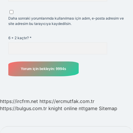
Daha sonraki yorumlarımda kullanılması için adım, e-posta adresim ve
site adresim bu tarayıcıya kaydedilsin.
6 + 2 kaçtır?
*
https://ircfrm.net
https://ercmutfak.com.tr
https://bulgus.com.tr
knight online
nttgame
Sitemap