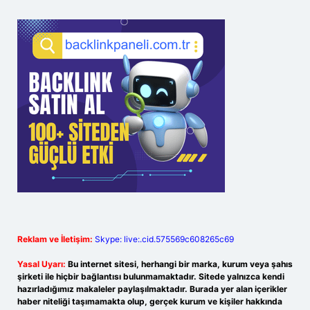
Reklam ve İletişim:
Skype: live:.cid.575569c608265c69
Yasal Uyarı:
Bu internet sitesi, herhangi bir marka, kurum veya şahıs
şirketi ile hiçbir bağlantısı bulunmamaktadır. Sitede yalnızca kendi
hazırladığımız makaleler paylaşılmaktadır. Burada yer alan içerikler
haber niteliği taşımamakta olup, gerçek kurum ve kişiler hakkında