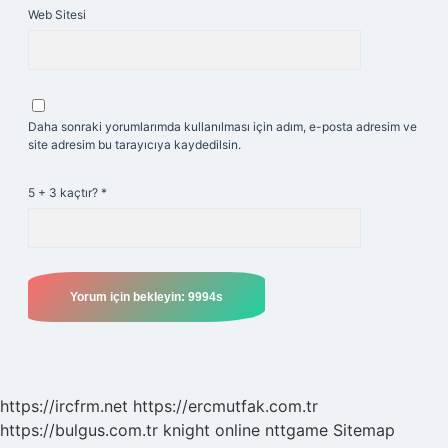
Web Sitesi
Daha sonraki yorumlarımda kullanılması için adım, e-posta adresim ve
site adresim bu tarayıcıya kaydedilsin.
5 + 3 kaçtır?
*
https://ircfrm.net
https://ercmutfak.com.tr
https://bulgus.com.tr
knight online
nttgame
Sitemap