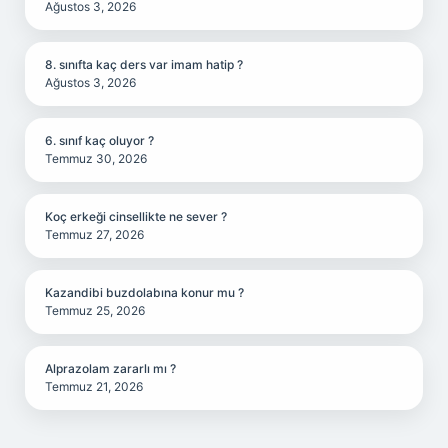
Ağustos 3, 2026
8. sınıfta kaç ders var imam hatip ?
Ağustos 3, 2026
6. sınıf kaç oluyor ?
Temmuz 30, 2026
Koç erkeği cinsellikte ne sever ?
Temmuz 27, 2026
Kazandibi buzdolabına konur mu ?
Temmuz 25, 2026
Alprazolam zararlı mı ?
Temmuz 21, 2026