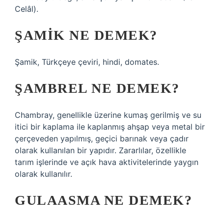
Celâl).
ŞAMIK NE DEMEK?
Şamik, Türkçeye çeviri, hindi, domates.
ŞAMBREL NE DEMEK?
Chambray, genellikle üzerine kumaş gerilmiş ve su
itici bir kaplama ile kaplanmış ahşap veya metal bir
çerçeveden yapılmış, geçici barınak veya çadır
olarak kullanılan bir yapıdır. Zararlılar, özellikle
tarım işlerinde ve açık hava aktivitelerinde yaygın
olarak kullanılır.
GULAASMA NE DEMEK?