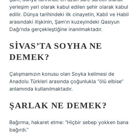
yerleşim yeri olarak kabul edilen şehir olarak kabul
edilir. Dünya tarihindeki ilk cinayetin, Kabil ve Habil
arasındaki ilişkinin, Şam’ın kuzeyindeki Qasiyun
Dağı’nda gerçekleştiğine inanılmaktadır.
SIVAS’TA SOYHA NE
DEMEK?
Çalışmamızın konusu olan Soyka kelimesi de
Anadolu Türkleri arasında çoğunlukla “ölü elbise”
anlamında kullanılmaktadır.
ŞARLAK NE DEMEK?
Bağırma, hakaret etme: “Hiçbir sebep yokken bana
bağırdı.”