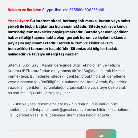
Reklam ve İletişim:
Skype: live:.cid.575569c608265c69
Yasal Uyarı:
Bu internet sitesi, herhangi bir marka, kurum veya şahıs
şirketi ile hiçbir bağlantısı bulunmamaktadır. Sitede yalnızca kendi
hazırladığımız makaleler paylaşılmaktadır. Burada yer alan içerikler
haber niteliği taşımamakta olup, gerçek kurum ve kişiler hakkında
paylaşım yapılmamaktadır. Gerçek kurum ve kişiler ile isim
benzerlikleri tamamen tesadüfidir. Sitemizdeki bilgiler taslak
halindedir ve tavsiye niteliği taşımazlar.
Sitemiz, 5651 Sayılı Kanun gereğince Bilgi Teknolojileri ve İletişim
Kurumu (BTK) tarafından onaylanmış bir Yer Sağlayıcı olarak hizmet
vermektedir. Bu nedenle, sitedeki içerikleri proaktif olarak denetleme
veya araştırma yükümlülüğümüz bulunmamaktadır. Ancak, üyelerimiz
yazdıkları içeriklerin sorumluluğunu taşımakta olup, siteye üye olarak
bu sorumluluğu kabul etmiş sayılırlar.
Hukuka ve yasal düzenlemelere aykırı olduğunu düşündüğünüz
içerikleri,
backlinkpanelicomtr@gmail.com
adresine bildirmeniz halinde,
ilgili içerikler yasal süre içerisinde sitemizden kaldırılacaktır.
Arama