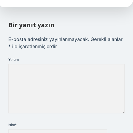
Bir yanıt yazın
E-posta adresiniz yayınlanmayacak.
Gerekli alanlar
*
ile işaretlenmişlerdir
Yorum
İsim*