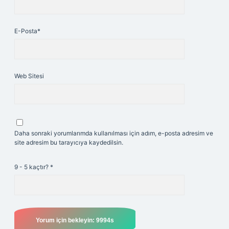
E-Posta*
Web Sitesi
Daha sonraki yorumlarımda kullanılması için adım, e-posta adresim ve
site adresim bu tarayıcıya kaydedilsin.
9 - 5 kaçtır?
*