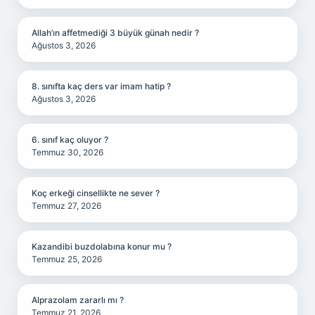
Allah’ın affetmediği 3 büyük günah nedir ?
Ağustos 3, 2026
8. sınıfta kaç ders var imam hatip ?
Ağustos 3, 2026
6. sınıf kaç oluyor ?
Temmuz 30, 2026
Koç erkeği cinsellikte ne sever ?
Temmuz 27, 2026
Kazandibi buzdolabına konur mu ?
Temmuz 25, 2026
Alprazolam zararlı mı ?
Temmuz 21, 2026