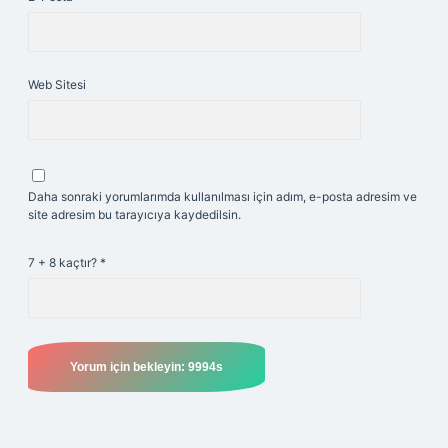
Web Sitesi
Daha sonraki yorumlarımda kullanılması için adım, e-posta adresim ve
site adresim bu tarayıcıya kaydedilsin.
7 + 8 kaçtır?
*