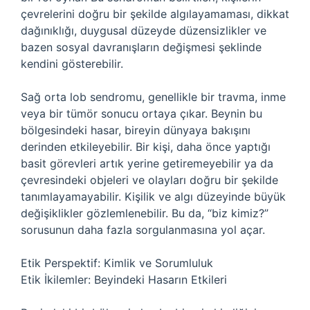
çevrelerini doğru bir şekilde algılayamaması, dikkat
dağınıklığı, duygusal düzeyde düzensizlikler ve
bazen sosyal davranışların değişmesi şeklinde
kendini gösterebilir.
Sağ orta lob sendromu, genellikle bir travma, inme
veya bir tümör sonucu ortaya çıkar. Beynin bu
bölgesindeki hasar, bireyin dünyaya bakışını
derinden etkileyebilir. Bir kişi, daha önce yaptığı
basit görevleri artık yerine getiremeyebilir ya da
çevresindeki objeleri ve olayları doğru bir şekilde
tanımlayamayabilir. Kişilik ve algı düzeyinde büyük
değişiklikler gözlemlenebilir. Bu da, “biz kimiz?”
sorusunun daha fazla sorgulanmasına yol açar.
Etik Perspektif: Kimlik ve Sorumluluk
Etik İkilemler: Beyindeki Hasarın Etkileri