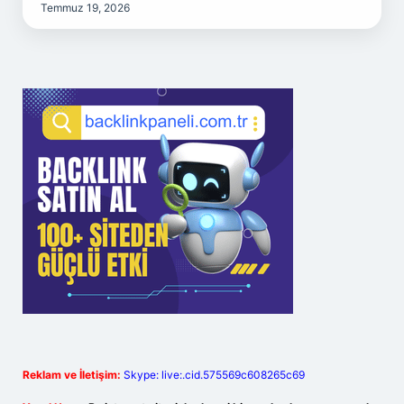
Temmuz 19, 2026
Reklam ve İletişim:
Skype: live:.cid.575569c608265c69