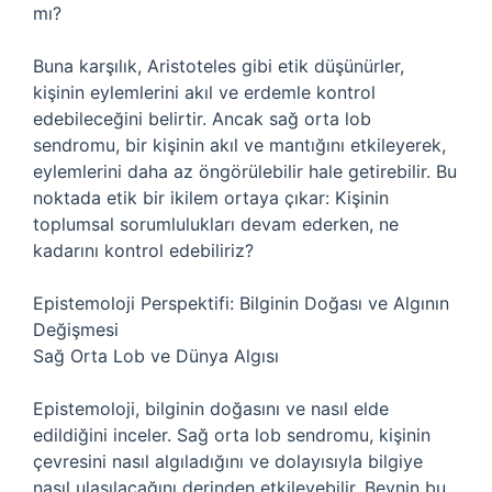
mı?
Buna karşılık, Aristoteles gibi etik düşünürler,
kişinin eylemlerini akıl ve erdemle kontrol
edebileceğini belirtir. Ancak sağ orta lob
sendromu, bir kişinin akıl ve mantığını etkileyerek,
eylemlerini daha az öngörülebilir hale getirebilir. Bu
noktada etik bir ikilem ortaya çıkar: Kişinin
toplumsal sorumlulukları devam ederken, ne
kadarını kontrol edebiliriz?
Epistemoloji Perspektifi: Bilginin Doğası ve Algının
Değişmesi
Sağ Orta Lob ve Dünya Algısı
Epistemoloji, bilginin doğasını ve nasıl elde
edildiğini inceler. Sağ orta lob sendromu, kişinin
çevresini nasıl algıladığını ve dolayısıyla bilgiye
nasıl ulaşılacağını derinden etkileyebilir. Beynin bu