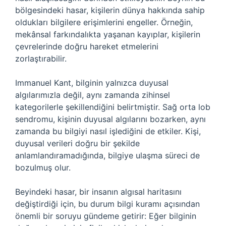
bölgesindeki hasar, kişilerin dünya hakkında sahip
oldukları bilgilere erişimlerini engeller. Örneğin,
mekânsal farkındalıkta yaşanan kayıplar, kişilerin
çevrelerinde doğru hareket etmelerini
zorlaştırabilir.
Immanuel Kant, bilginin yalnızca duyusal
algılarımızla değil, aynı zamanda zihinsel
kategorilerle şekillendiğini belirtmiştir. Sağ orta lob
sendromu, kişinin duyusal algılarını bozarken, aynı
zamanda bu bilgiyi nasıl işlediğini de etkiler. Kişi,
duyusal verileri doğru bir şekilde
anlamlandıramadığında, bilgiye ulaşma süreci de
bozulmuş olur.
Beyindeki hasar, bir insanın algısal haritasını
değiştirdiği için, bu durum bilgi kuramı açısından
önemli bir soruyu gündeme getirir: Eğer bilginin