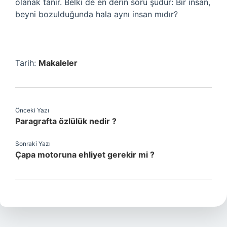
olanak tanır. Belki de en derin soru şudur: Bir insan,
beyni bozulduğunda hala aynı insan mıdır?
Tarih:
Makaleler
Önceki Yazı
Paragrafta özlülük nedir ?
Sonraki Yazı
Çapa motoruna ehliyet gerekir mi ?