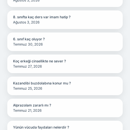
Ağustos 3, 2026
8. sınıfta kaç ders var imam hatip ?
Ağustos 3, 2026
6. sınıf kaç oluyor ?
Temmuz 30, 2026
Koç erkeği cinsellikte ne sever ?
Temmuz 27, 2026
Kazandibi buzdolabına konur mu ?
Temmuz 25, 2026
Alprazolam zararlı mı ?
Temmuz 21, 2026
Yünün vücuda faydaları nelerdir ?