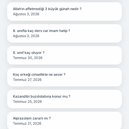
Allah’ın affetmediği 3 büyük günah nedir ?
Ağustos 3, 2026
8. sınıfta kaç ders var imam hatip ?
Ağustos 3, 2026
6. sınıf kaç oluyor ?
Temmuz 30, 2026
Koç erkeği cinsellikte ne sever ?
Temmuz 27, 2026
Kazandibi buzdolabına konur mu ?
Temmuz 25, 2026
Alprazolam zararlı mı ?
Temmuz 21, 2026