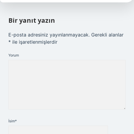
Bir yanıt yazın
E-posta adresiniz yayınlanmayacak.
Gerekli alanlar
*
ile işaretlenmişlerdir
Yorum
İsim*