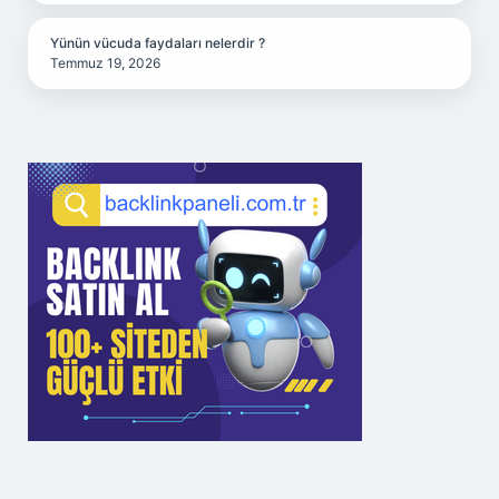
Yünün vücuda faydaları nelerdir ?
Temmuz 19, 2026