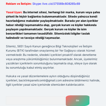
Reklam ve İletişim:
Skype: live:.cid.575569c608265c69
Yasal Uyarı:
Bu internet sitesi, herhangi bir marka, kurum veya şahıs
şirketi ile hiçbir bağlantısı bulunmamaktadır. Sitede yalnızca kendi
hazırladığımız makaleler paylaşılmaktadır. Burada yer alan içerikler
haber niteliği taşımamakta olup, gerçek kurum ve kişiler hakkında
paylaşım yapılmamaktadır. Gerçek kurum ve kişiler ile isim
benzerlikleri tamamen tesadüfidir. Sitemizdeki bilgiler taslak
halindedir ve tavsiye niteliği taşımazlar.
Sitemiz, 5651 Sayılı Kanun gereğince Bilgi Teknolojileri ve İletişim
Kurumu (BTK) tarafından onaylanmış bir Yer Sağlayıcı olarak hizmet
vermektedir. Bu nedenle, sitedeki içerikleri proaktif olarak denetleme
veya araştırma yükümlülüğümüz bulunmamaktadır. Ancak, üyelerimiz
yazdıkları içeriklerin sorumluluğunu taşımakta olup, siteye üye olarak
bu sorumluluğu kabul etmiş sayılırlar.
Hukuka ve yasal düzenlemelere aykırı olduğunu düşündüğünüz
içerikleri,
backlinkpanelicomtr@gmail.com
adresine bildirmeniz halinde,
ilgili içerikler yasal süre içerisinde sitemizden kaldırılacaktır.
Arama