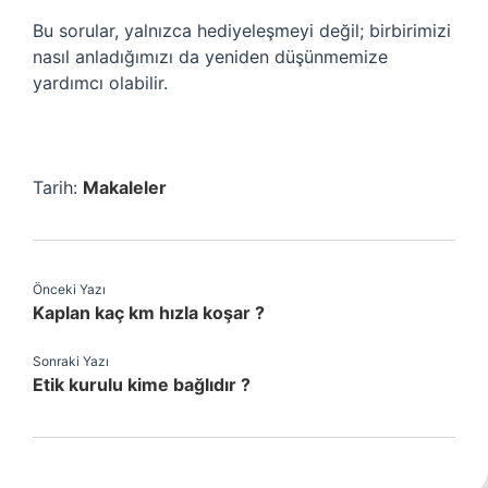
Bu sorular, yalnızca hediyeleşmeyi değil; birbirimizi
nasıl anladığımızı da yeniden düşünmemize
yardımcı olabilir.
Tarih:
Makaleler
Önceki Yazı
Kaplan kaç km hızla koşar ?
Sonraki Yazı
Etik kurulu kime bağlıdır ?