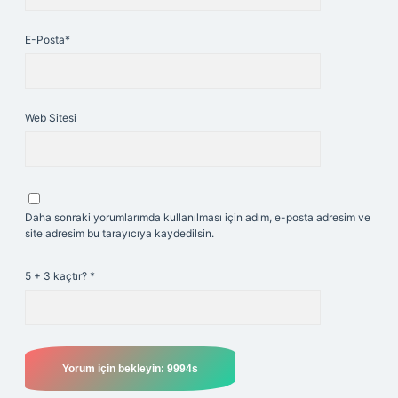
E-Posta*
Web Sitesi
Daha sonraki yorumlarımda kullanılması için adım, e-posta adresim ve
site adresim bu tarayıcıya kaydedilsin.
5 + 3 kaçtır?
*