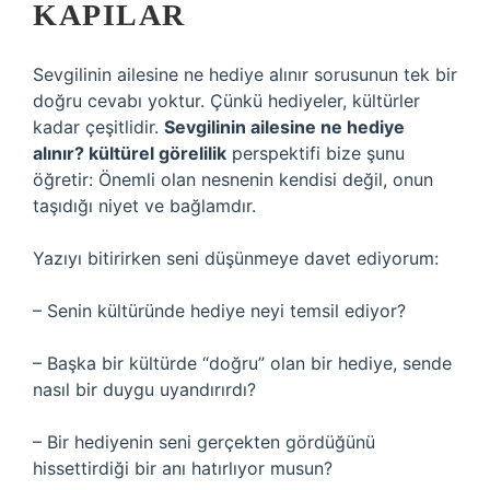
KAPILAR
Sevgilinin ailesine ne hediye alınır sorusunun tek bir
doğru cevabı yoktur. Çünkü hediyeler, kültürler
kadar çeşitlidir.
Sevgilinin ailesine ne hediye
alınır? kültürel görelilik
perspektifi bize şunu
öğretir: Önemli olan nesnenin kendisi değil, onun
taşıdığı niyet ve bağlamdır.
Yazıyı bitirirken seni düşünmeye davet ediyorum:
– Senin kültüründe hediye neyi temsil ediyor?
– Başka bir kültürde “doğru” olan bir hediye, sende
nasıl bir duygu uyandırırdı?
– Bir hediyenin seni gerçekten gördüğünü
hissettirdiği bir anı hatırlıyor musun?