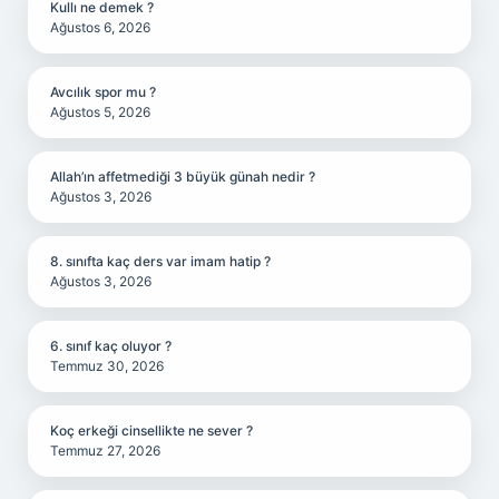
Kullı ne demek ?
Ağustos 6, 2026
Avcılık spor mu ?
Ağustos 5, 2026
Allah’ın affetmediği 3 büyük günah nedir ?
Ağustos 3, 2026
8. sınıfta kaç ders var imam hatip ?
Ağustos 3, 2026
6. sınıf kaç oluyor ?
Temmuz 30, 2026
Koç erkeği cinsellikte ne sever ?
Temmuz 27, 2026