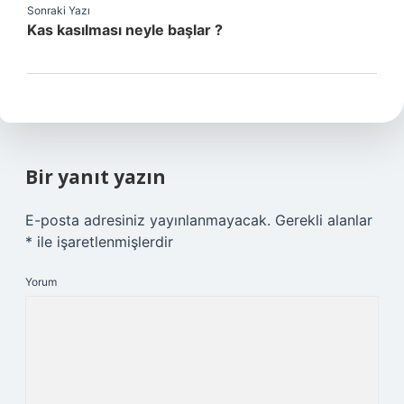
Sonraki Yazı
Kas kasılması neyle başlar ?
Bir yanıt yazın
E-posta adresiniz yayınlanmayacak.
Gerekli alanlar
*
ile işaretlenmişlerdir
Yorum