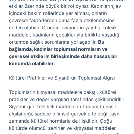
etkiler üzerinde büyük bir rol oynar. Kadınların, ev
içindeki bakım rollerinde yer alması, onların
çevresel faktörlerden daha fazla etkilenmesine
neden olabilir. Örneğin, siyanürün yaydığı toksik
maddeler, kadınların çocuklarıyla birlikte yaşadığı
ortamda sağlık sorunlarına yol açabilir.
Bu
bağlamda, kadınlar toplumsal normların ve
çevresel etkilerin birleşiminde daha hassas bir
konumda olabilirler.
Kültürel Pratikler ve Siyanürün Toplumsal Algısı
Toplumların kimyasal maddelere bakışı, kültürel
pratikler ve değer yargıları tarafından şekillendirilir.
Siyanür gibi tehlikeli maddelerin toplumda nasıl
algılandığı, sadece bilimsel gerçeklerle değil, aynı
zamanda kültürel normlarla da ilişkilidir. Çoğu
kültürde ölümcül zehirler ve kimyasal maddeler,