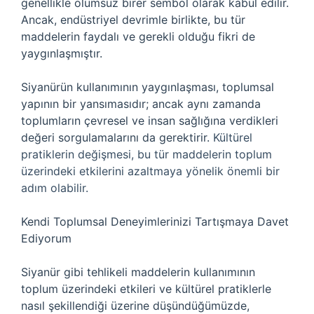
genellikle olumsuz birer sembol olarak kabul edilir.
Ancak, endüstriyel devrimle birlikte, bu tür
maddelerin faydalı ve gerekli olduğu fikri de
yaygınlaşmıştır.
Siyanürün kullanımının yaygınlaşması, toplumsal
yapının bir yansımasıdır; ancak aynı zamanda
toplumların çevresel ve insan sağlığına verdikleri
değeri sorgulamalarını da gerektirir.
Kültürel
pratiklerin değişmesi, bu tür maddelerin toplum
üzerindeki etkilerini azaltmaya yönelik önemli bir
adım olabilir.
Kendi Toplumsal Deneyimlerinizi Tartışmaya Davet
Ediyorum
Siyanür gibi tehlikeli maddelerin kullanımının
toplum üzerindeki etkileri ve kültürel pratiklerle
nasıl şekillendiği üzerine düşündüğümüzde,