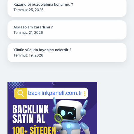
Kazandibi buzdolabına konur mu ?
Temmuz 25, 2026
Alprazolam zararlı mı ?
Temmuz 21, 2026
Yünün vücuda faydaları nelerdir ?
Temmuz 19, 2026