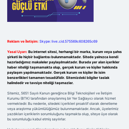
Reklam ve İletişim:
Skype: live:.cid.575569c608265c69
Yasal Uyarı:
Bu internet sitesi, herhangi bir marka, kurum veya şahıs
şirketi ile hiçbir bağlantısı bulunmamaktadır. Sitede yalnızca kendi
hazırladığımız makaleler paylaşılmaktadır. Burada yer alan içerikler
haber niteliği taşımamakta olup, gerçek kurum ve kişiler hakkında
paylaşım yapılmamaktadır. Gerçek kurum ve kişiler ile isim
benzerlikleri tamamen tesadüfidir. Sitemizdeki bilgiler taslak
halindedir ve tavsiye niteliği taşımazlar.
Sitemiz, 5651 Sayılı Kanun gereğince Bilgi Teknolojileri ve İletişim
Kurumu (BTK) tarafından onaylanmış bir Yer Sağlayıcı olarak hizmet
vermektedir. Bu nedenle, sitedeki içerikleri proaktif olarak denetleme
veya araştırma yükümlülüğümüz bulunmamaktadır. Ancak, üyelerimiz
yazdıkları içeriklerin sorumluluğunu taşımakta olup, siteye üye olarak
bu sorumluluğu kabul etmiş sayılırlar.