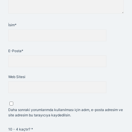
İsim*
E-Posta*
Web Sitesi
Daha sonraki yorumlarımda kullanılması için adım, e-posta adresim ve
site adresim bu tarayıcıya kaydedilsin.
10 - 4 kaçtır?
*