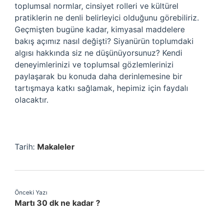
toplumsal normlar, cinsiyet rolleri ve kültürel
pratiklerin ne denli belirleyici olduğunu görebiliriz.
Geçmişten bugüne kadar, kimyasal maddelere
bakış açımız nasıl değişti? Siyanürün toplumdaki
algısı hakkında siz ne düşünüyorsunuz? Kendi
deneyimlerinizi ve toplumsal gözlemlerinizi
paylaşarak bu konuda daha derinlemesine bir
tartışmaya katkı sağlamak, hepimiz için faydalı
olacaktır.
Tarih:
Makaleler
Önceki Yazı
Martı 30 dk ne kadar ?