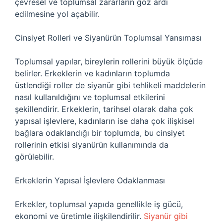
çevresel ve toplumsal zararların göz ardı
edilmesine yol açabilir.
Cinsiyet Rolleri ve Siyanürün Toplumsal Yansıması
Toplumsal yapılar, bireylerin rollerini büyük ölçüde
belirler. Erkeklerin ve kadınların toplumda
üstlendiği roller de siyanür gibi tehlikeli maddelerin
nasıl kullanıldığını ve toplumsal etkilerini
şekillendirir. Erkeklerin, tarihsel olarak daha çok
yapısal işlevlere, kadınların ise daha çok ilişkisel
bağlara odaklandığı bir toplumda, bu cinsiyet
rollerinin etkisi siyanürün kullanımında da
görülebilir.
Erkeklerin Yapısal İşlevlere Odaklanması
Erkekler, toplumsal yapıda genellikle iş gücü,
ekonomi ve üretimle ilişkilendirilir.
Siyanür gibi