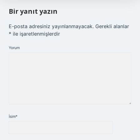
Bir yanıt yazın
E-posta adresiniz yayınlanmayacak.
Gerekli alanlar
*
ile işaretlenmişlerdir
Yorum
İsim*