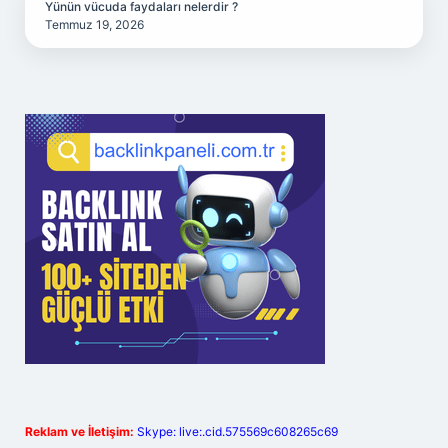
Yünün vücuda faydaları nelerdir ?
Temmuz 19, 2026
Reklam ve İletişim:
Skype: live:.cid.575569c608265c69