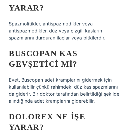
YARAR?
Spazmolitikler, antispazmodikler veya
antispazmodikler, düz veya çizgili kasların
spazmlarını durduran ilaçlar veya bitkilerdir.
BUSCOPAN KAS
GEVŞETICI MI?
Evet, Buscopan adet kramplarını gidermek için
kullanılabilir çünkü rahimdeki düz kas spazmlarını
da giderir. Bir doktor tarafından belirtildiği şekilde
alındığında adet kramplarını giderebilir.
DOLOREX NE IŞE
YARAR?