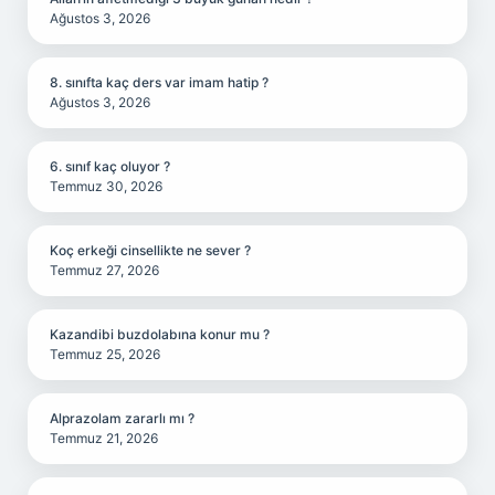
Ağustos 3, 2026
8. sınıfta kaç ders var imam hatip ?
Ağustos 3, 2026
6. sınıf kaç oluyor ?
Temmuz 30, 2026
Koç erkeği cinsellikte ne sever ?
Temmuz 27, 2026
Kazandibi buzdolabına konur mu ?
Temmuz 25, 2026
Alprazolam zararlı mı ?
Temmuz 21, 2026