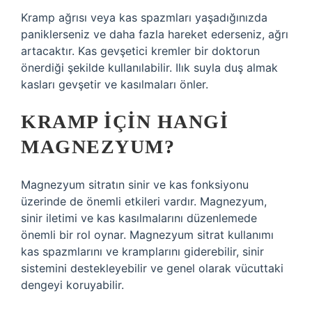
Kramp ağrısı veya kas spazmları yaşadığınızda
paniklerseniz ve daha fazla hareket ederseniz, ağrı
artacaktır. Kas gevşetici kremler bir doktorun
önerdiği şekilde kullanılabilir. Ilık suyla duş almak
kasları gevşetir ve kasılmaları önler.
KRAMP IÇIN HANGI
MAGNEZYUM?
Magnezyum sitratın sinir ve kas fonksiyonu
üzerinde de önemli etkileri vardır. Magnezyum,
sinir iletimi ve kas kasılmalarını düzenlemede
önemli bir rol oynar. Magnezyum sitrat kullanımı
kas spazmlarını ve kramplarını giderebilir, sinir
sistemini destekleyebilir ve genel olarak vücuttaki
dengeyi koruyabilir.