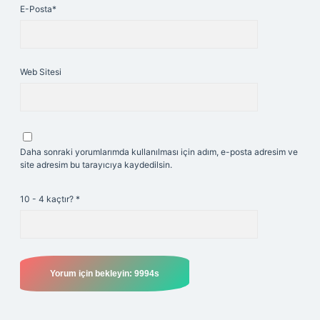
E-Posta*
Web Sitesi
Daha sonraki yorumlarımda kullanılması için adım, e-posta adresim ve
site adresim bu tarayıcıya kaydedilsin.
10 - 4 kaçtır?
*