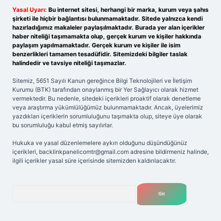
Yasal Uyarı:
Bu internet sitesi, herhangi bir marka, kurum veya şahıs
şirketi ile hiçbir bağlantısı bulunmamaktadır. Sitede yalnızca kendi
hazırladığımız makaleler paylaşılmaktadır. Burada yer alan içerikler
haber niteliği taşımamakta olup, gerçek kurum ve kişiler hakkında
paylaşım yapılmamaktadır. Gerçek kurum ve kişiler ile isim
benzerlikleri tamamen tesadüfidir. Sitemizdeki bilgiler taslak
halindedir ve tavsiye niteliği taşımazlar.
Sitemiz, 5651 Sayılı Kanun gereğince Bilgi Teknolojileri ve İletişim
Kurumu (BTK) tarafından onaylanmış bir Yer Sağlayıcı olarak hizmet
vermektedir. Bu nedenle, sitedeki içerikleri proaktif olarak denetleme
veya araştırma yükümlülüğümüz bulunmamaktadır. Ancak, üyelerimiz
yazdıkları içeriklerin sorumluluğunu taşımakta olup, siteye üye olarak
bu sorumluluğu kabul etmiş sayılırlar.
Hukuka ve yasal düzenlemelere aykırı olduğunu düşündüğünüz
içerikleri,
backlinkpanelicomtr@gmail.com
adresine bildirmeniz halinde,
ilgili içerikler yasal süre içerisinde sitemizden kaldırılacaktır.
Arama