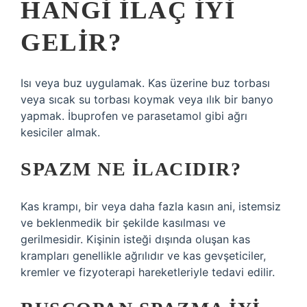
HANGI ILAÇ IYI
GELIR?
Isı veya buz uygulamak. Kas üzerine buz torbası
veya sıcak su torbası koymak veya ılık bir banyo
yapmak. İbuprofen ve parasetamol gibi ağrı
kesiciler almak.
SPAZM NE ILACIDIR?
Kas krampı, bir veya daha fazla kasın ani, istemsiz
ve beklenmedik bir şekilde kasılması ve
gerilmesidir. Kişinin isteği dışında oluşan kas
krampları genellikle ağrılıdır ve kas gevşeticiler,
kremler ve fizyoterapi hareketleriyle tedavi edilir.