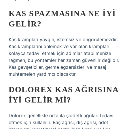
KAS SPAZMASINA NE IYI
GELIR?
Kas krampları yaygın, istemsiz ve öngörülemezdir.
Kas kramplarını önlemek ve var olan krampları
kolayca tedavi etmek için adımlar atabilmenize
rağmen, bu yöntemler her zaman güvenilir değildir.
Kas gevşeticiler, germe egzersizleri ve masaj
muhtemelen yardımcı olacaktır.
DOLOREX KAS AĞRISINA
IYI GELIR MI?
Dolorex genellikle orta ila şiddetli ağrıları tedavi
etmek için kullanılır. Baş ağrısı, diş ağrısı, adet