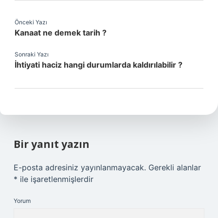
Önceki Yazı
Kanaat ne demek tarih ?
Sonraki Yazı
İhtiyati haciz hangi durumlarda kaldırılabilir ?
Bir yanıt yazın
E-posta adresiniz yayınlanmayacak.
Gerekli alanlar
*
ile işaretlenmişlerdir
Yorum