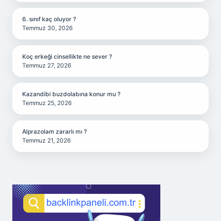
6. sınıf kaç oluyor ?
Temmuz 30, 2026
Koç erkeği cinsellikte ne sever ?
Temmuz 27, 2026
Kazandibi buzdolabına konur mu ?
Temmuz 25, 2026
Alprazolam zararlı mı ?
Temmuz 21, 2026