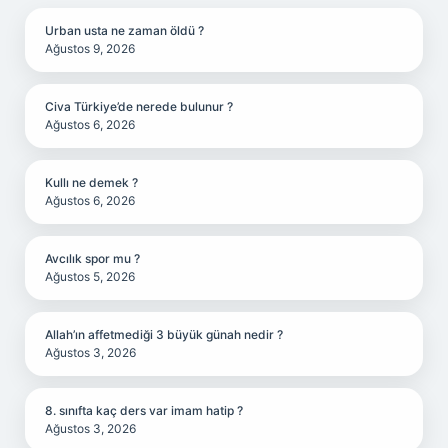
Urban usta ne zaman öldü ?
Ağustos 9, 2026
Civa Türkiye’de nerede bulunur ?
Ağustos 6, 2026
Kullı ne demek ?
Ağustos 6, 2026
Avcılık spor mu ?
Ağustos 5, 2026
Allah’ın affetmediği 3 büyük günah nedir ?
Ağustos 3, 2026
8. sınıfta kaç ders var imam hatip ?
Ağustos 3, 2026