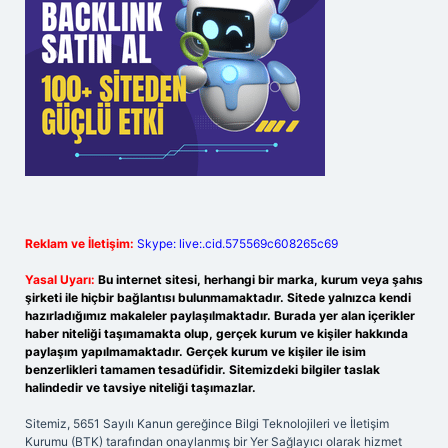
Reklam ve İletişim:
Skype: live:.cid.575569c608265c69
Yasal Uyarı:
Bu internet sitesi, herhangi bir marka, kurum veya şahıs
şirketi ile hiçbir bağlantısı bulunmamaktadır. Sitede yalnızca kendi
hazırladığımız makaleler paylaşılmaktadır. Burada yer alan içerikler
haber niteliği taşımamakta olup, gerçek kurum ve kişiler hakkında
paylaşım yapılmamaktadır. Gerçek kurum ve kişiler ile isim
benzerlikleri tamamen tesadüfidir. Sitemizdeki bilgiler taslak
halindedir ve tavsiye niteliği taşımazlar.
Sitemiz, 5651 Sayılı Kanun gereğince Bilgi Teknolojileri ve İletişim
Kurumu (BTK) tarafından onaylanmış bir Yer Sağlayıcı olarak hizmet