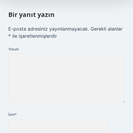
Bir yanıt yazın
E-posta adresiniz yayınlanmayacak.
Gerekli alanlar
*
ile işaretlenmişlerdir
Yorum
İsim*