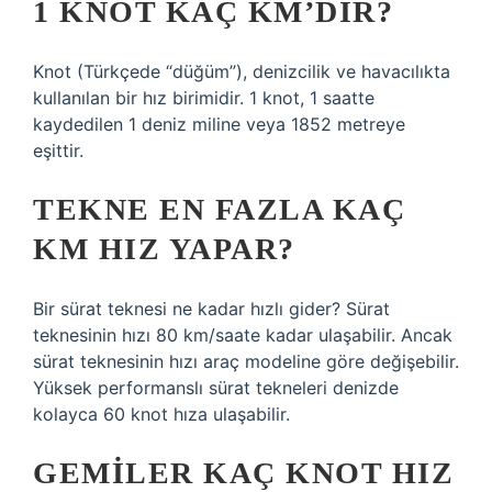
1 KNOT KAÇ KM’DIR?
Knot (Türkçede “düğüm”), denizcilik ve havacılıkta
kullanılan bir hız birimidir. 1 knot, 1 saatte
kaydedilen 1 deniz miline veya 1852 metreye
eşittir.
TEKNE EN FAZLA KAÇ
KM HIZ YAPAR?
Bir sürat teknesi ne kadar hızlı gider? Sürat
teknesinin hızı 80 km/saate kadar ulaşabilir. Ancak
sürat teknesinin hızı araç modeline göre değişebilir.
Yüksek performanslı sürat tekneleri denizde
kolayca 60 knot hıza ulaşabilir.
GEMILER KAÇ KNOT HIZ