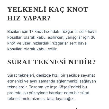
YELKENLI KAÇ KNOT
HIZ YAPAR?
Bazıları için 17 knot hızındaki rüzgarlar sert hava
koşulları olarak kabul edilirken, yarışçılar için 30
knot ve üzeri hızlardaki rüzgarlar sert hava
koşulları olarak kabul edilir.
SÜRAT TEKNESI NEDIR?
Sürat tekneleri, denizde hızlı bir şekilde seyahat
etmenizi ve aynı zamanda eğlenmenizi sağlayan
teknelerdir. Tasarım ve İnşa Köşesi’ndeki bu
projede, su yüzeyinde hareket eden bir sürat
teknesi mekanizması tasarlayacağız.