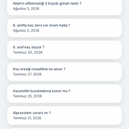
Allah’ın affetmediği 3 büyük günah nedir ?
Ağustos 3, 2026
8. sınıfta kaç ders var imam hatip ?
Ağustos 3, 2026
6. sınıf kaç oluyor ?
Temmuz 30, 2026
Koç erkeği cinsellikte ne sever ?
Temmuz 27, 2026
Kazandibi buzdolabına konur mu ?
Temmuz 25, 2026
Alprazolam zararlı mı ?
Temmuz 21, 2026