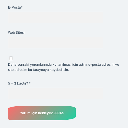
E-Posta*
Web Sitesi
Daha sonraki yorumlarımda kullanılması için adım, e-posta adresim ve
site adresim bu tarayıcıya kaydedilsin.
5 + 3 kaçtır?
*