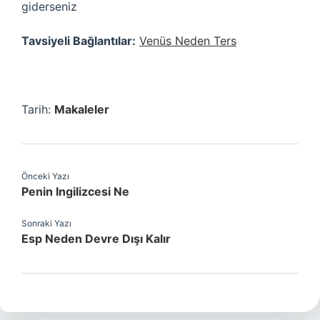
giderseniz
Tavsiyeli Bağlantılar:
Venüs Neden Ters
Tarih:
Makaleler
Önceki Yazı
Penin Ingilizcesi Ne
Sonraki Yazı
Esp Neden Devre Dışı Kalır