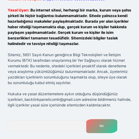
Yasal Uyarı:
Bu internet sitesi, herhangi bir marka, kurum veya şahıs
şirketi ile hiçbir bağlantısı bulunmamaktadır. Sitede yalnızca kendi
hazırladığımız makaleler paylaşılmaktadır. Burada yer alan içerikler
haber niteliği taşımamakta olup, gerçek kurum ve kişiler hakkında
paylaşım yapılmamaktadır. Gerçek kurum ve kişiler ile isim
benzerlikleri tamamen tesadüfidir. Sitemizdeki bilgiler taslak
halindedir ve tavsiye niteliği taşımazlar.
Sitemiz, 5651 Sayılı Kanun gereğince Bilgi Teknolojileri ve İletişim
Kurumu (BTK) tarafından onaylanmış bir Yer Sağlayıcı olarak hizmet
vermektedir. Bu nedenle, sitedeki içerikleri proaktif olarak denetleme
veya araştırma yükümlülüğümüz bulunmamaktadır. Ancak, üyelerimiz
yazdıkları içeriklerin sorumluluğunu taşımakta olup, siteye üye olarak
bu sorumluluğu kabul etmiş sayılırlar.
Hukuka ve yasal düzenlemelere aykırı olduğunu düşündüğünüz
içerikleri,
backlinkpanelicomtr@gmail.com
adresine bildirmeniz halinde,
ilgili içerikler yasal süre içerisinde sitemizden kaldırılacaktır.
Arama