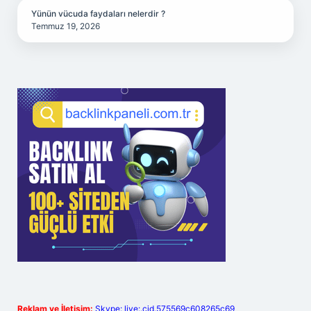
Yünün vücuda faydaları nelerdir ?
Temmuz 19, 2026
Reklam ve İletişim:
Skype: live:.cid.575569c608265c69