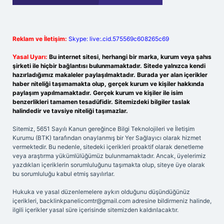
Reklam ve İletişim:
Skype: live:.cid.575569c608265c69
Yasal Uyarı:
Bu internet sitesi, herhangi bir marka, kurum veya şahıs
şirketi ile hiçbir bağlantısı bulunmamaktadır. Sitede yalnızca kendi
hazırladığımız makaleler paylaşılmaktadır. Burada yer alan içerikler
haber niteliği taşımamakta olup, gerçek kurum ve kişiler hakkında
paylaşım yapılmamaktadır. Gerçek kurum ve kişiler ile isim
benzerlikleri tamamen tesadüfidir. Sitemizdeki bilgiler taslak
halindedir ve tavsiye niteliği taşımazlar.
Sitemiz, 5651 Sayılı Kanun gereğince Bilgi Teknolojileri ve İletişim
Kurumu (BTK) tarafından onaylanmış bir Yer Sağlayıcı olarak hizmet
vermektedir. Bu nedenle, sitedeki içerikleri proaktif olarak denetleme
veya araştırma yükümlülüğümüz bulunmamaktadır. Ancak, üyelerimiz
yazdıkları içeriklerin sorumluluğunu taşımakta olup, siteye üye olarak
bu sorumluluğu kabul etmiş sayılırlar.
Hukuka ve yasal düzenlemelere aykırı olduğunu düşündüğünüz
içerikleri,
backlinkpanelicomtr@gmail.com
adresine bildirmeniz halinde,
ilgili içerikler yasal süre içerisinde sitemizden kaldırılacaktır.