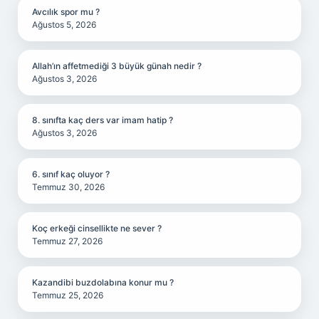
Avcılık spor mu ?
Ağustos 5, 2026
Allah’ın affetmediği 3 büyük günah nedir ?
Ağustos 3, 2026
8. sınıfta kaç ders var imam hatip ?
Ağustos 3, 2026
6. sınıf kaç oluyor ?
Temmuz 30, 2026
Koç erkeği cinsellikte ne sever ?
Temmuz 27, 2026
Kazandibi buzdolabına konur mu ?
Temmuz 25, 2026