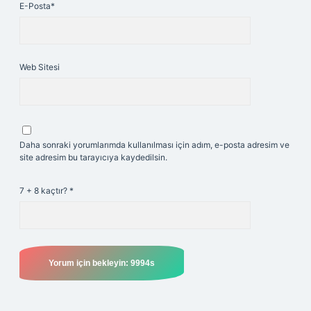
E-Posta*
Web Sitesi
Daha sonraki yorumlarımda kullanılması için adım, e-posta adresim ve
site adresim bu tarayıcıya kaydedilsin.
7 + 8 kaçtır?
*