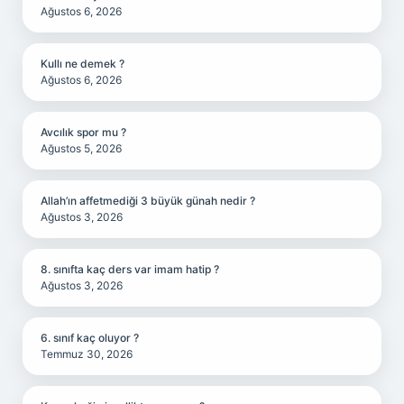
Ağustos 6, 2026
Kullı ne demek ?
Ağustos 6, 2026
Avcılık spor mu ?
Ağustos 5, 2026
Allah’ın affetmediği 3 büyük günah nedir ?
Ağustos 3, 2026
8. sınıfta kaç ders var imam hatip ?
Ağustos 3, 2026
6. sınıf kaç oluyor ?
Temmuz 30, 2026