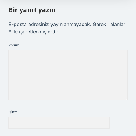
Bir yanıt yazın
E-posta adresiniz yayınlanmayacak.
Gerekli alanlar
*
ile işaretlenmişlerdir
Yorum
İsim*