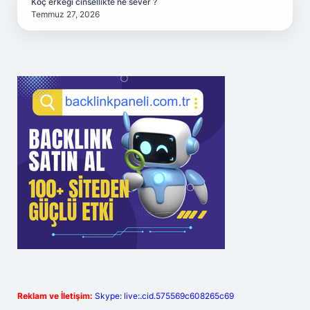
Koç erkeği cinsellikte ne sever ?
Temmuz 27, 2026
Reklam ve İletişim:
Skype: live:.cid.575569c608265c69