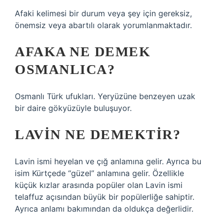
Afaki kelimesi bir durum veya şey için gereksiz,
önemsiz veya abartılı olarak yorumlanmaktadır.
AFAKA NE DEMEK
OSMANLICA?
Osmanlı Türk ufukları. Yeryüzüne benzeyen uzak
bir daire gökyüzüyle buluşuyor.
LAVIN NE DEMEKTIR?
Lavin ismi heyelan ve çığ anlamına gelir. Ayrıca bu
isim Kürtçede “güzel” anlamına gelir. Özellikle
küçük kızlar arasında popüler olan Lavin ismi
telaffuz açısından büyük bir popülerliğe sahiptir.
Ayrıca anlamı bakımından da oldukça değerlidir.