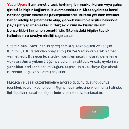
Yasal Uyarı:
Bu internet sitesi, herhangi bir marka, kurum veya şahıs
şirketi ile hiçbir bağlantısı bulunmamaktadır. Sitede yalnızca kendi
hazırladığımız makaleler paylaşılmaktadır. Burada yer alan içerikler
haber niteliği taşımamakta olup, gerçek kurum ve kişiler hakkında
paylaşım yapılmamaktadır. Gerçek kurum ve kişiler ile isim
benzerlikleri tamamen tesadüfidir. Sitemizdeki bilgiler taslak
halindedir ve tavsiye niteliği taşımazlar.
Sitemiz, 5651 Sayılı Kanun gereğince Bilgi Teknolojileri ve İletişim
Kurumu (BTK) tarafından onaylanmış bir Yer Sağlayıcı olarak hizmet
vermektedir. Bu nedenle, sitedeki içerikleri proaktif olarak denetleme
veya araştırma yükümlülüğümüz bulunmamaktadır. Ancak, üyelerimiz
yazdıkları içeriklerin sorumluluğunu taşımakta olup, siteye üye olarak
bu sorumluluğu kabul etmiş sayılırlar.
Hukuka ve yasal düzenlemelere aykırı olduğunu düşündüğünüz
içerikleri,
backlinkpanelicomtr@gmail.com
adresine bildirmeniz halinde,
ilgili içerikler yasal süre içerisinde sitemizden kaldırılacaktır.
Arama