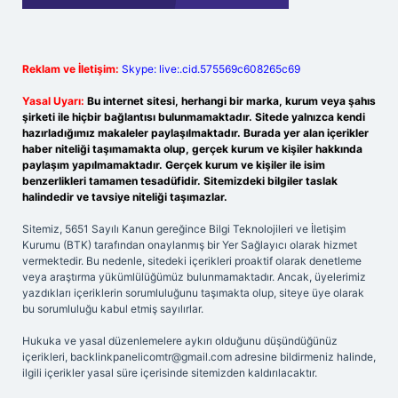
Reklam ve İletişim:
Skype: live:.cid.575569c608265c69
Yasal Uyarı:
Bu internet sitesi, herhangi bir marka, kurum veya şahıs
şirketi ile hiçbir bağlantısı bulunmamaktadır. Sitede yalnızca kendi
hazırladığımız makaleler paylaşılmaktadır. Burada yer alan içerikler
haber niteliği taşımamakta olup, gerçek kurum ve kişiler hakkında
paylaşım yapılmamaktadır. Gerçek kurum ve kişiler ile isim
benzerlikleri tamamen tesadüfidir. Sitemizdeki bilgiler taslak
halindedir ve tavsiye niteliği taşımazlar.
Sitemiz, 5651 Sayılı Kanun gereğince Bilgi Teknolojileri ve İletişim
Kurumu (BTK) tarafından onaylanmış bir Yer Sağlayıcı olarak hizmet
vermektedir. Bu nedenle, sitedeki içerikleri proaktif olarak denetleme
veya araştırma yükümlülüğümüz bulunmamaktadır. Ancak, üyelerimiz
yazdıkları içeriklerin sorumluluğunu taşımakta olup, siteye üye olarak
bu sorumluluğu kabul etmiş sayılırlar.
Hukuka ve yasal düzenlemelere aykırı olduğunu düşündüğünüz
içerikleri,
backlinkpanelicomtr@gmail.com
adresine bildirmeniz halinde,
ilgili içerikler yasal süre içerisinde sitemizden kaldırılacaktır.