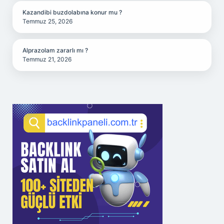
Kazandibi buzdolabına konur mu ?
Temmuz 25, 2026
Alprazolam zararlı mı ?
Temmuz 21, 2026