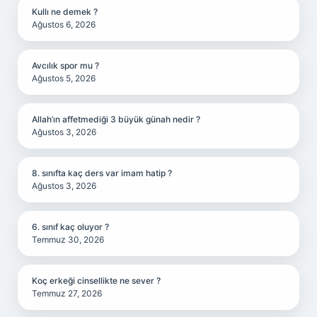
Kullı ne demek ?
Ağustos 6, 2026
Avcılık spor mu ?
Ağustos 5, 2026
Allah’ın affetmediği 3 büyük günah nedir ?
Ağustos 3, 2026
8. sınıfta kaç ders var imam hatip ?
Ağustos 3, 2026
6. sınıf kaç oluyor ?
Temmuz 30, 2026
Koç erkeği cinsellikte ne sever ?
Temmuz 27, 2026