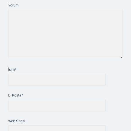
Yorum
İsim*
E-Posta*
Web Sitesi