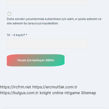
Daha sonraki yorumlarımda kullanılması için adım, e-posta adresim ve
site adresim bu tarayıcıya kaydedilsin.
10 - 4 kaçtır?
*
https://ircfrm.net
https://ercmutfak.com.tr
https://bulgus.com.tr
knight online
nttgame
Sitemap