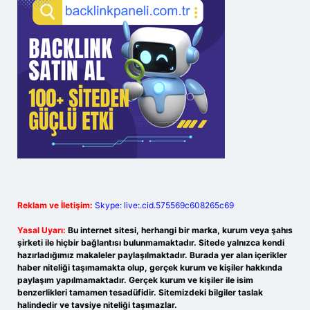
Reklam ve İletişim:
Skype: live:.cid.575569c608265c69
Yasal Uyarı:
Bu internet sitesi, herhangi bir marka, kurum veya şahıs
şirketi ile hiçbir bağlantısı bulunmamaktadır. Sitede yalnızca kendi
hazırladığımız makaleler paylaşılmaktadır. Burada yer alan içerikler
haber niteliği taşımamakta olup, gerçek kurum ve kişiler hakkında
paylaşım yapılmamaktadır. Gerçek kurum ve kişiler ile isim
benzerlikleri tamamen tesadüfidir. Sitemizdeki bilgiler taslak
halindedir ve tavsiye niteliği taşımazlar.