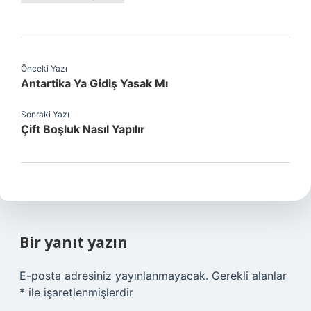
Önceki Yazı
Antartika Ya Gidiş Yasak Mı
Sonraki Yazı
Çift Boşluk Nasıl Yapılır
Bir yanıt yazın
E-posta adresiniz yayınlanmayacak.
Gerekli alanlar
*
ile işaretlenmişlerdir