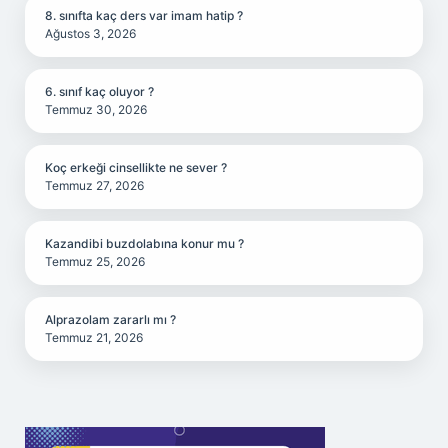
8. sınıfta kaç ders var imam hatip ?
Ağustos 3, 2026
6. sınıf kaç oluyor ?
Temmuz 30, 2026
Koç erkeği cinsellikte ne sever ?
Temmuz 27, 2026
Kazandibi buzdolabına konur mu ?
Temmuz 25, 2026
Alprazolam zararlı mı ?
Temmuz 21, 2026