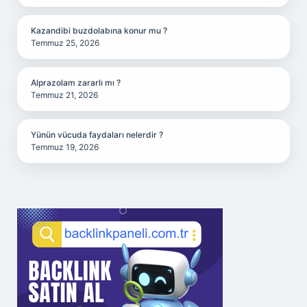
Kazandibi buzdolabına konur mu ?
Temmuz 25, 2026
Alprazolam zararlı mı ?
Temmuz 21, 2026
Yünün vücuda faydaları nelerdir ?
Temmuz 19, 2026