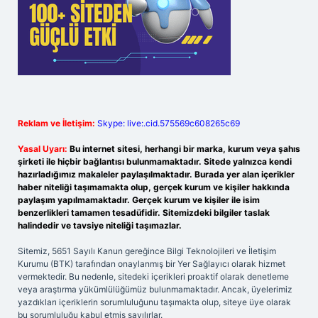
Reklam ve İletişim:
Skype: live:.cid.575569c608265c69
Yasal Uyarı:
Bu internet sitesi, herhangi bir marka, kurum veya şahıs
şirketi ile hiçbir bağlantısı bulunmamaktadır. Sitede yalnızca kendi
hazırladığımız makaleler paylaşılmaktadır. Burada yer alan içerikler
haber niteliği taşımamakta olup, gerçek kurum ve kişiler hakkında
paylaşım yapılmamaktadır. Gerçek kurum ve kişiler ile isim
benzerlikleri tamamen tesadüfidir. Sitemizdeki bilgiler taslak
halindedir ve tavsiye niteliği taşımazlar.
Sitemiz, 5651 Sayılı Kanun gereğince Bilgi Teknolojileri ve İletişim
Kurumu (BTK) tarafından onaylanmış bir Yer Sağlayıcı olarak hizmet
vermektedir. Bu nedenle, sitedeki içerikleri proaktif olarak denetleme
veya araştırma yükümlülüğümüz bulunmamaktadır. Ancak, üyelerimiz
yazdıkları içeriklerin sorumluluğunu taşımakta olup, siteye üye olarak
bu sorumluluğu kabul etmiş sayılırlar.