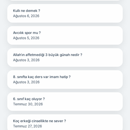
Kullı ne demek ?
Ağustos 6, 2026
Avcılık spor mu ?
Ağustos 5, 2026
Allah’ın affetmediği 3 büyük günah nedir ?
Ağustos 3, 2026
8. sınıfta kaç ders var imam hatip ?
Ağustos 3, 2026
6. sınıf kaç oluyor ?
Temmuz 30, 2026
Koç erkeği cinsellikte ne sever ?
Temmuz 27, 2026