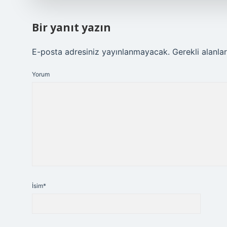
Bir yanıt yazın
E-posta adresiniz yayınlanmayacak.
Gerekli alanla
Yorum
İsim*