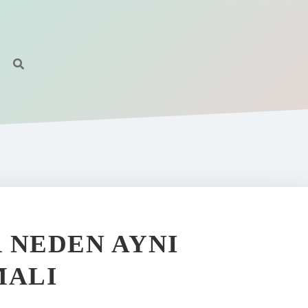
 NEDEN AYNI
MALI