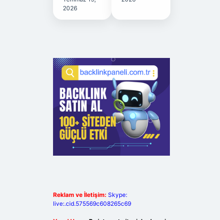
2026
Reklam ve İletişim:
Skype:
live:.cid.575569c608265c69