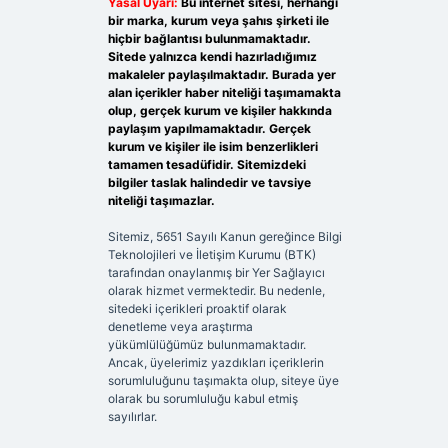
Yasal Uyarı:
Bu internet sitesi, herhangi
bir marka, kurum veya şahıs şirketi ile
hiçbir bağlantısı bulunmamaktadır.
Sitede yalnızca kendi hazırladığımız
makaleler paylaşılmaktadır. Burada yer
alan içerikler haber niteliği taşımamakta
olup, gerçek kurum ve kişiler hakkında
paylaşım yapılmamaktadır. Gerçek
kurum ve kişiler ile isim benzerlikleri
tamamen tesadüfidir. Sitemizdeki
bilgiler taslak halindedir ve tavsiye
niteliği taşımazlar.
Sitemiz, 5651 Sayılı Kanun gereğince Bilgi
Teknolojileri ve İletişim Kurumu (BTK)
tarafından onaylanmış bir Yer Sağlayıcı
olarak hizmet vermektedir. Bu nedenle,
sitedeki içerikleri proaktif olarak
denetleme veya araştırma
yükümlülüğümüz bulunmamaktadır.
Ancak, üyelerimiz yazdıkları içeriklerin
sorumluluğunu taşımakta olup, siteye üye
olarak bu sorumluluğu kabul etmiş
sayılırlar.