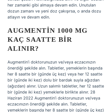
her zamanki gibi almaya devam edin. Unutulan
dozun zamanı ve yeni doz çakışırsa, o anda dozu
atlayın ve devam edin.
AUGMENTIN 1000 MG
KAÇ SAATTE BIR
ALINIR?
Augmentin’i doktorunuzun ve/veya eczacınızın
önerdiği şekilde alın. Tabletler, yemeklerin başında
her 8 saatte bir (günde üç kez) veya her 12 saatte
bir (günde iki kez) dolu bir bardak suyla ağızdan
(ağızdan) alınır. Uzun salımlı tabletler, her 12 saatte
bir (günde iki kez) yemeklerle birlikte alınır. 28
Haziran 2022 Augmentin’i doktorunuzun ve/veya
eczacınızın önerdiği şekilde alın. Tabletler,
yemeklerin başında her 8 saatte bir (günde üç kez)