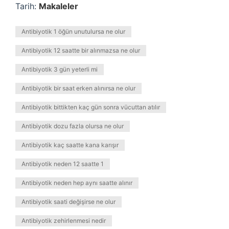
Tarih:
Makaleler
Antibiyotik 1 öğün unutulursa ne olur
Antibiyotik 12 saatte bir alınmazsa ne olur
Antibiyotik 3 gün yeterli mi
Antibiyotik bir saat erken alınırsa ne olur
Antibiyotik bittikten kaç gün sonra vücuttan atılır
Antibiyotik dozu fazla olursa ne olur
Antibiyotik kaç saatte kana karışır
Antibiyotik neden 12 saatte 1
Antibiyotik neden hep aynı saatte alınır
Antibiyotik saati değişirse ne olur
Antibiyotik zehirlenmesi nedir