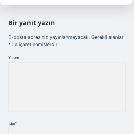
Bir yanıt yazın
E-posta adresiniz yayınlanmayacak.
Gerekli alanlar
*
ile işaretlenmişlerdir
Yorum
İsim*