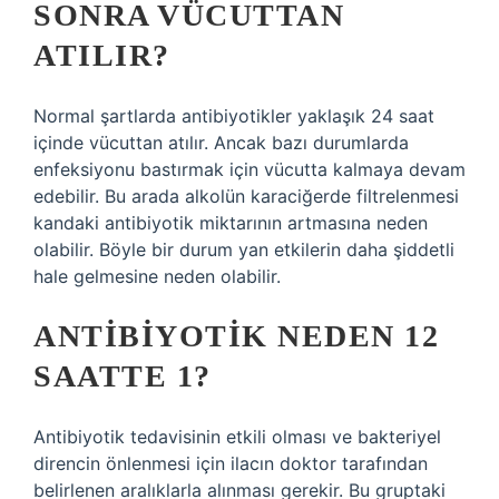
SONRA VÜCUTTAN
ATILIR?
Normal şartlarda antibiyotikler yaklaşık 24 saat
içinde vücuttan atılır. Ancak bazı durumlarda
enfeksiyonu bastırmak için vücutta kalmaya devam
edebilir. Bu arada alkolün karaciğerde filtrelenmesi
kandaki antibiyotik miktarının artmasına neden
olabilir. Böyle bir durum yan etkilerin daha şiddetli
hale gelmesine neden olabilir.
ANTIBIYOTIK NEDEN 12
SAATTE 1?
Antibiyotik tedavisinin etkili olması ve bakteriyel
direncin önlenmesi için ilacın doktor tarafından
belirlenen aralıklarla alınması gerekir. Bu gruptaki