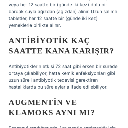
veya her 12 saatte bir (günde iki kez) dolu bir
bardak suyla ağızdan (ağızdan) alınır. Uzun salımlı
tabletler, her 12 saatte bir (günde iki kez)
yemeklerle birlikte alınır.
ANTIBIYOTIK KAÇ
SAATTE KANA KARIŞIR?
Antibiyotiklerin etkisi 72 saat gibi erken bir sürede
ortaya çıkabiliyor, hatta kemik enfeksiyonları gibi
uzun süreli antibiyotik tedavisi gerektiren
hastalıklarda bu süre aylarla ifade edilebiliyor.
AUGMENTIN VE
KLAMOKS AYNI MI?