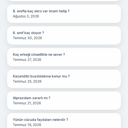
8. sınıfta kaç ders var imam hatip ?
Ağustos 3, 2026
6. sınıf kaç oluyor ?
Temmuz 30, 2026
Koç erkeği cinsellikte ne sever ?
Temmuz 27, 2026
Kazandibi buzdolabına konur mu ?
Temmuz 25, 2026
Alprazolam zararlı mı ?
Temmuz 21, 2026
Yünün vücuda faydaları nelerdir ?
Temmuz 19, 2026