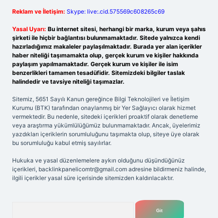
Reklam ve İletişim:
Skype: live:.cid.575569c608265c69
Yasal Uyarı:
Bu internet sitesi, herhangi bir marka, kurum veya şahıs
şirketi ile hiçbir bağlantısı bulunmamaktadır. Sitede yalnızca kendi
hazırladığımız makaleler paylaşılmaktadır. Burada yer alan içerikler
haber niteliği taşımamakta olup, gerçek kurum ve kişiler hakkında
paylaşım yapılmamaktadır. Gerçek kurum ve kişiler ile isim
benzerlikleri tamamen tesadüfidir. Sitemizdeki bilgiler taslak
halindedir ve tavsiye niteliği taşımazlar.
Sitemiz, 5651 Sayılı Kanun gereğince Bilgi Teknolojileri ve İletişim
Kurumu (BTK) tarafından onaylanmış bir Yer Sağlayıcı olarak hizmet
vermektedir. Bu nedenle, sitedeki içerikleri proaktif olarak denetleme
veya araştırma yükümlülüğümüz bulunmamaktadır. Ancak, üyelerimiz
yazdıkları içeriklerin sorumluluğunu taşımakta olup, siteye üye olarak
bu sorumluluğu kabul etmiş sayılırlar.
Hukuka ve yasal düzenlemelere aykırı olduğunu düşündüğünüz
içerikleri,
backlinkpanelicomtr@gmail.com
adresine bildirmeniz halinde,
ilgili içerikler yasal süre içerisinde sitemizden kaldırılacaktır.
Arama