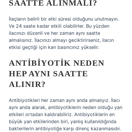
SAATTE ALINMALI?
İlaçların belirli bir etki süresi olduğunu unutmayın.
Ve 24 saate kadar etkili olabilirler. Bu yüzden
ilacınızı düzenli ve her zaman aynı saatte
almalısınız. İlacınızı almayı geciktirirseniz, ilacın
etkisi geçtiği için kan basıncınız yükselir.
ANTIBIYOTIK NEDEN
HEP AYNI SAATTE
ALINIR?
Antibiyotikleri her zaman aynı anda almalıyız. İlacı
aynı anda alarak, antibiyotiklerin neden olduğu yan
etkileri ortadan kaldırabiliriz. Antibiyotiklerin en
büyük yan etkilerinden biri, yanlış kullanıldığında
bakterilerin antibiyotiğe karşı direnç kazanmasıdır.