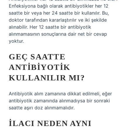
Enfeksiyona bağlı olarak antibiyotikler her 12
saatte bir veya her 24 saatte bir kullanılır. Bu,
doktor tarafından kararlaştırılır ve iki şekilde
alınabilir. Her 12 saatte bir antibiyotik
alınmamasının sonuçlarına dair net bir cevap
yoktur.
GEÇ SAATTE
ANTIBIYOTIK
KULLANILIR MI?
Antibiyotik alım zamanına dikkat edilmeli, eğer
antibiyotik zamanında alınmadıysa bir sonraki
saatte aşırı doz alınmamalıdır.
İLACI NEDEN AYNI