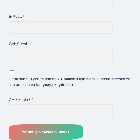
E-Posta*
Web Sitesi
Daha sonraki yorumlarımda kullanılması için adım, e-posta adresim ve
site adresim bu tarayıcıya kaydedilsin.
7 + 8 kaçtır?
*