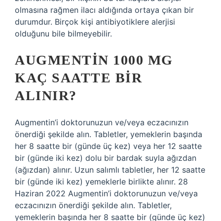
olmasına rağmen ilacı aldığında ortaya çıkan bir
durumdur. Birçok kişi antibiyotiklere alerjisi
olduğunu bile bilmeyebilir.
AUGMENTIN 1000 MG
KAÇ SAATTE BIR
ALINIR?
Augmentin’i doktorunuzun ve/veya eczacınızın
önerdiği şekilde alın. Tabletler, yemeklerin başında
her 8 saatte bir (günde üç kez) veya her 12 saatte
bir (günde iki kez) dolu bir bardak suyla ağızdan
(ağızdan) alınır. Uzun salımlı tabletler, her 12 saatte
bir (günde iki kez) yemeklerle birlikte alınır. 28
Haziran 2022 Augmentin’i doktorunuzun ve/veya
eczacınızın önerdiği şekilde alın. Tabletler,
yemeklerin başında her 8 saatte bir (günde üç kez)