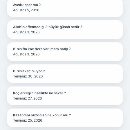
Avcılık spor mu ?
Ağustos 5, 2026
Allah’ın affetmediği 3 büyük günah nedir ?
Ağustos 3, 2026
8. sınıfta kaç ders var imam hatip ?
Ağustos 3, 2026
6. sınıf kaç oluyor ?
Temmuz 30, 2026
Koç erkeği cinsellikte ne sever ?
Temmuz 27, 2026
Kazandibi buzdolabına konur mu ?
Temmuz 25, 2026