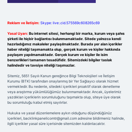
Reklam ve İletişim:
Skype: live:.cid.575569c608265c69
Yasal Uyarı:
Bu internet sitesi, herhangi bir marka, kurum veya şahıs
şirketi ile hiçbir bağlantısı bulunmamaktadır. Sitede yalnızca kendi
hazırladığımız makaleler paylaşılmaktadır. Burada yer alan içerikler
haber niteliği taşımamakta olup, gerçek kurum ve kişiler hakkında
paylaşım yapılmamaktadır. Gerçek kurum ve kişiler ile isim
benzerlikleri tamamen tesadüfidir. Sitemizdeki bilgiler taslak
halindedir ve tavsiye niteliği taşımazlar.
Sitemiz, 5651 Sayılı Kanun gereğince Bilgi Teknolojileri ve İletişim
Kurumu (BTK) tarafından onaylanmış bir Yer Sağlayıcı olarak hizmet
vermektedir. Bu nedenle, sitedeki içerikleri proaktif olarak denetleme
veya araştırma yükümlülüğümüz bulunmamaktadır. Ancak, üyelerimiz
yazdıkları içeriklerin sorumluluğunu taşımakta olup, siteye üye olarak
bu sorumluluğu kabul etmiş sayılırlar.
Hukuka ve yasal düzenlemelere aykırı olduğunu düşündüğünüz
içerikleri,
backlinkpanelicomtr@gmail.com
adresine bildirmeniz halinde,
ilgili içerikler yasal süre içerisinde sitemizden kaldırılacaktır.