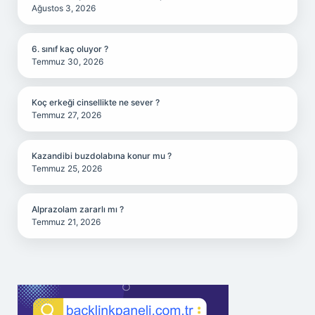
Ağustos 3, 2026
6. sınıf kaç oluyor ?
Temmuz 30, 2026
Koç erkeği cinsellikte ne sever ?
Temmuz 27, 2026
Kazandibi buzdolabına konur mu ?
Temmuz 25, 2026
Alprazolam zararlı mı ?
Temmuz 21, 2026