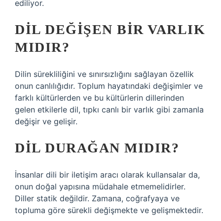
ediliyor.
DIL DEĞIŞEN BIR VARLIK
MIDIR?
Dilin sürekliliğini ve sınırsızlığını sağlayan özellik
onun canlılığıdır. Toplum hayatındaki değişimler ve
farklı kültürlerden ve bu kültürlerin dillerinden
gelen etkilerle dil, tıpkı canlı bir varlık gibi zamanla
değişir ve gelişir.
DIL DURAĞAN MIDIR?
İnsanlar dili bir iletişim aracı olarak kullansalar da,
onun doğal yapısına müdahale etmemelidirler.
Diller statik değildir. Zamana, coğrafyaya ve
topluma göre sürekli değişmekte ve gelişmektedir.