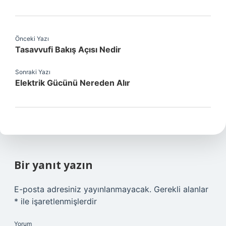
Önceki Yazı
Tasavvufi Bakış Açısı Nedir
Sonraki Yazı
Elektrik Gücünü Nereden Alır
Bir yanıt yazın
E-posta adresiniz yayınlanmayacak.
Gerekli alanlar
*
ile işaretlenmişlerdir
Yorum