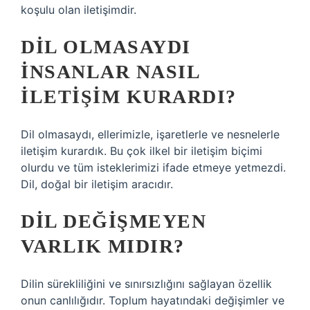
koşulu olan iletişimdir.
DIL OLMASAYDI
INSANLAR NASIL
ILETIŞIM KURARDI?
Dil olmasaydı, ellerimizle, işaretlerle ve nesnelerle
iletişim kurardık. Bu çok ilkel bir iletişim biçimi
olurdu ve tüm isteklerimizi ifade etmeye yetmezdi.
Dil, doğal bir iletişim aracıdır.
DIL DEĞIŞMEYEN
VARLIK MIDIR?
Dilin sürekliliğini ve sınırsızlığını sağlayan özellik
onun canlılığıdır. Toplum hayatındaki değişimler ve