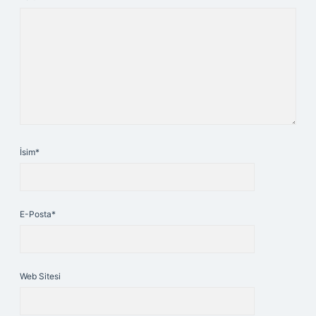
İsim*
E-Posta*
Web Sitesi