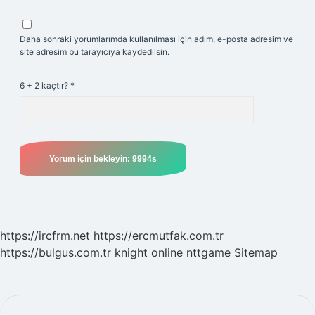
Daha sonraki yorumlarımda kullanılması için adım, e-posta adresim ve
site adresim bu tarayıcıya kaydedilsin.
6 + 2 kaçtır?
*
https://ircfrm.net
https://ercmutfak.com.tr
https://bulgus.com.tr
knight online
nttgame
Sitemap