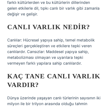
farklı kültürlerden ve bu kültürlerin dillerinden
gelen etkilerle dil, tıpkı canlı bir varlık gibi zamanla
değişir ve gelişir.
CANLI VARLIK NEDIR?
Canlılar: Hücresel yapıya sahip, temel metabolik
süreçleri gerçekleştiren ve etkilere tepki veren
canlılardır. Cansızlar: Maddesel yapıya sahip,
metabolizması olmayan ve uyarılara tepki
vermeyen farklı yapılara sahip canlılardır.
KAÇ TANE CANLI VARLIK
VARDIR?
Dünya üzerinde yaşayan canlı türlerinin sayısının iki
milyon ile bir trilyon arasında olduğu tahmin