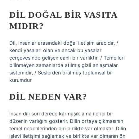
DIL DOĞAL BIR VASITA
MIDIR?
Dil, insanlar arasındaki doğal iletişim aracıdır, /
Kendi yasaları olan ve ancak bu yasalar
çerçevesinde gelişen canlı bir varlıktır, / Temelleri
bilinmeyen zamanlarda atılmış gizli anlaşmalar
sistemidir, / Seslerden örülmüş toplumsal bir
kurumdur.
DIL NEDEN VAR?
İnsan dili son derece karmaşık ama ilerici bir
düzenin varlığını gösterir. Dilin ortaya çıkmasının
temel nedenlerinden biri birlikte var olmaktır. Dilin
işlevi iletişimi sağlamak ve birlikte var olmanın ön