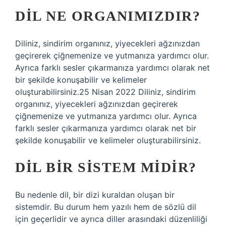
DIL NE ORGANIMIZDIR?
Diliniz, sindirim organınız, yiyecekleri ağzınızdan
geçirerek çiğnemenize ve yutmanıza yardımcı olur.
Ayrıca farklı sesler çıkarmanıza yardımcı olarak net
bir şekilde konuşabilir ve kelimeler
oluşturabilirsiniz.25 Nisan 2022 Diliniz, sindirim
organınız, yiyecekleri ağzınızdan geçirerek
çiğnemenize ve yutmanıza yardımcı olur. Ayrıca
farklı sesler çıkarmanıza yardımcı olarak net bir
şekilde konuşabilir ve kelimeler oluşturabilirsiniz.
DIL BIR SISTEM MIDIR?
Bu nedenle dil, bir dizi kuraldan oluşan bir
sistemdir. Bu durum hem yazılı hem de sözlü dil
için geçerlidir ve ayrıca diller arasındaki düzenliliği