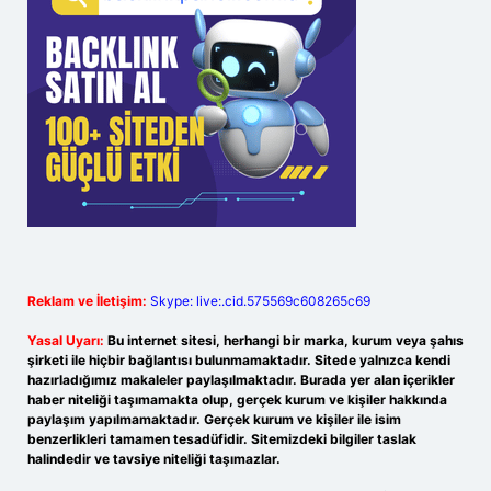
Reklam ve İletişim:
Skype: live:.cid.575569c608265c69
Yasal Uyarı:
Bu internet sitesi, herhangi bir marka, kurum veya şahıs
şirketi ile hiçbir bağlantısı bulunmamaktadır. Sitede yalnızca kendi
hazırladığımız makaleler paylaşılmaktadır. Burada yer alan içerikler
haber niteliği taşımamakta olup, gerçek kurum ve kişiler hakkında
paylaşım yapılmamaktadır. Gerçek kurum ve kişiler ile isim
benzerlikleri tamamen tesadüfidir. Sitemizdeki bilgiler taslak
halindedir ve tavsiye niteliği taşımazlar.