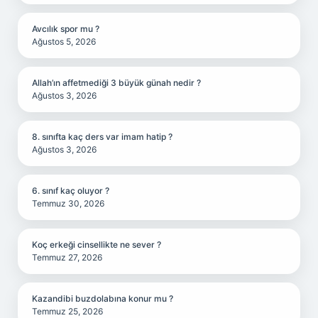
Avcılık spor mu ?
Ağustos 5, 2026
Allah’ın affetmediği 3 büyük günah nedir ?
Ağustos 3, 2026
8. sınıfta kaç ders var imam hatip ?
Ağustos 3, 2026
6. sınıf kaç oluyor ?
Temmuz 30, 2026
Koç erkeği cinsellikte ne sever ?
Temmuz 27, 2026
Kazandibi buzdolabına konur mu ?
Temmuz 25, 2026