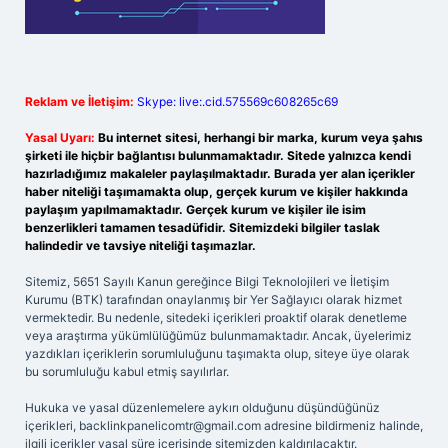
Reklam ve İletişim:
Skype: live:.cid.575569c608265c69
Yasal Uyarı:
Bu internet sitesi, herhangi bir marka, kurum veya şahıs
şirketi ile hiçbir bağlantısı bulunmamaktadır. Sitede yalnızca kendi
hazırladığımız makaleler paylaşılmaktadır. Burada yer alan içerikler
haber niteliği taşımamakta olup, gerçek kurum ve kişiler hakkında
paylaşım yapılmamaktadır. Gerçek kurum ve kişiler ile isim
benzerlikleri tamamen tesadüfidir. Sitemizdeki bilgiler taslak
halindedir ve tavsiye niteliği taşımazlar.
Sitemiz, 5651 Sayılı Kanun gereğince Bilgi Teknolojileri ve İletişim
Kurumu (BTK) tarafından onaylanmış bir Yer Sağlayıcı olarak hizmet
vermektedir. Bu nedenle, sitedeki içerikleri proaktif olarak denetleme
veya araştırma yükümlülüğümüz bulunmamaktadır. Ancak, üyelerimiz
yazdıkları içeriklerin sorumluluğunu taşımakta olup, siteye üye olarak
bu sorumluluğu kabul etmiş sayılırlar.
Hukuka ve yasal düzenlemelere aykırı olduğunu düşündüğünüz
içerikleri,
backlinkpanelicomtr@gmail.com
adresine bildirmeniz halinde,
ilgili içerikler yasal süre içerisinde sitemizden kaldırılacaktır.