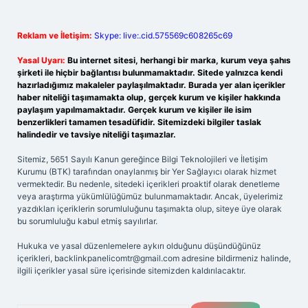
Reklam ve İletişim:
Skype: live:.cid.575569c608265c69
Yasal Uyarı:
Bu internet sitesi, herhangi bir marka, kurum veya şahıs
şirketi ile hiçbir bağlantısı bulunmamaktadır. Sitede yalnızca kendi
hazırladığımız makaleler paylaşılmaktadır. Burada yer alan içerikler
haber niteliği taşımamakta olup, gerçek kurum ve kişiler hakkında
paylaşım yapılmamaktadır. Gerçek kurum ve kişiler ile isim
benzerlikleri tamamen tesadüfidir. Sitemizdeki bilgiler taslak
halindedir ve tavsiye niteliği taşımazlar.
Sitemiz, 5651 Sayılı Kanun gereğince Bilgi Teknolojileri ve İletişim
Kurumu (BTK) tarafından onaylanmış bir Yer Sağlayıcı olarak hizmet
vermektedir. Bu nedenle, sitedeki içerikleri proaktif olarak denetleme
veya araştırma yükümlülüğümüz bulunmamaktadır. Ancak, üyelerimiz
yazdıkları içeriklerin sorumluluğunu taşımakta olup, siteye üye olarak
bu sorumluluğu kabul etmiş sayılırlar.
Hukuka ve yasal düzenlemelere aykırı olduğunu düşündüğünüz
içerikleri,
backlinkpanelicomtr@gmail.com
adresine bildirmeniz halinde,
ilgili içerikler yasal süre içerisinde sitemizden kaldırılacaktır.
Arama