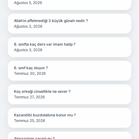
Ağustos 5, 2026
Allah’ın affetmediği 3 büyük günah nedir ?
Ağustos 3, 2026
8. sınıfta kaç ders var imam hatip ?
Ağustos 3, 2026
6. sınıf kaç oluyor ?
Temmuz 30, 2026
Koç erkeği cinsellikte ne sever ?
Temmuz 27, 2026
Kazandibi buzdolabına konur mu ?
Temmuz 25, 2026
Alprazolam zararlı mı ?