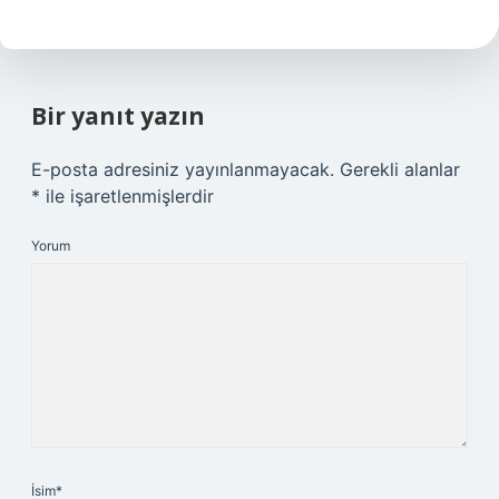
Bir yanıt yazın
E-posta adresiniz yayınlanmayacak.
Gerekli alanlar
*
ile işaretlenmişlerdir
Yorum
İsim*