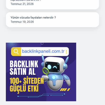
Temmuz 21, 2026
Yünün vücuda faydaları nelerdir ?
Temmuz 19, 2026