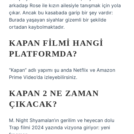
arkadaşı Rose ile kızın ailesiyle tanışmak için yola
çıkar. Ancak bu kasabada garip bir şey vardır:
Burada yaşayan siyahlar gizemli bir şekilde
ortadan kaybolmaktadır.
KAPAN FILMI HANGI
PLATFORMDA?
“Kapan” adlı yapımı şu anda Netflix ve Amazon
Prime Video’da izleyebilirsiniz.
KAPAN 2 NE ZAMAN
ÇIKACAK?
M. Night Shyamalan’ın gerilim ve heyecan dolu
Trap filmi 2024 yazında vizyona giriyor: yeni