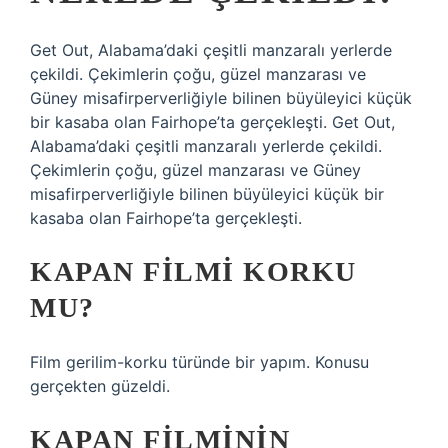
Get Out, Alabama’daki çeşitli manzaralı yerlerde
çekildi. Çekimlerin çoğu, güzel manzarası ve
Güney misafirperverliğiyle bilinen büyüleyici küçük
bir kasaba olan Fairhope’ta gerçekleşti. Get Out,
Alabama’daki çeşitli manzaralı yerlerde çekildi.
Çekimlerin çoğu, güzel manzarası ve Güney
misafirperverliğiyle bilinen büyüleyici küçük bir
kasaba olan Fairhope’ta gerçekleşti.
KAPAN FILMI KORKU
MU?
Film gerilim-korku türünde bir yapım. Konusu
gerçekten güzeldi.
KAPAN FILMININ