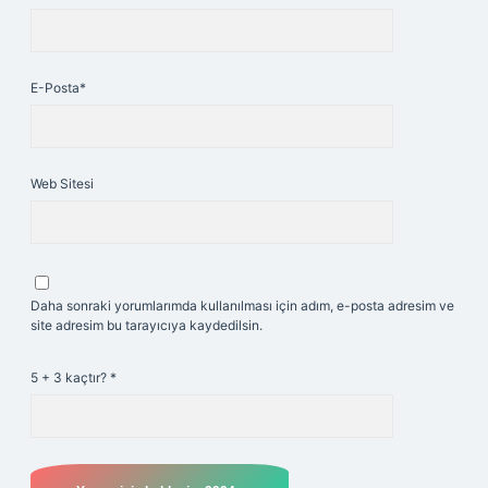
E-Posta*
Web Sitesi
Daha sonraki yorumlarımda kullanılması için adım, e-posta adresim ve
site adresim bu tarayıcıya kaydedilsin.
5 + 3 kaçtır?
*