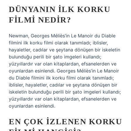
DÜNYANIN ILK KORKU
FILMI NEDIR?
Newman, Georges Méliès’in Le Manoir du Diable
filmini ilk korku filmi olarak tanımladı; iblisler,
hayaletler, cadılar ve şeytana dönüşen bir iskeletin
bulunduğu perili bir şato imgeleri kullandı;
yüzyıllardır var olan kitaplardan, efsanelerden ve
oyunlardan esinlendi. Georges Méliès’in Le Manoir
du Diable filmini ilk korku filmi olarak tanımladı;
iblisler, hayaletler, cadılar ve şeytana dönüşen bir
iskeletin bulunduğu perili bir şato imgeleri kullandı;
yüzyıllardır var olan kitaplardan, efsanelerden ve
oyunlardan esinlendi.
EN ÇOK IZLENEN KORKU