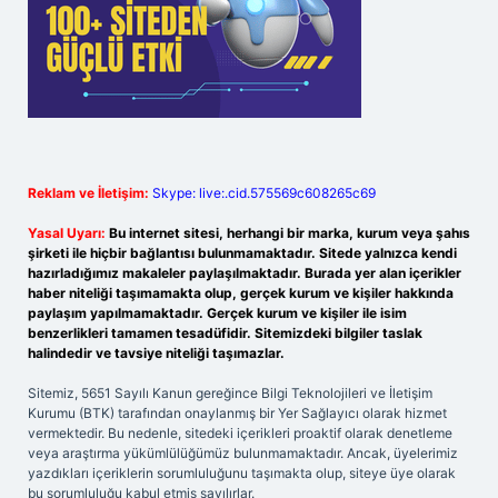
Reklam ve İletişim:
Skype: live:.cid.575569c608265c69
Yasal Uyarı:
Bu internet sitesi, herhangi bir marka, kurum veya şahıs
şirketi ile hiçbir bağlantısı bulunmamaktadır. Sitede yalnızca kendi
hazırladığımız makaleler paylaşılmaktadır. Burada yer alan içerikler
haber niteliği taşımamakta olup, gerçek kurum ve kişiler hakkında
paylaşım yapılmamaktadır. Gerçek kurum ve kişiler ile isim
benzerlikleri tamamen tesadüfidir. Sitemizdeki bilgiler taslak
halindedir ve tavsiye niteliği taşımazlar.
Sitemiz, 5651 Sayılı Kanun gereğince Bilgi Teknolojileri ve İletişim
Kurumu (BTK) tarafından onaylanmış bir Yer Sağlayıcı olarak hizmet
vermektedir. Bu nedenle, sitedeki içerikleri proaktif olarak denetleme
veya araştırma yükümlülüğümüz bulunmamaktadır. Ancak, üyelerimiz
yazdıkları içeriklerin sorumluluğunu taşımakta olup, siteye üye olarak
bu sorumluluğu kabul etmiş sayılırlar.