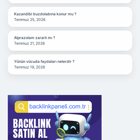
Kazandibi buzdolabına konur mu ?
Temmuz 25, 2026
Alprazolam zararlı mı ?
Temmuz 21, 2026
Yünün vücuda faydaları nelerdir ?
Temmuz 19, 2026