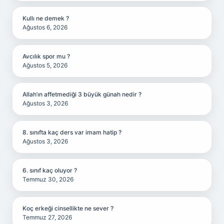
Kullı ne demek ?
Ağustos 6, 2026
Avcılık spor mu ?
Ağustos 5, 2026
Allah’ın affetmediği 3 büyük günah nedir ?
Ağustos 3, 2026
8. sınıfta kaç ders var imam hatip ?
Ağustos 3, 2026
6. sınıf kaç oluyor ?
Temmuz 30, 2026
Koç erkeği cinsellikte ne sever ?
Temmuz 27, 2026