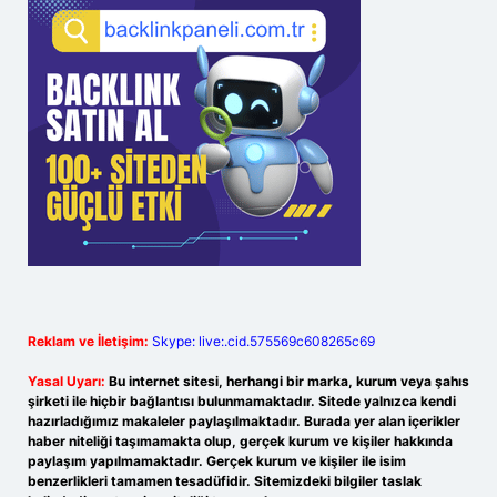
Reklam ve İletişim:
Skype: live:.cid.575569c608265c69
Yasal Uyarı:
Bu internet sitesi, herhangi bir marka, kurum veya şahıs
şirketi ile hiçbir bağlantısı bulunmamaktadır. Sitede yalnızca kendi
hazırladığımız makaleler paylaşılmaktadır. Burada yer alan içerikler
haber niteliği taşımamakta olup, gerçek kurum ve kişiler hakkında
paylaşım yapılmamaktadır. Gerçek kurum ve kişiler ile isim
benzerlikleri tamamen tesadüfidir. Sitemizdeki bilgiler taslak