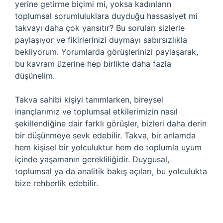
yerine getirme biçimi mi, yoksa kadınların
toplumsal sorumluluklara duyduğu hassasiyet mi
takvayı daha çok yansıtır? Bu soruları sizlerle
paylaşıyor ve fikirlerinizi duymayı sabırsızlıkla
bekliyorum. Yorumlarda görüşlerinizi paylaşarak,
bu kavram üzerine hep birlikte daha fazla
düşünelim.
Takva sahibi kişiyi tanımlarken, bireysel
inançlarımız ve toplumsal etkilerimizin nasıl
şekillendiğine dair farklı görüşler, bizleri daha derin
bir düşünmeye sevk edebilir. Takva, bir anlamda
hem kişisel bir yolculuktur hem de toplumla uyum
içinde yaşamanın gerekliliğidir. Duygusal,
toplumsal ya da analitik bakış açıları, bu yolculukta
bize rehberlik edebilir.