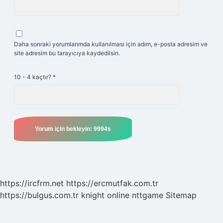
Daha sonraki yorumlarımda kullanılması için adım, e-posta adresim ve
site adresim bu tarayıcıya kaydedilsin.
10 - 4 kaçtır?
*
https://ircfrm.net
https://ercmutfak.com.tr
https://bulgus.com.tr
knight online
nttgame
Sitemap