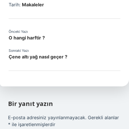
Tarih:
Makaleler
Önceki Yazı
O hangi harftir ?
Sonraki Yazı
Çene altı yağ nasıl geçer ?
Bir yanıt yazın
E-posta adresiniz yayınlanmayacak.
Gerekli alanlar
*
ile işaretlenmişlerdir