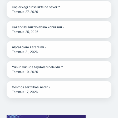
Koç erkeği cinsellikte ne sever ?
Temmuz 27, 2026
Kazandibi buzdolabına konur mu ?
Temmuz 25, 2026
Alprazolam zararlı mı ?
Temmuz 21, 2026
Yünün vücuda faydaları nelerdir ?
Temmuz 19, 2026
Cosmos sertifikası nedir ?
Temmuz 17, 2026