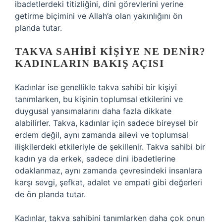
ibadetlerdeki titizliğini, dini görevlerini yerine
getirme biçimini ve Allah’a olan yakınlığını ön
planda tutar.
TAKVA SAHIBI KIŞIYE NE DENIR?
KADINLARIN BAKIŞ AÇISI
Kadınlar ise genellikle takva sahibi bir kişiyi
tanımlarken, bu kişinin toplumsal etkilerini ve
duygusal yansımalarını daha fazla dikkate
alabilirler. Takva, kadınlar için sadece bireysel bir
erdem değil, aynı zamanda ailevi ve toplumsal
ilişkilerdeki etkileriyle de şekillenir. Takva sahibi bir
kadın ya da erkek, sadece dini ibadetlerine
odaklanmaz, aynı zamanda çevresindeki insanlara
karşı sevgi, şefkat, adalet ve empati gibi değerleri
de ön planda tutar.
Kadınlar, takva sahibini tanımlarken daha çok onun