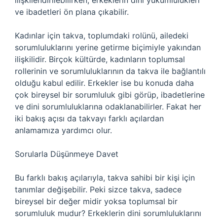
ilişkilendirilebilirken, erkeklerin dini yükümlülükleri
ve ibadetleri ön plana çıkabilir.
Kadınlar için takva, toplumdaki rolünü, ailedeki
sorumluluklarını yerine getirme biçimiyle yakından
ilişkilidir. Birçok kültürde, kadınların toplumsal
rollerinin ve sorumluluklarının da takva ile bağlantılı
olduğu kabul edilir. Erkekler ise bu konuda daha
çok bireysel bir sorumluluk gibi görüp, ibadetlerine
ve dini sorumluluklarına odaklanabilirler. Fakat her
iki bakış açısı da takvayı farklı açılardan
anlamamıza yardımcı olur.
Sorularla Düşünmeye Davet
Bu farklı bakış açılarıyla, takva sahibi bir kişi için
tanımlar değişebilir. Peki sizce takva, sadece
bireysel bir değer midir yoksa toplumsal bir
sorumluluk mudur? Erkeklerin dini sorumluluklarını