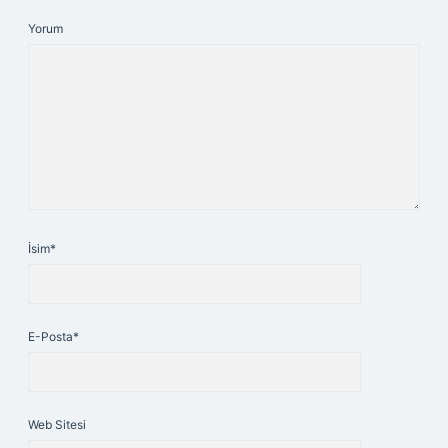
Yorum
İsim*
E-Posta*
Web Sitesi