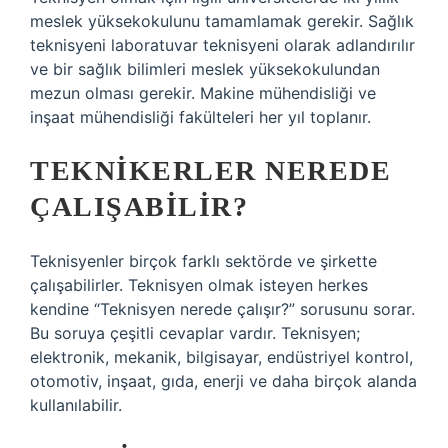
meslek yüksekokulunu tamamlamak gerekir. Sağlık
teknisyeni laboratuvar teknisyeni olarak adlandırılır
ve bir sağlık bilimleri meslek yüksekokulundan
mezun olması gerekir. Makine mühendisliği ve
inşaat mühendisliği fakülteleri her yıl toplanır.
TEKNIKERLER NEREDE
ÇALIŞABILIR?
Teknisyenler birçok farklı sektörde ve şirkette
çalışabilirler. Teknisyen olmak isteyen herkes
kendine “Teknisyen nerede çalışır?” sorusunu sorar.
Bu soruya çeşitli cevaplar vardır. Teknisyen;
elektronik, mekanik, bilgisayar, endüstriyel kontrol,
otomotiv, inşaat, gıda, enerji ve daha birçok alanda
kullanılabilir.