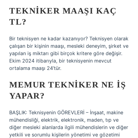
TEKNIKER MAAŞI KAÇ
TL?
Bir teknisyen ne kadar kazanıyor? Teknisyen olarak
çalışan bir kişinin maaşı, mesleki deneyim, şirket ve
yapılan iş miktarı gibi birçok kritere göre değişir.
Ekim 2024 itibarıyla, bir teknisyenin mevcut
ortalama maaşı 24’tür.
MEMUR TEKNIKER NE IŞ
YAPAR?
BAŞLIK: Teknisyenin GÖREVLERİ – İnşaat, makine
mühendisliği, elektrik, elektronik, maden, tıp ve
diğer mesleki alanlarda ilgili mühendislerin ve diğer
yetkili ve sorumlu kişilerin yönetimi ve gözetimi