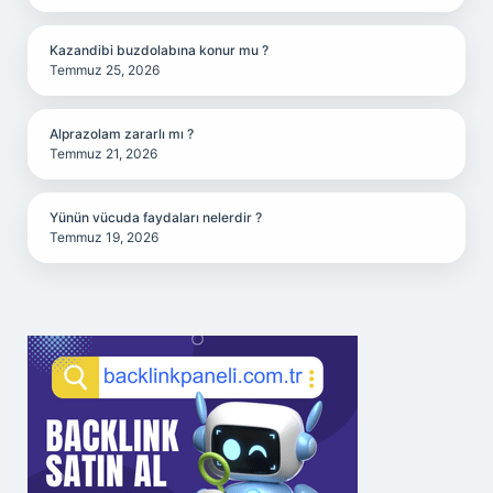
Kazandibi buzdolabına konur mu ?
Temmuz 25, 2026
Alprazolam zararlı mı ?
Temmuz 21, 2026
Yünün vücuda faydaları nelerdir ?
Temmuz 19, 2026