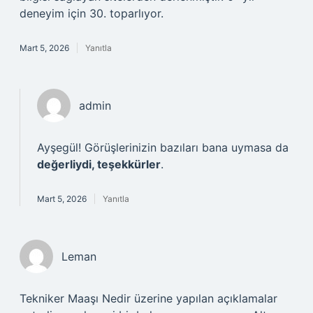
deneyim için 30. toparlıyor.
Mart 5, 2026
Yanıtla
admin
Ayşegül! Görüşlerinizin bazıları bana uymasa da
değerliydi, teşekkürler
.
Mart 5, 2026
Yanıtla
Leman
Tekniker Maaşı Nedir üzerine yapılan açıklamalar