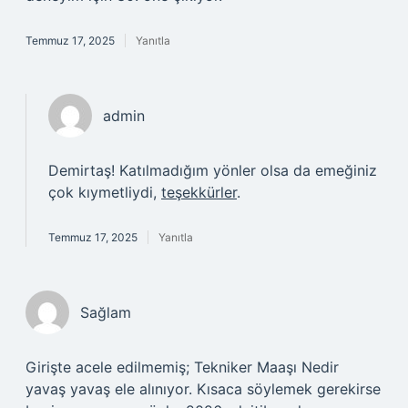
Temmuz 17, 2025
Yanıtla
admin
Demirtaş! Katılmadığım yönler olsa da emeğiniz
çok kıymetliydi,
teşekkürler
.
Temmuz 17, 2025
Yanıtla
Sağlam
Girişte acele edilmemiş; Tekniker Maaşı Nedir
yavaş yavaş ele alınıyor. Kısaca söylemek gerekirse