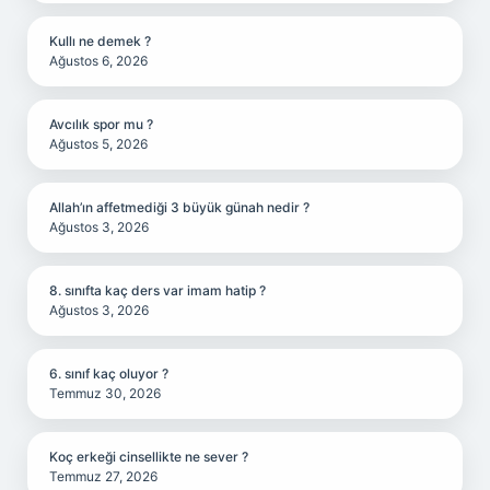
Kullı ne demek ?
Ağustos 6, 2026
Avcılık spor mu ?
Ağustos 5, 2026
Allah’ın affetmediği 3 büyük günah nedir ?
Ağustos 3, 2026
8. sınıfta kaç ders var imam hatip ?
Ağustos 3, 2026
6. sınıf kaç oluyor ?
Temmuz 30, 2026
Koç erkeği cinsellikte ne sever ?
Temmuz 27, 2026