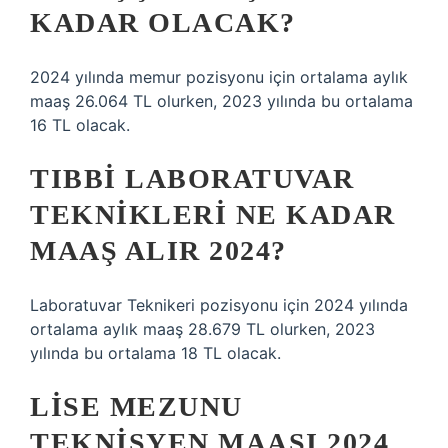
KADAR OLACAK?
2024 yılında memur pozisyonu için ortalama aylık
maaş 26.064 TL olurken, 2023 yılında bu ortalama
16 TL olacak.
TIBBI LABORATUVAR
TEKNIKLERI NE KADAR
MAAŞ ALIR 2024?
Laboratuvar Teknikeri pozisyonu için 2024 yılında
ortalama aylık maaş 28.679 TL olurken, 2023
yılında bu ortalama 18 TL olacak.
LISE MEZUNU
TEKNISYEN MAAŞI 2024