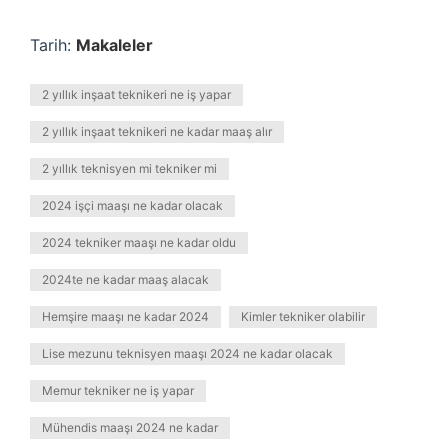
Tarih:
Makaleler
2 yıllık inşaat teknikeri ne iş yapar
2 yıllık inşaat teknikeri ne kadar maaş alır
2 yıllık teknisyen mi tekniker mi
2024 işçi maaşı ne kadar olacak
2024 tekniker maaşı ne kadar oldu
2024te ne kadar maaş alacak
Hemşire maaşı ne kadar 2024
Kimler tekniker olabilir
Lise mezunu teknisyen maaşı 2024 ne kadar olacak
Memur tekniker ne iş yapar
Mühendis maaşı 2024 ne kadar