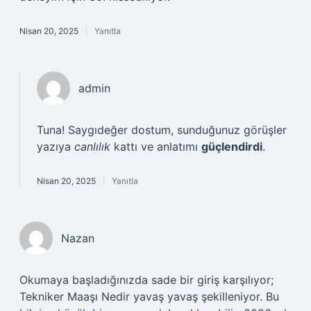
Nisan 20, 2025
Yanıtla
admin
Tuna! Saygıdeğer dostum, sunduğunuz görüşler
yazıya
canlılık
kattı ve anlatımı
güçlendirdi
.
Nisan 20, 2025
Yanıtla
Nazan
Okumaya başladığınızda sade bir giriş karşılıyor;
Tekniker Maaşı Nedir yavaş yavaş şekilleniyor. Bu