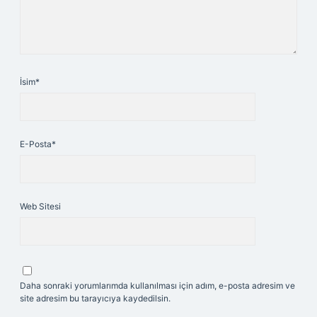
İsim*
E-Posta*
Web Sitesi
Daha sonraki yorumlarımda kullanılması için adım, e-posta adresim ve
site adresim bu tarayıcıya kaydedilsin.