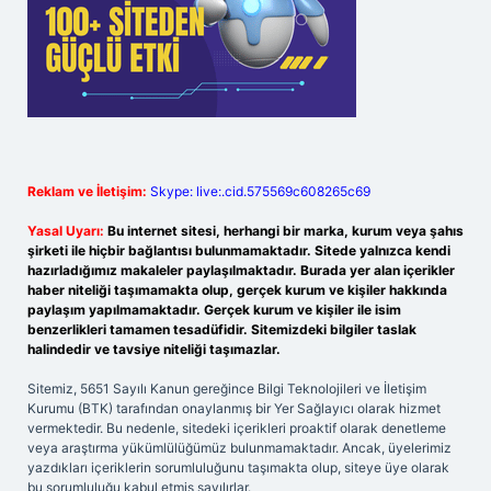
Reklam ve İletişim:
Skype: live:.cid.575569c608265c69
Yasal Uyarı:
Bu internet sitesi, herhangi bir marka, kurum veya şahıs
şirketi ile hiçbir bağlantısı bulunmamaktadır. Sitede yalnızca kendi
hazırladığımız makaleler paylaşılmaktadır. Burada yer alan içerikler
haber niteliği taşımamakta olup, gerçek kurum ve kişiler hakkında
paylaşım yapılmamaktadır. Gerçek kurum ve kişiler ile isim
benzerlikleri tamamen tesadüfidir. Sitemizdeki bilgiler taslak
halindedir ve tavsiye niteliği taşımazlar.
Sitemiz, 5651 Sayılı Kanun gereğince Bilgi Teknolojileri ve İletişim
Kurumu (BTK) tarafından onaylanmış bir Yer Sağlayıcı olarak hizmet
vermektedir. Bu nedenle, sitedeki içerikleri proaktif olarak denetleme
veya araştırma yükümlülüğümüz bulunmamaktadır. Ancak, üyelerimiz
yazdıkları içeriklerin sorumluluğunu taşımakta olup, siteye üye olarak
bu sorumluluğu kabul etmiş sayılırlar.