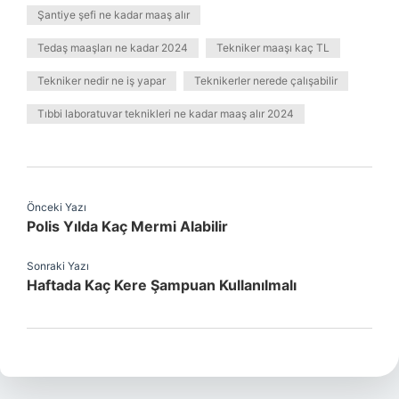
Şantiye şefi ne kadar maaş alır
Tedaş maaşları ne kadar 2024
Tekniker maaşı kaç TL
Tekniker nedir ne iş yapar
Teknikerler nerede çalışabilir
Tıbbi laboratuvar teknikleri ne kadar maaş alır 2024
Önceki Yazı
Polis Yılda Kaç Mermi Alabilir
Sonraki Yazı
Haftada Kaç Kere Şampuan Kullanılmalı