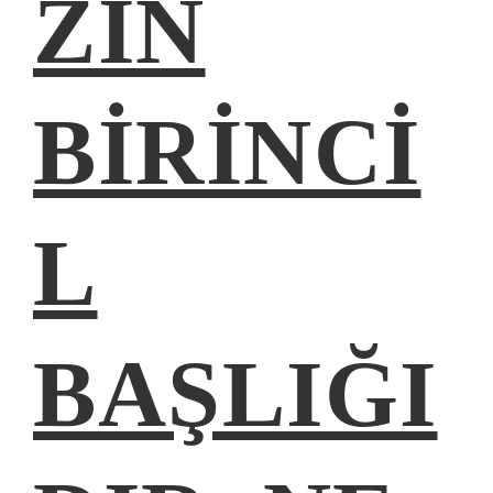
ZIN
BIRINCI
L
BAŞLIĞI