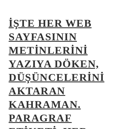
İŞTE HER WEB
SAYFASININ
METINLERINI
YAZIYA DÖKEN,
DÜŞÜNCELERINI
AKTARAN
KAHRAMAN.
PARAGRAF