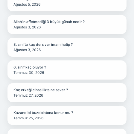
Ağustos 5, 2026
Allah’ın affetmediği 3 büyük günah nedir ?
Ağustos 3, 2026
8. sınıfta kaç ders var imam hatip ?
Ağustos 3, 2026
6. sınıf kaç oluyor ?
Temmuz 30, 2026
Koç erkeği cinsellikte ne sever ?
Temmuz 27, 2026
Kazandibi buzdolabına konur mu ?
Temmuz 25, 2026