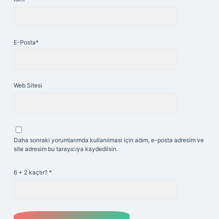
E-Posta*
Web Sitesi
Daha sonraki yorumlarımda kullanılması için adım, e-posta adresim ve
site adresim bu tarayıcıya kaydedilsin.
6 + 2 kaçtır?
*