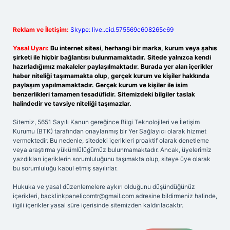
Reklam ve İletişim:
Skype: live:.cid.575569c608265c69
Yasal Uyarı:
Bu internet sitesi, herhangi bir marka, kurum veya şahıs
şirketi ile hiçbir bağlantısı bulunmamaktadır. Sitede yalnızca kendi
hazırladığımız makaleler paylaşılmaktadır. Burada yer alan içerikler
haber niteliği taşımamakta olup, gerçek kurum ve kişiler hakkında
paylaşım yapılmamaktadır. Gerçek kurum ve kişiler ile isim
benzerlikleri tamamen tesadüfidir. Sitemizdeki bilgiler taslak
halindedir ve tavsiye niteliği taşımazlar.
Sitemiz, 5651 Sayılı Kanun gereğince Bilgi Teknolojileri ve İletişim
Kurumu (BTK) tarafından onaylanmış bir Yer Sağlayıcı olarak hizmet
vermektedir. Bu nedenle, sitedeki içerikleri proaktif olarak denetleme
veya araştırma yükümlülüğümüz bulunmamaktadır. Ancak, üyelerimiz
yazdıkları içeriklerin sorumluluğunu taşımakta olup, siteye üye olarak
bu sorumluluğu kabul etmiş sayılırlar.
Hukuka ve yasal düzenlemelere aykırı olduğunu düşündüğünüz
içerikleri,
backlinkpanelicomtr@gmail.com
adresine bildirmeniz halinde,
ilgili içerikler yasal süre içerisinde sitemizden kaldırılacaktır.