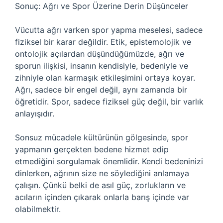
Sonuç: Ağrı ve Spor Üzerine Derin Düşünceler
Vücutta ağrı varken spor yapma meselesi, sadece
fiziksel bir karar değildir. Etik, epistemolojik ve
ontolojik açılardan düşündüğümüzde, ağrı ve
sporun ilişkisi, insanın kendisiyle, bedeniyle ve
zihniyle olan karmaşık etkileşimini ortaya koyar.
Ağrı, sadece bir engel değil, aynı zamanda bir
öğretidir. Spor, sadece fiziksel güç değil, bir varlık
anlayışıdır.
Sonsuz mücadele kültürünün gölgesinde, spor
yapmanın gerçekten bedene hizmet edip
etmediğini sorgulamak önemlidir. Kendi bedeninizi
dinlerken, ağrının size ne söylediğini anlamaya
çalışın. Çünkü belki de asıl güç, zorlukların ve
acıların içinden çıkarak onlarla barış içinde var
olabilmektir.