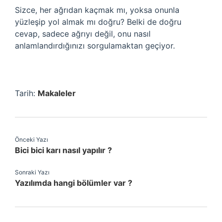
Sizce, her ağrıdan kaçmak mı, yoksa onunla
yüzleşip yol almak mı doğru? Belki de doğru
cevap, sadece ağrıyı değil, onu nasıl
anlamlandırdığınızı sorgulamaktan geçiyor.
Tarih:
Makaleler
Önceki Yazı
Bici bici karı nasıl yapılır ?
Sonraki Yazı
Yazılımda hangi bölümler var ?