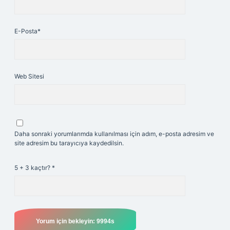
E-Posta*
Web Sitesi
Daha sonraki yorumlarımda kullanılması için adım, e-posta adresim ve
site adresim bu tarayıcıya kaydedilsin.
5 + 3 kaçtır?
*