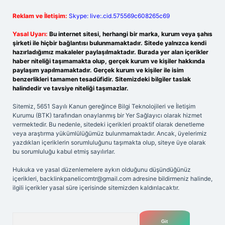
Reklam ve İletişim:
Skype: live:.cid.575569c608265c69
Yasal Uyarı:
Bu internet sitesi, herhangi bir marka, kurum veya şahıs
şirketi ile hiçbir bağlantısı bulunmamaktadır. Sitede yalnızca kendi
hazırladığımız makaleler paylaşılmaktadır. Burada yer alan içerikler
haber niteliği taşımamakta olup, gerçek kurum ve kişiler hakkında
paylaşım yapılmamaktadır. Gerçek kurum ve kişiler ile isim
benzerlikleri tamamen tesadüfidir. Sitemizdeki bilgiler taslak
halindedir ve tavsiye niteliği taşımazlar.
Sitemiz, 5651 Sayılı Kanun gereğince Bilgi Teknolojileri ve İletişim
Kurumu (BTK) tarafından onaylanmış bir Yer Sağlayıcı olarak hizmet
vermektedir. Bu nedenle, sitedeki içerikleri proaktif olarak denetleme
veya araştırma yükümlülüğümüz bulunmamaktadır. Ancak, üyelerimiz
yazdıkları içeriklerin sorumluluğunu taşımakta olup, siteye üye olarak
bu sorumluluğu kabul etmiş sayılırlar.
Hukuka ve yasal düzenlemelere aykırı olduğunu düşündüğünüz
içerikleri,
backlinkpanelicomtr@gmail.com
adresine bildirmeniz halinde,
ilgili içerikler yasal süre içerisinde sitemizden kaldırılacaktır.
Arama