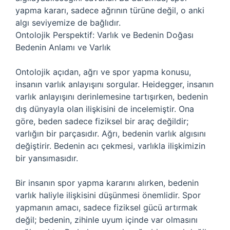
yapma kararı, sadece ağrının türüne değil, o anki
algı seviyemize de bağlıdır.
Ontolojik Perspektif: Varlık ve Bedenin Doğası
Bedenin Anlamı ve Varlık
Ontolojik açıdan, ağrı ve spor yapma konusu,
insanın varlık anlayışını sorgular. Heidegger, insanın
varlık anlayışını derinlemesine tartışırken, bedenin
dış dünyayla olan ilişkisini de incelemiştir. Ona
göre, beden sadece fiziksel bir araç değildir;
varlığın bir parçasıdır. Ağrı, bedenin varlık algısını
değiştirir. Bedenin acı çekmesi, varlıkla ilişkimizin
bir yansımasıdır.
Bir insanın spor yapma kararını alırken, bedenin
varlık haliyle ilişkisini düşünmesi önemlidir. Spor
yapmanın amacı, sadece fiziksel gücü artırmak
değil; bedenin, zihinle uyum içinde var olmasını