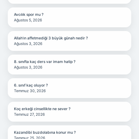
Avcılık spor mu ?
Ağustos 5, 2026
Allah’ın affetmediği 3 büyük günah nedir ?
Ağustos 3, 2026
8. sınıfta kaç ders var imam hatip ?
Ağustos 3, 2026
6. sınıf kaç oluyor ?
Temmuz 30, 2026
Koç erkeği cinsellikte ne sever ?
Temmuz 27, 2026
Kazandibi buzdolabına konur mu ?
Temmuz 25, 2026