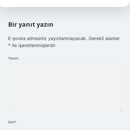
Bir yanıt yazın
E-posta adresiniz yayınlanmayacak.
Gerekli alanlar
*
ile işaretlenmişlerdir
Yorum
İsim*