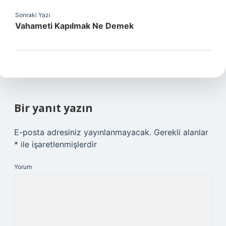
Sonraki Yazı
Vahameti Kapılmak Ne Demek
Bir yanıt yazın
E-posta adresiniz yayınlanmayacak.
Gerekli alanlar
*
ile işaretlenmişlerdir
Yorum