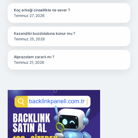
Koç erkeği cinsellikte ne sever ?
Temmuz 27, 2026
Kazandibi buzdolabına konur mu ?
Temmuz 25, 2026
Alprazolam zararlı mı ?
Temmuz 21, 2026