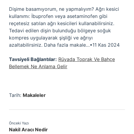
Dişime basamıyorum, ne yapmalıyım? Ağrı kesici
kullanımı: İbuprofen veya asetaminofen gibi
reçetesiz satılan ağrı kesicileri kullanabilirsiniz.
Tedavi edilen dişin bulunduğu bölgeye soğuk
kompres uygulayarak şişliği ve ağrıyı
azaltabilirsiniz. Daha fazla makale…•11 Kas 2024
Tavsiyeli Bağlantılar:
Rüyada Toprak Ve Bahçe
Bellemek Ne Anlama Gelir
Tarih:
Makaleler
Önceki Yazı
Nakil Aracı Nedir