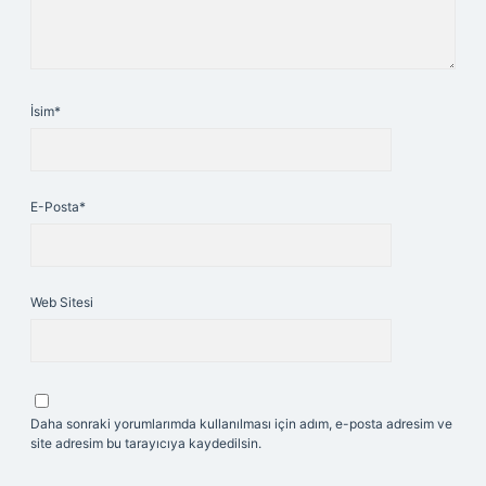
İsim*
E-Posta*
Web Sitesi
Daha sonraki yorumlarımda kullanılması için adım, e-posta adresim ve
site adresim bu tarayıcıya kaydedilsin.