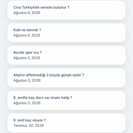
Civa Türkiye’de nerede bulunur ?
Ağustos 6, 2026
Kullı ne demek ?
Ağustos 6, 2026
Avcılık spor mu ?
Ağustos 5, 2026
Allah’ın affetmediği 3 büyük günah nedir ?
Ağustos 3, 2026
8. sınıfta kaç ders var imam hatip ?
Ağustos 3, 2026
6. sınıf kaç oluyor ?
Temmuz 30, 2026