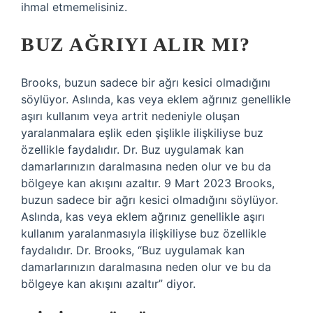
ihmal etmemelisiniz.
BUZ AĞRIYI ALIR MI?
Brooks, buzun sadece bir ağrı kesici olmadığını
söylüyor. Aslında, kas veya eklem ağrınız genellikle
aşırı kullanım veya artrit nedeniyle oluşan
yaralanmalara eşlik eden şişlikle ilişkiliyse buz
özellikle faydalıdır. Dr. Buz uygulamak kan
damarlarınızın daralmasına neden olur ve bu da
bölgeye kan akışını azaltır. 9 Mart 2023 Brooks,
buzun sadece bir ağrı kesici olmadığını söylüyor.
Aslında, kas veya eklem ağrınız genellikle aşırı
kullanım yaralanmasıyla ilişkiliyse buz özellikle
faydalıdır. Dr. Brooks, “Buz uygulamak kan
damarlarınızın daralmasına neden olur ve bu da
bölgeye kan akışını azaltır” diyor.