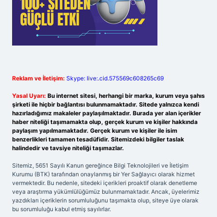
Reklam ve İletişim:
Skype: live:.cid.575569c608265c69
Yasal Uyarı:
Bu internet sitesi, herhangi bir marka, kurum veya şahıs
şirketi ile hiçbir bağlantısı bulunmamaktadır. Sitede yalnızca kendi
hazırladığımız makaleler paylaşılmaktadır. Burada yer alan içerikler
haber niteliği taşımamakta olup, gerçek kurum ve kişiler hakkında
paylaşım yapılmamaktadır. Gerçek kurum ve kişiler ile isim
benzerlikleri tamamen tesadüfidir. Sitemizdeki bilgiler taslak
halindedir ve tavsiye niteliği taşımazlar.
Sitemiz, 5651 Sayılı Kanun gereğince Bilgi Teknolojileri ve İletişim
Kurumu (BTK) tarafından onaylanmış bir Yer Sağlayıcı olarak hizmet
vermektedir. Bu nedenle, sitedeki içerikleri proaktif olarak denetleme
veya araştırma yükümlülüğümüz bulunmamaktadır. Ancak, üyelerimiz
yazdıkları içeriklerin sorumluluğunu taşımakta olup, siteye üye olarak
bu sorumluluğu kabul etmiş sayılırlar.