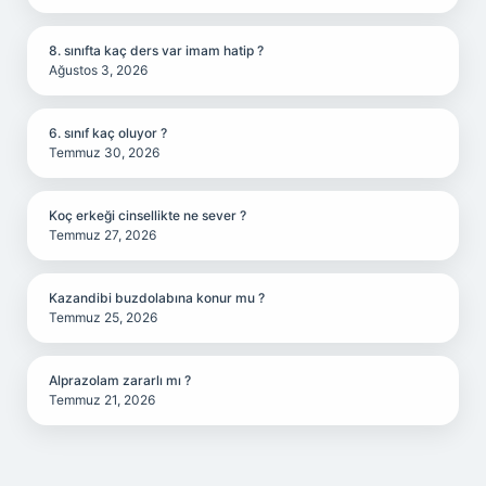
8. sınıfta kaç ders var imam hatip ?
Ağustos 3, 2026
6. sınıf kaç oluyor ?
Temmuz 30, 2026
Koç erkeği cinsellikte ne sever ?
Temmuz 27, 2026
Kazandibi buzdolabına konur mu ?
Temmuz 25, 2026
Alprazolam zararlı mı ?
Temmuz 21, 2026