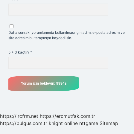
Daha sonraki yorumlarımda kullanılması için adım, e-posta adresim ve
site adresim bu tarayıcıya kaydedilsin.
5 + 3 kaçtır?
*
https://ircfrm.net
https://ercmutfak.com.tr
https://bulgus.com.tr
knight online
nttgame
Sitemap