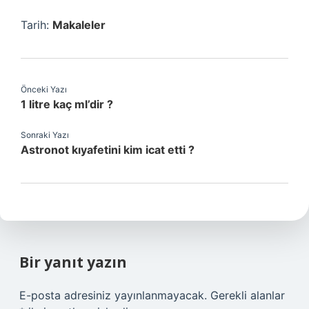
Tarih:
Makaleler
Önceki Yazı
1 litre kaç ml’dir ?
Sonraki Yazı
Astronot kıyafetini kim icat etti ?
Bir yanıt yazın
E-posta adresiniz yayınlanmayacak.
Gerekli alanlar