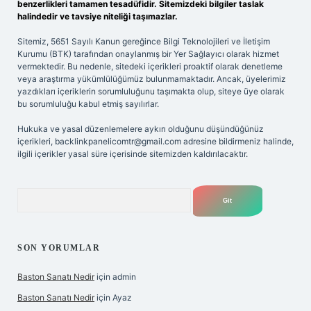
benzerlikleri tamamen tesadüfidir. Sitemizdeki bilgiler taslak
halindedir ve tavsiye niteliği taşımazlar.
Sitemiz, 5651 Sayılı Kanun gereğince Bilgi Teknolojileri ve İletişim
Kurumu (BTK) tarafından onaylanmış bir Yer Sağlayıcı olarak hizmet
vermektedir. Bu nedenle, sitedeki içerikleri proaktif olarak denetleme
veya araştırma yükümlülüğümüz bulunmamaktadır. Ancak, üyelerimiz
yazdıkları içeriklerin sorumluluğunu taşımakta olup, siteye üye olarak
bu sorumluluğu kabul etmiş sayılırlar.
Hukuka ve yasal düzenlemelere aykırı olduğunu düşündüğünüz
içerikleri,
backlinkpanelicomtr@gmail.com
adresine bildirmeniz halinde,
ilgili içerikler yasal süre içerisinde sitemizden kaldırılacaktır.
Arama
SON YORUMLAR
Baston Sanatı Nedir
için
admin
Baston Sanatı Nedir
için
Ayaz