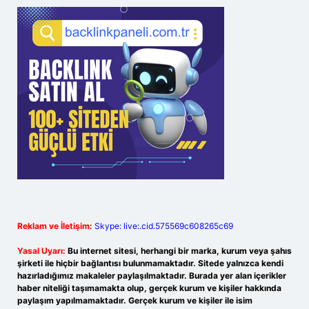
Reklam ve İletişim:
Skype: live:.cid.575569c608265c69
Yasal Uyarı:
Bu internet sitesi, herhangi bir marka, kurum veya şahıs
şirketi ile hiçbir bağlantısı bulunmamaktadır. Sitede yalnızca kendi
hazırladığımız makaleler paylaşılmaktadır. Burada yer alan içerikler
haber niteliği taşımamakta olup, gerçek kurum ve kişiler hakkında
paylaşım yapılmamaktadır. Gerçek kurum ve kişiler ile isim