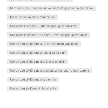
Meb sözleşmeli personel unvan değişikliği sınavına girebilir mi
Memur eski unvanına dönebilir mi
Sözleşmeli personel kurum değişikliği yapabilir mi
Sözleşmeli personel ne zaman ünvan değişikliği yapabilir
Ünvan değişikliği sınavı 2024 ne zaman yapılacak
Unvan değişikliği sınavı kaç yılda bir olur
Ünvan değişikliği sınavına kimler girebilir
Ünvan değişikliği sınavından en az kaç puan almak gerekir
Ünvan değişikliği sınavsız olur mu
Unvan değişikliğine kimler girebilir