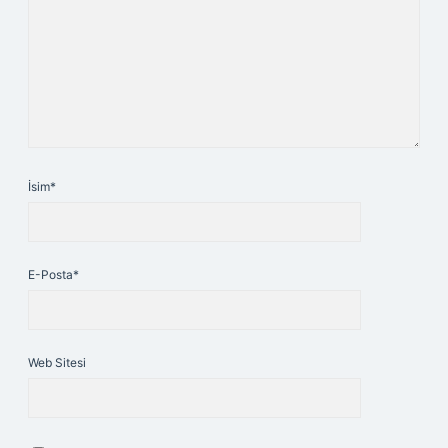
İsim*
E-Posta*
Web Sitesi