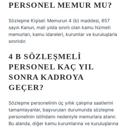
PERSONEL MEMUR MU?
Sözleşme Kişisel: Memurun 4 (b) maddesi, 657
sayılı Kanun, mali yılda sınırlı olan kamu hizmeti
memurları, kamu idareleri, kurumlar ve kuruluşlarla
sınırlıdır.
4 B SÖZLEŞMELI
PERSONEL KAÇ YIL
SONRA KADROYA
GEÇER?
Sözleşme personelinin üç yıllık çalışma saatlerini
tamamlayanlar, başvuruları durumunda sözleşme
personelinin istihdamı nedeniyle memurlara atanır.
Bu alanda, diğer kamu kurumlarına ve kuruluşlarına