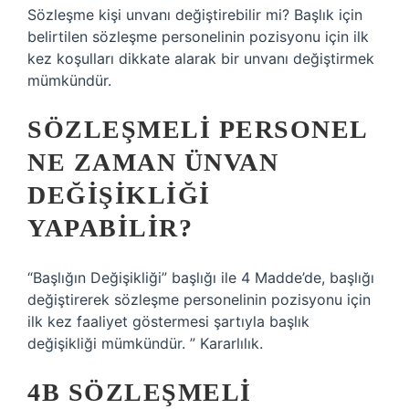
Sözleşme kişi unvanı değiştirebilir mi? Başlık için
belirtilen sözleşme personelinin pozisyonu için ilk
kez koşulları dikkate alarak bir unvanı değiştirmek
mümkündür.
SÖZLEŞMELI PERSONEL
NE ZAMAN ÜNVAN
DEĞIŞIKLIĞI
YAPABILIR?
“Başlığın Değişikliği” başlığı ile 4 Madde’de, başlığı
değiştirerek sözleşme personelinin pozisyonu için
ilk kez faaliyet göstermesi şartıyla başlık
değişikliği mümkündür. ” Kararlılık.
4B SÖZLEŞMELI