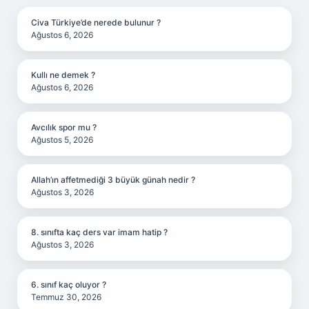
Civa Türkiye’de nerede bulunur ?
Ağustos 6, 2026
Kullı ne demek ?
Ağustos 6, 2026
Avcılık spor mu ?
Ağustos 5, 2026
Allah’ın affetmediği 3 büyük günah nedir ?
Ağustos 3, 2026
8. sınıfta kaç ders var imam hatip ?
Ağustos 3, 2026
6. sınıf kaç oluyor ?
Temmuz 30, 2026