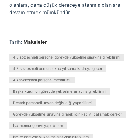
olanlara, daha düşük dereceye atanmış olanlara
devam etmek mümkündür.
Tarih:
Makaleler
4 B sözleşmeli personel görevde yükselme sınavına girebilir mi
4 B sözleşmeli personel kaç yıl sonra kadroya geçer
4B sözleşmeli personel memur mu
Başka kurumun görevde yükselme sınavına girebilir mi
Destek personeli unvan değişikliği yapabilir mi
Görevde yükselme sınavına girmek için kaç yıl çalışmak gerekir
İşçi memur görevi yapabilir mi
İşçiler görevde yükselme sınavına girebilir mi