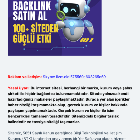
Reklam ve İletişim:
Skype: live:.cid.575569c608265c69
Yasal Uyarı:
Bu internet sitesi, herhangi bir marka, kurum veya şahıs
şirketi ile hiçbir bağlantısı bulunmamaktadır. Sitede yalnızca kendi
hazırladığımız makaleler paylaşılmaktadır. Burada yer alan içerikler
haber niteliği taşımamakta olup, gerçek kurum ve kişiler hakkında
paylaşım yapılmamaktadır. Gerçek kurum ve kişiler ile isim
benzerlikleri tamamen tesadüfidir. Sitemizdeki bilgiler taslak
halindedir ve tavsiye niteliği taşımazlar.
Sitemiz, 5651 Sayılı Kanun gereğince Bilgi Teknolojileri ve İletişim
Kurumu (BTK) tarafından onaylanmış bir Yer Sağlayıcı olarak hizmet