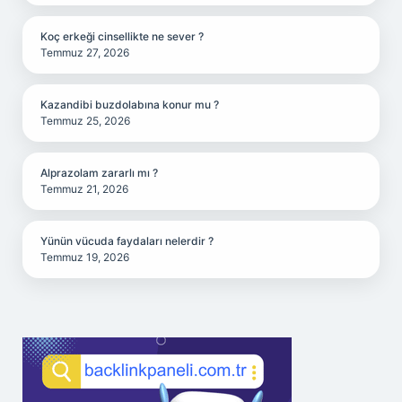
Koç erkeği cinsellikte ne sever ?
Temmuz 27, 2026
Kazandibi buzdolabına konur mu ?
Temmuz 25, 2026
Alprazolam zararlı mı ?
Temmuz 21, 2026
Yünün vücuda faydaları nelerdir ?
Temmuz 19, 2026