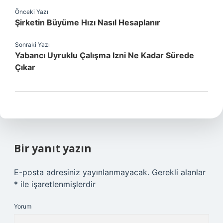
Önceki Yazı
Şirketin Büyüme Hızı Nasıl Hesaplanır
Sonraki Yazı
Yabancı Uyruklu Çalışma Izni Ne Kadar Sürede
Çıkar
Bir yanıt yazın
E-posta adresiniz yayınlanmayacak.
Gerekli alanlar
*
ile işaretlenmişlerdir
Yorum